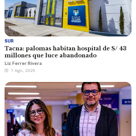
SUR
Tacna: palomas habitan hospital de S/ 43
millones que luce abandonado
Liz Ferrer Rivera
7 Ago, 2025