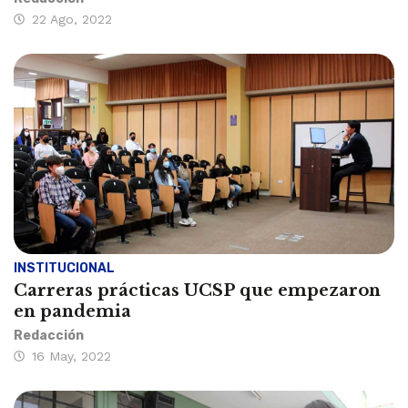
22 Ago, 2022
INSTITUCIONAL
Carreras prácticas UCSP que empezaron
en pandemia
Redacción
16 May, 2022