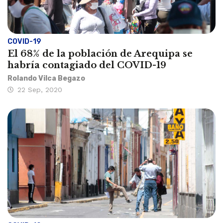
COVID-19
El 68% de la población de Arequipa se
habría contagiado del COVID-19
Rolando Vilca Begazo
22 Sep, 2020