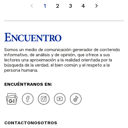
1
2
3
4
Somos un medio de comunicación generador de contenido
informativo, de análisis y de opinión, que ofrece a sus
lectores una aproximación a la realidad orientada por la
búsqueda de la verdad, el bien común y el respeto a la
persona humana.
ENCUÉNTRANOS EN:
CONTACTO
NOSOTROS