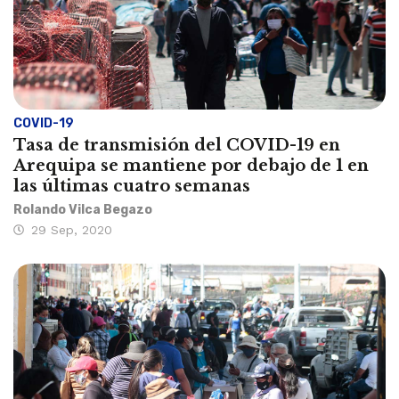
COVID-19
Tasa de transmisión del COVID-19 en
Arequipa se mantiene por debajo de 1 en
las últimas cuatro semanas
Rolando Vilca Begazo
29 Sep, 2020