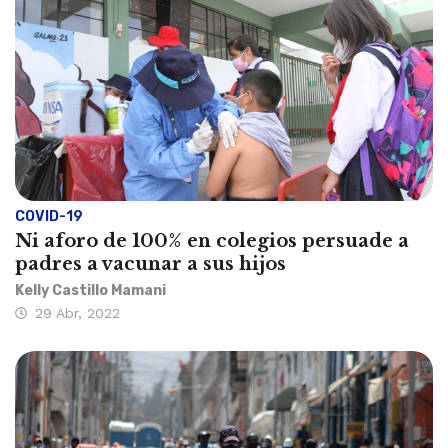
COVID-19
Ni aforo de 100% en colegios persuade a
padres a vacunar a sus hijos
Kelly Castillo Mamani
29 Abr, 2022