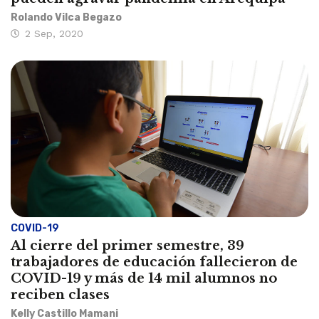
Rolando Vilca Begazo
2 Sep, 2020
COVID-19
Al cierre del primer semestre, 39
trabajadores de educación fallecieron de
COVID-19 y más de 14 mil alumnos no
reciben clases
Kelly Castillo Mamani