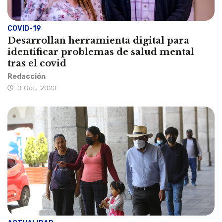
COVID-19
Desarrollan herramienta digital para
identificar problemas de salud mental
tras el covid
Redacción
3 Oct, 2023