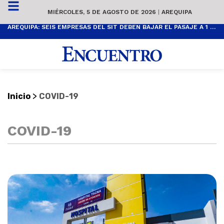
MIÉRCOLES, 5 DE AGOSTO DE 2026
|
AREQUIPA
AREQUIPA: SEIS EMPRESAS DEL SIT DEBEN BAJAR EL PASAJE A 1 SOL
>
Inicio
COVID-19
COVID-19