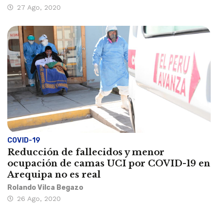
27 Ago, 2020
COVID-19
Reducción de fallecidos y menor
ocupación de camas UCI por COVID-19 en
Arequipa no es real
Rolando Vilca Begazo
26 Ago, 2020