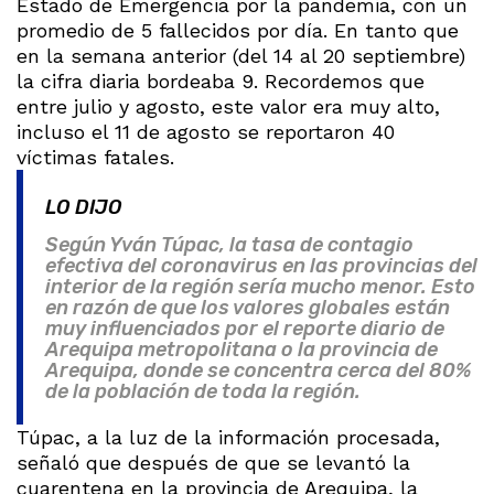
Estado de Emergencia por la pandemia, con un
promedio de 5 fallecidos por día. En tanto que
en la semana anterior (del 14 al 20 septiembre)
la cifra diaria bordeaba 9. Recordemos que
entre julio y agosto, este valor era muy alto,
incluso el 11 de agosto se reportaron 40
víctimas fatales.
LO DIJO
Según Yván Túpac, la tasa de contagio
efectiva del coronavirus en las provincias del
interior de la región sería mucho menor. Esto
en razón de que los valores globales están
muy influenciados por el reporte diario de
Arequipa metropolitana o la provincia de
Arequipa, donde se concentra cerca del 80%
de la población de toda la región.
Túpac, a la luz de la información procesada,
señaló que después de que se levantó la
cuarentena en la provincia de Arequipa, la