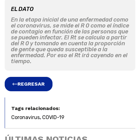
EL DATO
En la etapa inicial de una enfermedad como
el coronavirus, se mide el R 0 como el índice
de contagio en función de las personas que
se pueden infectar. El Rt se calcula a partir
del R 0 y tomando en cuenta la proporción
de gente que queda susceptible a la
enfermedad. Por eso el Rt irá cayendo en el
tiempo.
REGRESAR
Tags relacionados:
,
Coronavirus
COVID-19
ÚLTIMAS NOTICIAS