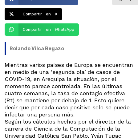
Compartir en X
Compartir en WhatsApp
Rolando Vilca Begazo
Mientras varios países de Europa se encuentran
en medio de una ‘segunda ola’ de casos de
COVID-19, en Arequipa la situación, por el
momento parece controlada. En las últimas
cuatro semanas, la tasa de contagio efectiva
(Rt) se mantiene por debajo de 1. Esto quiere
decir que por cada caso positivo solo se puede
infectar una persona más.
Según los cálculos hechos por el director de la
carrera de Ciencia de la Computación de la
Universidad Católica San Pablo, Yván Túpac