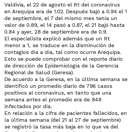
Valdivia, el 22 de agosto el Rt del coronavirus
en Arequipa era de 1.02. Después bajó a 0.94 el 1
de septiembre, el 7 del mismo mes tenía un
valor de 0.89, el 14 pasó a 0.87, el 21 bajó hasta
0.84 y ayer, 28 de septiembre era de 0.9.
El especialista explicó además que un Rt
menor a 1, se traduce en la disminución de
contagios día a día, tal como ocurre Arequipa.
Esto se puede comprobar con el reporte diario
de dirección de Epidemiología de la Gerencia
Regional de Salud (Geresa).
De acuerdo a la Geresa, en la última semana se
identificó un promedio diario de 796 casos
positivos al coronavirus, en tanto que una
semana antes el promedio era de 848
infectados por día.
En relación a la cifra de pacientes fallecidos, en
la última semana (del 21 al 27 de septiembre)
se registró la tasa más baja en lo que va del