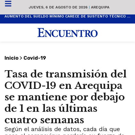
JUEVES, 6 DE AGOSTO DE 2026
|
AREQUIPA
AUMENTO DEL SUELDO MÍNIMO CARECE DE SUSTENTO TÉCNICO Y ES POPULISTA
>
Inicio
Covid-19
Tasa de transmisión del
COVID-19 en Arequipa
se mantiene por debajo
de 1 en las últimas
cuatro semanas
Según el análisis de datos, cada día que