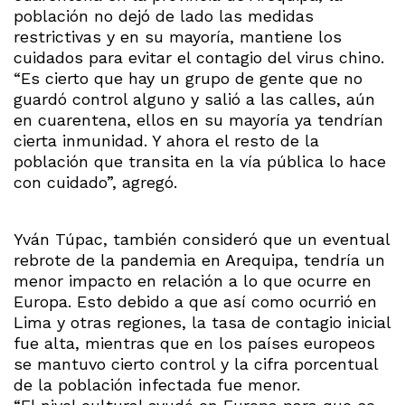
población no dejó de lado las medidas
restrictivas y en su mayoría, mantiene los
cuidados para evitar el contagio del virus chino.
“Es cierto que hay un grupo de gente que no
guardó control alguno y salió a las calles, aún
en cuarentena, ellos en su mayoría ya tendrían
cierta inmunidad. Y ahora el resto de la
población que transita en la vía pública lo hace
con cuidado”, agregó.
Yván Túpac, también consideró que un eventual
rebrote de la pandemia en Arequipa, tendría un
menor impacto en relación a lo que ocurre en
Europa. Esto debido a que así como ocurrió en
Lima y otras regiones, la tasa de contagio inicial
fue alta, mientras que en los países europeos
se mantuvo cierto control y la cifra porcentual
de la población infectada fue menor.