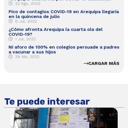
22 Ago, 2022
Pico de contagios COVID-19 en Arequipa llegaría
en la quincena de julio
6 Jul, 2022
¿Cómo afronta Arequipa la cuarta ola del
COVID-19?
1 Jul, 2022
Ni aforo de 100% en colegios persuade a padres
a vacunar a sus hijos
29 Abr, 2022
CARGAR MÁS
Te puede interesar