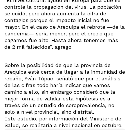
“El nivel cultural ayudó en Europa para que se
controle la propagación del virus. La población
se cuidó, pero ahora aumenta la cifra de
contagios porque el impacto inicial no fue
mayor. En el caso de Arequipa el rebrote —de la
pandemia— sería menor, pero el precio que
pagamos fue alto. Hasta ahora tenemos más
de 2 mil fallecidos”, agregó.
Sobre la posibilidad de que la provincia de
Arequipa esté cerca de llegar a la inmunidad de
rebaño, Yván Túpac, señaló que por el análisis
de las cifras todo haría indicar que vamos
camino a ello, sin embargo consideró que la
mejor forma de validar esta hipótesis es a
través de un estudio de seroprevalencia, no
solo a nivel provincial, sino distrital.
Este estudio, por información del Ministerio de
Salud, se realizaría a nivel nacional en octubre.