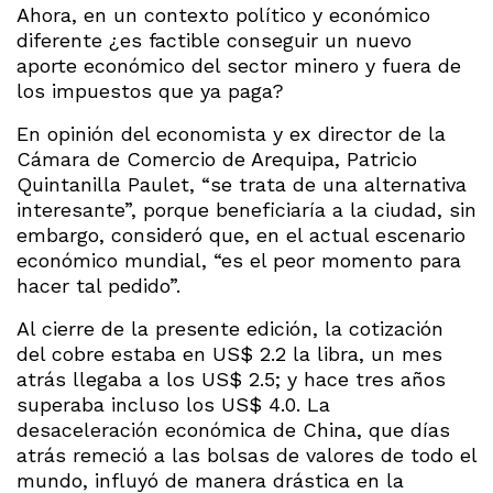
Ahora, en un contexto político y económico
diferente ¿es factible conseguir un nuevo
aporte económico del sector minero y fuera de
los impuestos que ya paga?
En opinión del economista y ex director de la
Cámara de Comercio de Arequipa, Patricio
Quintanilla Paulet, “se trata de una alternativa
interesante”, porque beneficiaría a la ciudad, sin
embargo, consideró que, en el actual escenario
económico mundial, “es el peor momento para
hacer tal pedido”.
Al cierre de la presente edición, la cotización
del cobre estaba en US$ 2.2 la libra, un mes
atrás llegaba a los US$ 2.5; y hace tres años
superaba incluso los US$ 4.0. La
desaceleración económica de China, que días
atrás remeció a las bolsas de valores de todo el
mundo, influyó de manera drástica en la