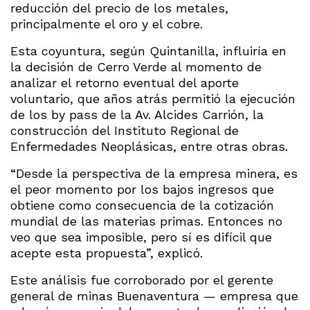
reducción del precio de los metales,
principalmente el oro y el cobre.
Esta coyuntura, según Quintanilla, influiría en
la decisión de Cerro Verde al momento de
analizar el retorno eventual del aporte
voluntario, que años atrás permitió la ejecución
de los by pass de la Av. Alcides Carrión, la
construcción del Instituto Regional de
Enfermedades Neoplásicas, entre otras obras.
“Desde la perspectiva de la empresa minera, es
el peor momento por los bajos ingresos que
obtiene como consecuencia de la cotización
mundial de las materias primas. Entonces no
veo que sea imposible, pero sí es difícil que
acepte esta propuesta”, explicó.
Este análisis fue corroborado por el gerente
general de minas Buenaventura — empresa que