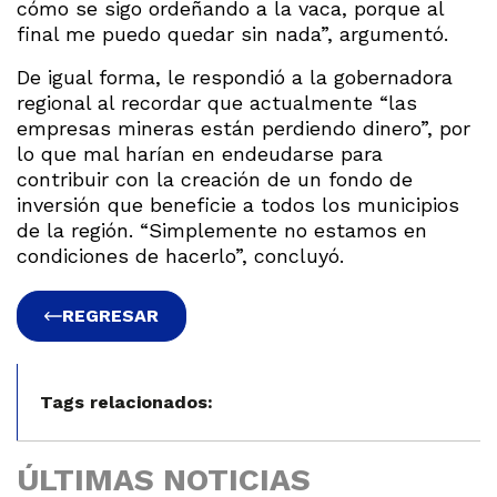
cómo se sigo ordeñando a la vaca, porque al
final me puedo quedar sin nada”, argumentó.
De igual forma, le respondió a la gobernadora
regional al recordar que actualmente “las
empresas mineras están perdiendo dinero”, por
lo que mal harían en endeudarse para
contribuir con la creación de un fondo de
inversión que beneficie a todos los municipios
de la región. “Simplemente no estamos en
condiciones de hacerlo”, concluyó.
REGRESAR
Tags relacionados:
ÚLTIMAS NOTICIAS