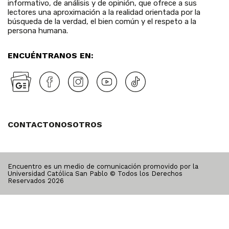
informativo, de análisis y de opinión, que ofrece a sus
lectores una aproximación a la realidad orientada por la
búsqueda de la verdad, el bien común y el respeto a la
persona humana.
ENCUÉNTRANOS EN:
CONTACTO
NOSOTROS
Encuentro es un medio de comunicación promovido por la
Universidad Católica San Pablo © Todos los Derechos
Reservados
2026