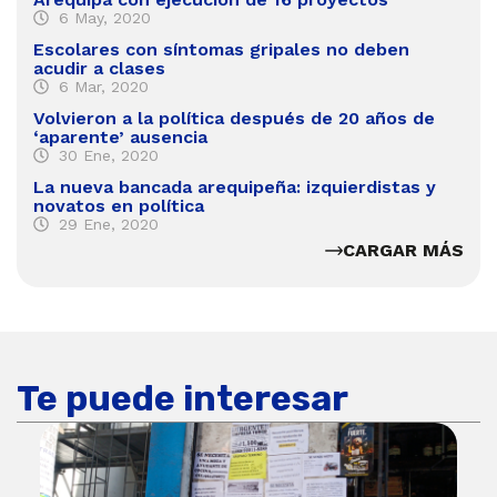
6 May, 2020
Escolares con síntomas gripales no deben
acudir a clases
6 Mar, 2020
Volvieron a la política después de 20 años de
‘aparente’ ausencia
30 Ene, 2020
La nueva bancada arequipeña: izquierdistas y
novatos en política
29 Ene, 2020
CARGAR MÁS
Te puede interesar