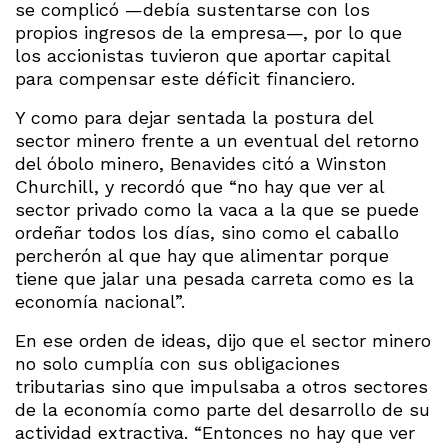
se complicó —debía sustentarse con los
propios ingresos de la empresa—, por lo que
los accionistas tuvieron que aportar capital
para compensar este déficit financiero.
Y como para dejar sentada la postura del
sector minero frente a un eventual del retorno
del óbolo minero, Benavides citó a Winston
Churchill, y recordó que “no hay que ver al
sector privado como la vaca a la que se puede
ordeñar todos los días, sino como el caballo
percherón al que hay que alimentar porque
tiene que jalar una pesada carreta como es la
economía nacional”.
En ese orden de ideas, dijo que el sector minero
no solo cumplía con sus obligaciones
tributarias sino que impulsaba a otros sectores
de la economía como parte del desarrollo de su
actividad extractiva. “Entonces no hay que ver