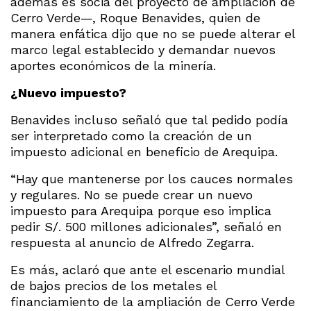
además es socia del proyecto de ampliación de
Cerro Verde—, Roque Benavides, quien de
manera enfática dijo que no se puede alterar el
marco legal establecido y demandar nuevos
aportes económicos de la minería.
¿Nuevo
impuesto?
Benavides incluso señaló que tal pedido podía
ser interpretado como la creación de un
impuesto adicional en beneficio de Arequipa.
“Hay que mantenerse por los cauces normales
y regulares. No se puede crear un nuevo
impuesto para Arequipa porque eso implica
pedir S/. 500 millones adicionales”, señaló en
respuesta al anuncio de Alfredo Zegarra.
Es más, aclaró que ante el escenario mundial
de bajos precios de los metales el
financiamiento de la ampliación de Cerro Verde