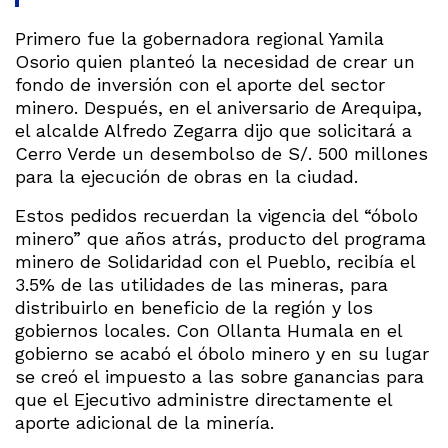
Primero fue la gobernadora regional Yamila
Osorio quien planteó la necesidad de crear un
fondo de inversión con el aporte del sector
minero. Después, en el aniversario de Arequipa,
el alcalde Alfredo Zegarra dijo que solicitará a
Cerro Verde un desembolso de S/. 500 millones
para la ejecución de obras en la ciudad.
Estos pedidos recuerdan la vigencia del “óbolo
minero” que años atrás, producto del programa
minero de Solidaridad con el Pueblo, recibía el
3.5% de las utilidades de las mineras, para
distribuirlo en beneficio de la región y los
gobiernos locales. Con Ollanta Humala en el
gobierno se acabó el óbolo minero y en su lugar
se creó el impuesto a las sobre ganancias para
que el Ejecutivo administre directamente el
aporte adicional de la minería.