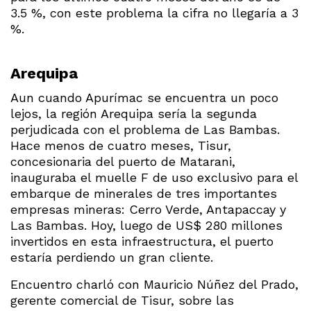
3.5 %, con este problema la cifra no llegaría a 3
%.
Arequipa
Aun cuando Apurímac se encuentra un poco
lejos, la región Arequipa sería la segunda
perjudicada con el problema de Las Bambas.
Hace menos de cuatro meses, Tisur,
concesionaria del puerto de Matarani,
inauguraba el muelle F de uso exclusivo para el
embarque de minerales de tres importantes
empresas mineras: Cerro Verde, Antapaccay y
Las Bambas. Hoy, luego de US$ 280 millones
invertidos en esta infraestructura, el puerto
estaría perdiendo un gran cliente.
Encuentro charló con Mauricio Núñez del Prado,
gerente comercial de Tisur, sobre las