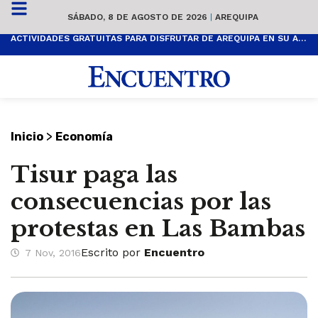
SÁBADO, 8 DE AGOSTO DE 2026
|
AREQUIPA
ACTIVIDADES GRATUITAS PARA DISFRUTAR DE AREQUIPA EN SU ANIVERSARIO
>
Inicio
Economía
Tisur paga las
consecuencias por las
protestas en Las Bambas
Escrito por
Encuentro
7 Nov, 2016