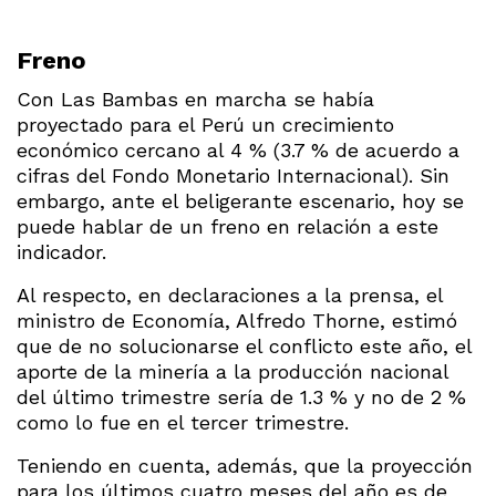
Freno
Con Las Bambas en marcha se había
proyectado para el Perú un crecimiento
económico cercano al 4 % (3.7 % de acuerdo a
cifras del Fondo Monetario Internacional). Sin
embargo, ante el beligerante escenario, hoy se
puede hablar de un freno en relación a este
indicador.
Al respecto, en declaraciones a la prensa, el
ministro de Economía, Alfredo Thorne, estimó
que de no solucionarse el conflicto este año, el
aporte de la minería a la producción nacional
del último trimestre sería de 1.3 % y no de 2 %
como lo fue en el tercer trimestre.
Teniendo en cuenta, además, que la proyección
para los últimos cuatro meses del año es de