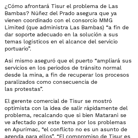
¿Cómo afrontará Tisur el problema de Las
Bambas? Núñez del Prado asegura que ya
vienen coordinado con el consorcio MMG
Limited (que administra Las Bambas) “a fin de
dar soporte adecuado en la solución a sus
temas logísticos en el alcance del servicio
portuario”.
Así mismo aseguró que el puerto “ampliará sus
servicios en los periodos de tránsito normal
desde la mina, a fin de recuperar los procesos
paralizados como consecuencia de
las protestas”.
El gerente comercial de Tisur se mostró
optimista con la idea de salir rápidamente del
problema, recalcando que si bien Matarani se
ve afectado por este tema por los problemas
en Apurímac, “el conflicto no es un asunto de
agenda para ellos”. “El compromiso de Tisur es