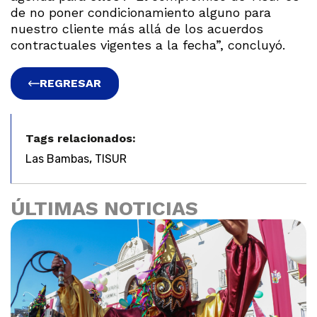
de no poner condicionamiento alguno para
nuestro cliente más allá de los acuerdos
contractuales vigentes a la fecha”, concluyó.
REGRESAR
Tags relacionados:
,
Las Bambas
TISUR
ÚLTIMAS NOTICIAS