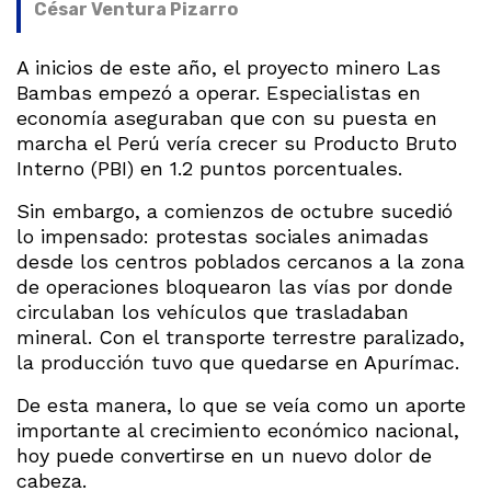
César Ventura Pizarro
A inicios de este año, el proyecto minero Las
Bambas empezó a operar. Especialistas en
economía aseguraban que con su puesta en
marcha el Perú vería crecer su Producto Bruto
Interno (PBI) en 1.2 puntos porcentuales.
Sin embargo, a comienzos de octubre sucedió
lo impensado: protestas sociales animadas
desde los centros poblados cercanos a la zona
de operaciones bloquearon las vías por donde
circulaban los vehículos que trasladaban
mineral. Con el transporte terrestre paralizado,
la producción tuvo que quedarse en Apurímac.
De esta manera, lo que se veía como un aporte
importante al crecimiento económico nacional,
hoy puede convertirse en un nuevo dolor de
cabeza.