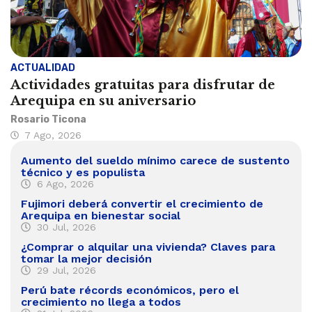
ACTUALIDAD
Actividades gratuitas para disfrutar de
Arequipa en su aniversario
Rosario Ticona
7 Ago, 2026
Aumento del sueldo mínimo carece de sustento
técnico y es populista
6 Ago, 2026
Fujimori deberá convertir el crecimiento de
Arequipa en bienestar social
30 Jul, 2026
¿Comprar o alquilar una vivienda? Claves para
tomar la mejor decisión
29 Jul, 2026
Perú bate récords económicos, pero el
crecimiento no llega a todos