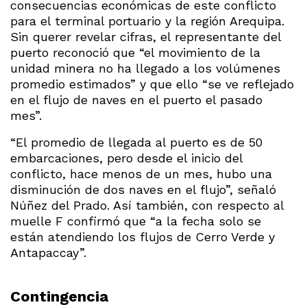
consecuencias económicas de este conflicto
para el terminal portuario y la región Arequipa.
Sin querer revelar cifras, el representante del
puerto reconoció que “el movimiento de la
unidad minera no ha llegado a los volúmenes
promedio estimados” y que ello “se ve reflejado
en el flujo de naves en el puerto el pasado
mes”.
“El promedio de llegada al puerto es de 50
embarcaciones, pero desde el inicio del
conflicto, hace menos de un mes, hubo una
disminución de dos naves en el flujo”, señaló
Núñez del Prado. Así también, con respecto al
muelle F confirmó que “a la fecha solo se
están atendiendo los flujos de Cerro Verde y
Antapaccay”.
Contingencia