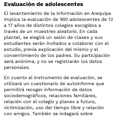
Evaluación de adolescentes
El levantamiento de la información en Arequipa
implica la evaluación de 900 adolescentes de 13
a 17 años de distintos colegios escogidos a
través de un muestreo aleatorio. En cada
plantel, se elegirá un salón de clases y sus
estudiantes serán invitados a colaborar con el
estudio, previa explicación del mismo y el
consentimiento de los padres. Su participación
será anónima, y no se registrarán los datos
personales.
En cuanto al instrumento de evaluación, se
utilizará un cuestionario de autoinforme que
permitirá recoger información de datos
sociodemográficos, relaciones familiares,
relación con el colegio y planes a futuro,
victimización, uso del tiempo libre y relación
con amigos. También se indagará sobre