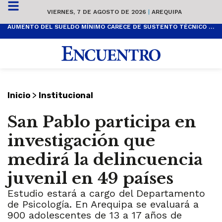
VIERNES, 7 DE AGOSTO DE 2026
|
AREQUIPA
AUMENTO DEL SUELDO MÍNIMO CARECE DE SUSTENTO TÉCNICO Y ES POPULISTA
>
Inicio
Institucional
San Pablo participa en
investigación que
medirá la delincuencia
juvenil en 49 países
Estudio estará a cargo del Departamento
de Psicología. En Arequipa se evaluará a
900 adolescentes de 13 a 17 años de