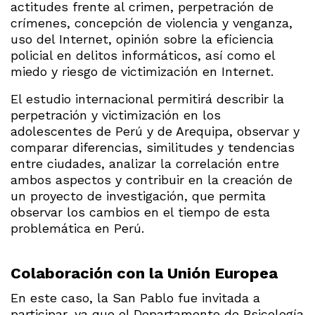
actitudes frente al crimen, perpetración de
crímenes, concepción de violencia y venganza,
uso del Internet, opinión sobre la eficiencia
policial en delitos informáticos, así como el
miedo y riesgo de victimización en Internet.
El estudio internacional permitirá describir la
perpetración y victimización en los
adolescentes de Perú y de Arequipa, observar y
comparar diferencias, similitudes y tendencias
entre ciudades, analizar la correlación entre
ambos aspectos y contribuir en la creación de
un proyecto de investigación, que permita
observar los cambios en el tiempo de esta
problemática en Perú.
Colaboración con la Unión Europea
En este caso, la San Pablo fue invitada a
participar, ya que el Departamento de Psicología