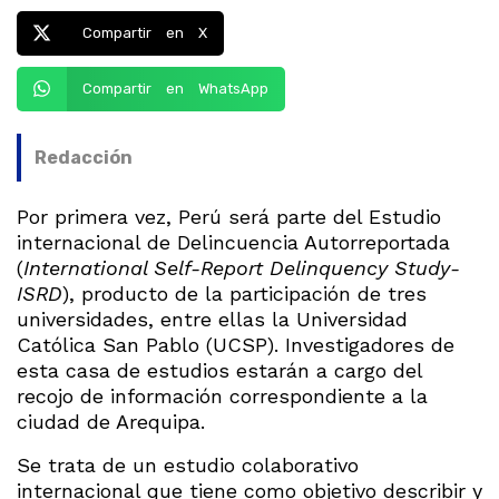
Compartir en X
Compartir en WhatsApp
Redacción
Por primera vez, Perú será parte del Estudio
internacional de Delincuencia Autorreportada
(
International Self-Report Delinquency Study-
ISRD
), producto de la participación de tres
universidades, entre ellas la Universidad
Católica San Pablo (UCSP). Investigadores de
esta casa de estudios estarán a cargo del
recojo de información correspondiente a la
ciudad de Arequipa.
Se trata de un estudio colaborativo
internacional que tiene como objetivo describir y