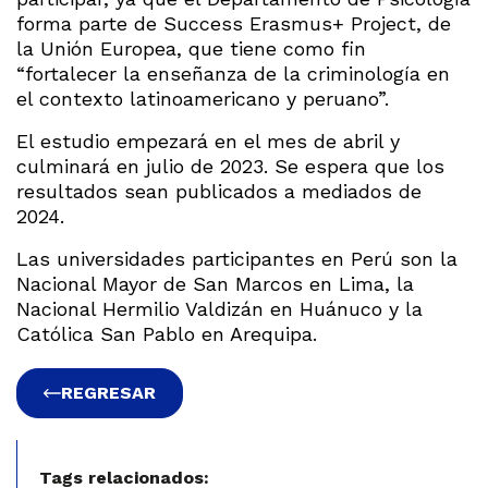
forma parte de Success Erasmus+ Project, de
la Unión Europea, que tiene como fin
“fortalecer la enseñanza de la criminología en
el contexto latinoamericano y peruano”.
El estudio empezará en el mes de abril y
culminará en julio de 2023. Se espera que los
resultados sean publicados a mediados de
2024.
Las universidades participantes en Perú son la
Nacional Mayor de San Marcos en Lima, la
Nacional Hermilio Valdizán en Huánuco y la
Católica San Pablo en Arequipa.
REGRESAR
Tags relacionados: