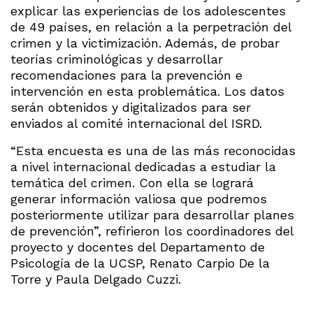
explicar las experiencias de los adolescentes
de 49 países, en relación a la perpetración del
crimen y la victimización. Además, de probar
teorías criminológicas y desarrollar
recomendaciones para la prevención e
intervención en esta problemática. Los datos
serán obtenidos y digitalizados para ser
enviados al comité internacional del ISRD.
“Esta encuesta es una de las más reconocidas
a nivel internacional dedicadas a estudiar la
temática del crimen. Con ella se logrará
generar información valiosa que podremos
posteriormente utilizar para desarrollar planes
de prevención”, refirieron los coordinadores del
proyecto y docentes del Departamento de
Psicología de la UCSP, Renato Carpio De la
Torre y Paula Delgado Cuzzi.