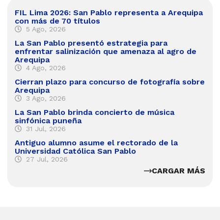
FIL Lima 2026: San Pablo representa a Arequipa
con más de 70 títulos
5 Ago, 2026
La San Pablo presentó estrategia para
enfrentar salinización que amenaza al agro de
Arequipa
4 Ago, 2026
Cierran plazo para concurso de fotografía sobre
Arequipa
3 Ago, 2026
La San Pablo brinda concierto de música
sinfónica puneña
31 Jul, 2026
Antiguo alumno asume el rectorado de la
Universidad Católica San Pablo
27 Jul, 2026
CARGAR MÁS