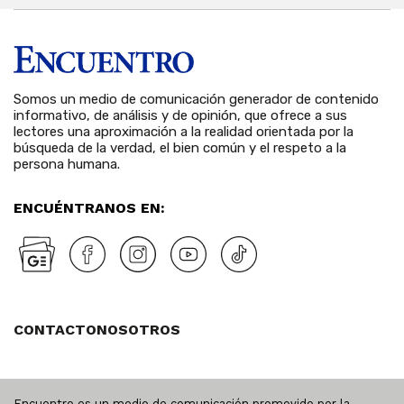
Somos un medio de comunicación generador de contenido
informativo, de análisis y de opinión, que ofrece a sus
lectores una aproximación a la realidad orientada por la
búsqueda de la verdad, el bien común y el respeto a la
persona humana.
ENCUÉNTRANOS EN:
CONTACTO
NOSOTROS
Encuentro es un medio de comunicación promovido por la