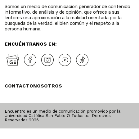
Somos un medio de comunicación generador de contenido
informativo, de análisis y de opinión, que ofrece a sus
lectores una aproximación a la realidad orientada por la
búsqueda de la verdad, el bien común y el respeto a la
persona humana.
ENCUÉNTRANOS EN:
CONTACTO
NOSOTROS
Encuentro es un medio de comunicación promovido por la
Universidad Católica San Pablo © Todos los Derechos
Reservados
2026