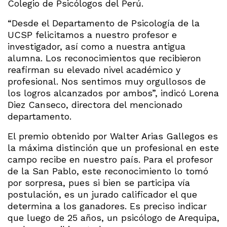
Colegio de Psicólogos del Perú.
“Desde el Departamento de Psicología de la
UCSP felicitamos a nuestro profesor e
investigador, así como a nuestra antigua
alumna. Los reconocimientos que recibieron
reafirman su elevado nivel académico y
profesional. Nos sentimos muy orgullosos de
los logros alcanzados por ambos”, indicó Lorena
Diez Canseco, directora del mencionado
departamento.
El premio obtenido por Walter Arias Gallegos es
la máxima distinción que un profesional en este
campo recibe en nuestro país. Para el profesor
de la San Pablo, este reconocimiento lo tomó
por sorpresa, pues si bien se participa vía
postulación, es un jurado calificador el que
determina a los ganadores. Es preciso indicar
que luego de 25 años, un psicólogo de Arequipa,