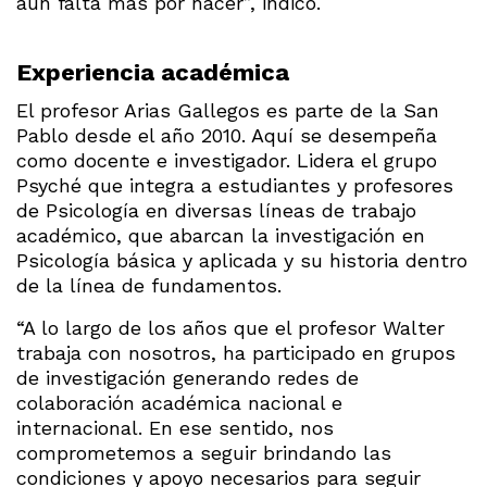
aún falta más por hacer”, indicó.
Experiencia académica
El profesor Arias Gallegos es parte de la San
Pablo desde el año 2010. Aquí se desempeña
como docente e investigador. Lidera el grupo
Psyché que integra a estudiantes y profesores
de Psicología en diversas líneas de trabajo
académico, que abarcan la investigación en
Psicología básica y aplicada y su historia dentro
de la línea de fundamentos.
“A lo largo de los años que el profesor Walter
trabaja con nosotros, ha participado en grupos
de investigación generando redes de
colaboración académica nacional e
internacional. En ese sentido, nos
comprometemos a seguir brindando las
condiciones y apoyo necesarios para seguir