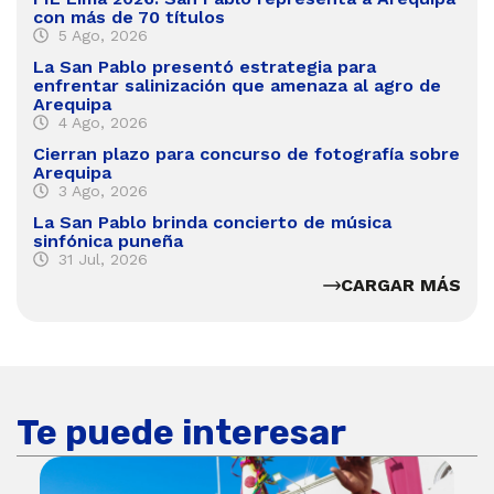
con más de 70 títulos
5 Ago, 2026
La San Pablo presentó estrategia para
enfrentar salinización que amenaza al agro de
Arequipa
4 Ago, 2026
Cierran plazo para concurso de fotografía sobre
Arequipa
3 Ago, 2026
La San Pablo brinda concierto de música
sinfónica puneña
31 Jul, 2026
CARGAR MÁS
Te puede interesar