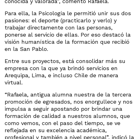
conocida y valorada”, comentó Rafaela.
Para ella, la Psicología le permitió unir sus dos
pasiones: el deporte (practicarlo y verlo) y
trabajar directamente con las personas,
ponerse al servicio de ellas. Por eso destacó la
visión humanística de la formación que recibió
en la San Pablo.
Entre sus proyectos, está consolidar más su
empresa con la que ya brindó servicios en
Arequipa, Lima, e incluso Chile de manera
virtual.
“Rafaela, antigua alumna nuestra de la tercera
promoción de egresados, nos enorgullece y nos
impulsa a seguir apostando por brindar una
formación de calidad a nuestros alumnos, que
como vemos, con el paso del tiempo, se ve
reflejada en su excelencia académica,
profesional y también a nivel personal”, indicó la