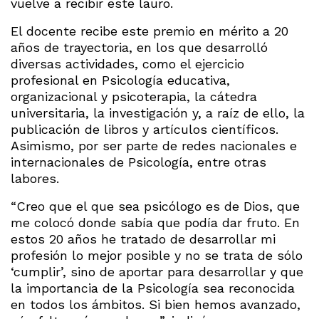
vuelve a recibir este lauro.
El docente recibe este premio en mérito a 20
años de trayectoria, en los que desarrolló
diversas actividades, como el ejercicio
profesional en Psicología educativa,
organizacional y psicoterapia, la cátedra
universitaria, la investigación y, a raíz de ello, la
publicación de libros y artículos científicos.
Asimismo, por ser parte de redes nacionales e
internacionales de Psicología, entre otras
labores.
“Creo que el que sea psicólogo es de Dios, que
me colocó donde sabía que podía dar fruto. En
estos 20 años he tratado de desarrollar mi
profesión lo mejor posible y no se trata de sólo
‘cumplir’, sino de aportar para desarrollar y que
la importancia de la Psicología sea reconocida
en todos los ámbitos. Si bien hemos avanzado,