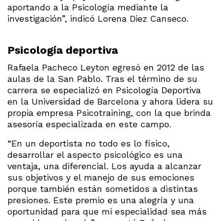
aportando a la Psicología mediante la
investigación”, indicó Lorena Diez Canseco.
Psicología deportiva
Rafaela Pacheco Leyton egresó en 2012 de las
aulas de la San Pablo. Tras el término de su
carrera se especializó en Psicología Deportiva
en la Universidad de Barcelona y ahora lidera su
propia empresa Psicotraining, con la que brinda
asesoría especializada en este campo.
“En un deportista no todo es lo físico,
desarrollar el aspecto psicológico es una
ventaja, una diferencial. Los ayuda a alcanzar
sus objetivos y el manejo de sus emociones
porque también están sometidos a distintas
presiones. Este premio es una alegría y una
oportunidad para que mi especialidad sea más