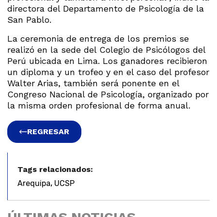
directora del Departamento de Psicología de la
San Pablo.
La ceremonia de entrega de los premios se
realizó en la sede del Colegio de Psicólogos del
Perú ubicada en Lima. Los ganadores recibieron
un diploma y un trofeo y en el caso del profesor
Walter Arias, también será ponente en el
Congreso Nacional de Psicología, organizado por
la misma orden profesional de forma anual.
REGRESAR
Tags relacionados:
,
Arequipa
UCSP