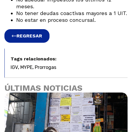
meses.
No tener deudas coactivas mayores a 1 UIT.
No estar en proceso concursal.
REGRESAR
Tags relacionados:
,
,
IGV
MYPE
Prorrogas
ÚLTIMAS NOTICIAS