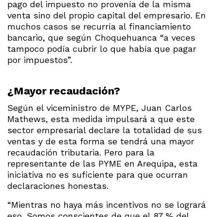
pago del impuesto no provenía de la misma
venta sino del propio capital del empresario. En
muchos casos se recurría al financiamiento
bancario, que según Choquehuanca “a veces
tampoco podía cubrir lo que había que pagar
por impuestos”.
¿Mayor recaudación?
Según el viceministro de MYPE, Juan Carlos
Mathews, esta medida impulsará a que este
sector empresarial declare la totalidad de sus
ventas y de esta forma se tendrá una mayor
recaudación tributaria. Pero para la
representante de las PYME en Arequipa, esta
iniciativa no es suficiente para que ocurran
declaraciones honestas.
“Mientras no haya más incentivos no se logrará
eso. Somos conscientes de que el 87 % del