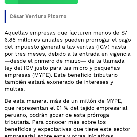
César Ventura Pizarro
Aquellas empresas que facturen menos de S/
6.88 millones anuales pueden prorrogar el pago
del impuesto general a las ventas (IGV) hasta
por tres meses, debido a la entrada en vigencia
—desde el primero de marzo— de la llamada
ley del IGV justo para las micro y pequeñas
empresas (MYPE). Este beneficio tributario
también estará exonerado de intereses y
multas.
De esta manera, más de un millón de MYPE,
que representan el 61 % del tejido empresarial
peruano, podrán gozar de esta prórroga
tributaria. Para conocer más sobre los
beneficios y expectativas que tiene este sector
empresarial sobre esta y otras iniciativas,