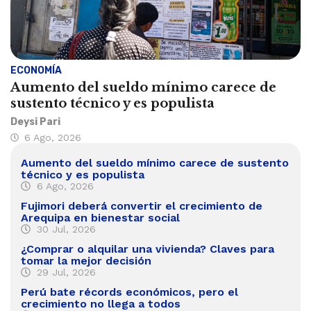
ECONOMÍA
Aumento del sueldo mínimo carece de
sustento técnico y es populista
Deysi Pari
6 Ago, 2026
Aumento del sueldo mínimo carece de sustento
técnico y es populista
6 Ago, 2026
Fujimori deberá convertir el crecimiento de
Arequipa en bienestar social
30 Jul, 2026
¿Comprar o alquilar una vivienda? Claves para
tomar la mejor decisión
29 Jul, 2026
Perú bate récords económicos, pero el
crecimiento no llega a todos