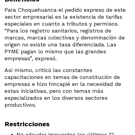
Para Choquehuanca el pedido expreso de este
sector empresarial es la existencia de tarifas
especiales en cuanto a tributos y permisos.
“Para los registro sanitarios, registros de
marcas, marcas colectivas y denominación de
origen no existe una tasa diferenciada. Las
PYME pagan lo mismo que las grandes
empresas”, expresó.
Así mismo, criticó las constantes
capacitaciones en temas de constitución de
empresas e hizo hincapié en la necesidad de
estas iniciativas, pero con temas más
especializados en los diversos sectores
productivos.
Restricciones
No adeudar impuestos los últimos 12