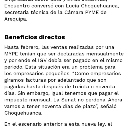
Encuentro conversó con Lucía Choquehuanca,
secretaria técnica de la Cámara PYME de
Arequipa.
Beneficios directos
Hasta febrero, las ventas realizadas por una
MYPE tenían que ser declaradas mensualmente
y por ende el IGV debía ser pagado en el mismo
periodo. Esta situación era un problema para
los empresarios pequeños. “Como empresarios
giramos facturas por adelantado que son
pagadas hasta después de treinta o noventa
días. Sin embargo, igual tenemos que pagar el
impuesto mensual. La Sunat no perdona. Ahora
vamos a tener noventa días de plazo”, señaló
Choquehuanca.
En el escenario anterior a esta nueva ley, el