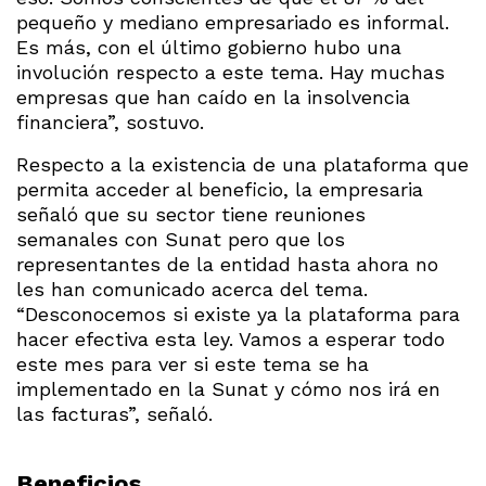
pequeño y mediano empresariado es informal.
Es más, con el último gobierno hubo una
involución respecto a este tema. Hay muchas
empresas que han caído en la insolvencia
financiera”, sostuvo.
Respecto a la existencia de una plataforma que
permita acceder al beneficio, la empresaria
señaló que su sector tiene reuniones
semanales con Sunat pero que los
representantes de la entidad hasta ahora no
les han comunicado acerca del tema.
“Desconocemos si existe ya la plataforma para
hacer efectiva esta ley. Vamos a esperar todo
este mes para ver si este tema se ha
implementado en la Sunat y cómo nos irá en
las facturas”, señaló.
Beneficios