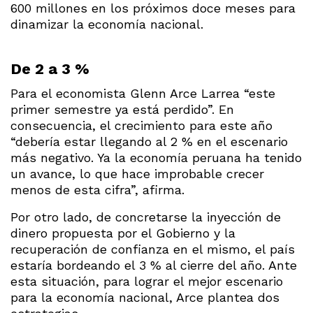
600 millones en los próximos doce meses para
dinamizar la economía nacional.
De 2 a 3 %
Para el economista Glenn Arce Larrea “este
primer semestre ya está perdido”. En
consecuencia, el crecimiento para este año
“debería estar llegando al 2 % en el escenario
más negativo. Ya la economía peruana ha tenido
un avance, lo que hace improbable crecer
menos de esta cifra”, afirma.
Por otro lado, de concretarse la inyección de
dinero propuesta por el Gobierno y la
recuperación de confianza en el mismo, el país
estaría bordeando el 3 % al cierre del año. Ante
esta situación, para lograr el mejor escenario
para la economía nacional, Arce plantea dos