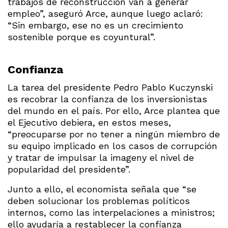
trabajos de reconstrucción van a generar
empleo”, aseguró Arce, aunque luego aclaró:
“Sin embargo, ese no es un crecimiento
sostenible porque es coyuntural”.
Confianza
La tarea del presidente Pedro Pablo Kuczynski
es recobrar la confianza de los inversionistas
del mundo en el país. Por ello, Arce plantea que
el Ejecutivo debiera, en estos meses,
“preocuparse por no tener a ningún miembro de
su equipo implicado en los casos de corrupción
y tratar de impulsar la imageny el nivel de
popularidad del presidente”.
Junto a ello, el economista señala que “se
deben solucionar los problemas políticos
internos, como las interpelaciones a ministros;
ello ayudaría a restablecer la confianza