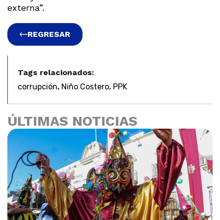
externa”.
REGRESAR
Tags relacionados:
,
,
corrupción
Niño Costero
PPK
ÚLTIMAS NOTICIAS