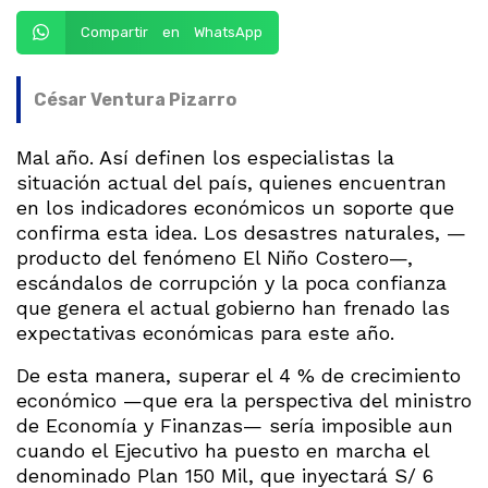
Compartir en WhatsApp
César Ventura Pizarro
Mal año. Así definen los especialistas la
situación actual del país, quienes encuentran
en los indicadores económicos un soporte que
confirma esta idea. Los desastres naturales, —
producto del fenómeno El Niño Costero—,
escándalos de corrupción y la poca confianza
que genera el actual gobierno han frenado las
expectativas económicas para este año.
De esta manera, superar el 4 % de crecimiento
económico —que era la perspectiva del ministro
de Economía y Finanzas— sería imposible aun
cuando el Ejecutivo ha puesto en marcha el
denominado Plan 150 Mil, que inyectará S/ 6