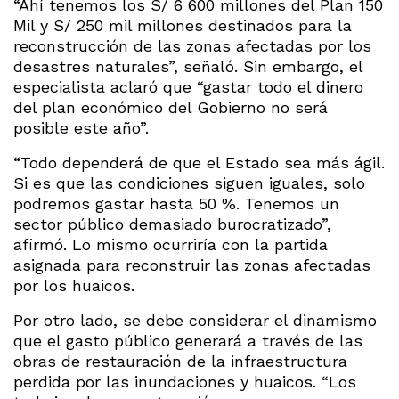
“Ahí tenemos los S/ 6 600 millones del Plan 150
Mil y S/ 250 mil millones destinados para la
reconstrucción de las zonas afectadas por los
desastres naturales”, señaló. Sin embargo, el
especialista aclaró que “gastar todo el dinero
del plan económico del Gobierno no será
posible este año”.
“Todo dependerá de que el Estado sea más ágil.
Si es que las condiciones siguen iguales, solo
podremos gastar hasta 50 %. Tenemos un
sector público demasiado burocratizado”,
afirmó. Lo mismo ocurriría con la partida
asignada para reconstruir las zonas afectadas
por los huaicos.
Por otro lado, se debe considerar el dinamismo
que el gasto público generará a través de las
obras de restauración de la infraestructura
perdida por las inundaciones y huaicos. “Los