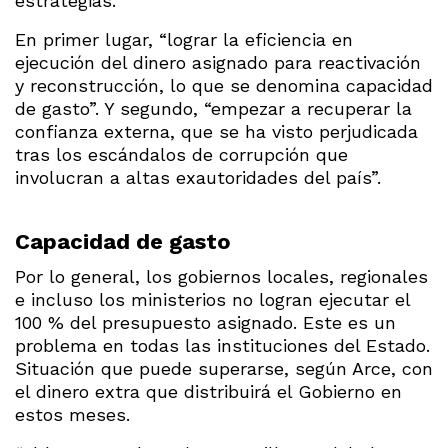
estrategias.
En primer lugar, “lograr la eficiencia en
ejecución del dinero asignado para reactivación
y reconstrucción, lo que se denomina capacidad
de gasto”. Y segundo, “empezar a recuperar la
confianza externa, que se ha visto perjudicada
tras los escándalos de corrupción que
involucran a altas exautoridades del país”.
Capacidad de gasto
Por lo general, los gobiernos locales, regionales
e incluso los ministerios no logran ejecutar el
100 % del presupuesto asignado. Este es un
problema en todas las instituciones del Estado.
Situación que puede superarse, según Arce, con
el dinero extra que distribuirá el Gobierno en
estos meses.