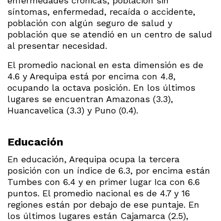
enfermedades crónicas, población sin
síntomas, enfermedad, recaída o accidente,
población con algún seguro de salud y
población que se atendió en un centro de salud
al presentar necesidad.
El promedio nacional en esta dimensión es de
4.6 y Arequipa está por encima con 4.8,
ocupando la octava posición. En los últimos
lugares se encuentran Amazonas (3.3),
Huancavelica (3.3) y Puno (0.4).
Educación
En educación, Arequipa ocupa la tercera
posición con un índice de 6.3, por encima están
Tumbes con 6.4 y en primer lugar Ica con 6.6
puntos. El promedio nacional es de 4.7 y 16
regiones están por debajo de ese puntaje. En
los últimos lugares están Cajamarca (2.5),