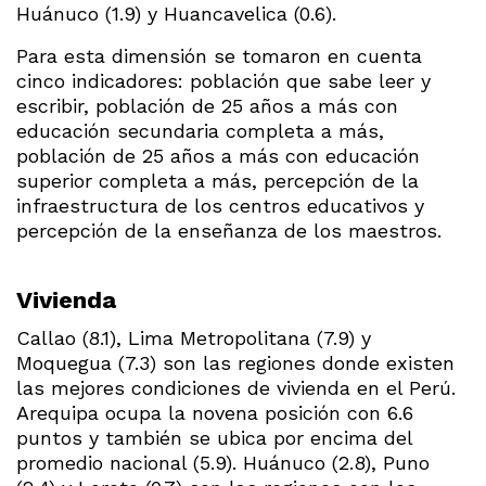
Huánuco (1.9) y Huancavelica (0.6).
Para esta dimensión se tomaron en cuenta
cinco indicadores: población que sabe leer y
escribir, población de 25 años a más con
educación secundaria completa a más,
población de 25 años a más con educación
superior completa a más, percepción de la
infraestructura de los centros educativos y
percepción de la enseñanza de los maestros.
Vivienda
Callao (8.1), Lima Metropolitana (7.9) y
Moquegua (7.3) son las regiones donde existen
las mejores condiciones de vivienda en el Perú.
Arequipa ocupa la novena posición con 6.6
puntos y también se ubica por encima del
promedio nacional (5.9). Huánuco (2.8), Puno