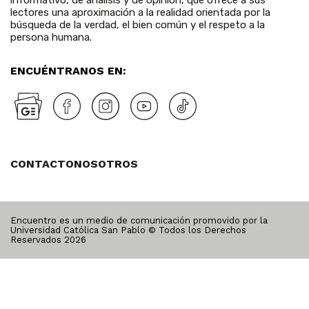
lectores una aproximación a la realidad orientada por la
búsqueda de la verdad, el bien común y el respeto a la
persona humana.
ENCUÉNTRANOS EN:
CONTACTO
NOSOTROS
Encuentro es un medio de comunicación promovido por la
Universidad Católica San Pablo © Todos los Derechos
Reservados
2026