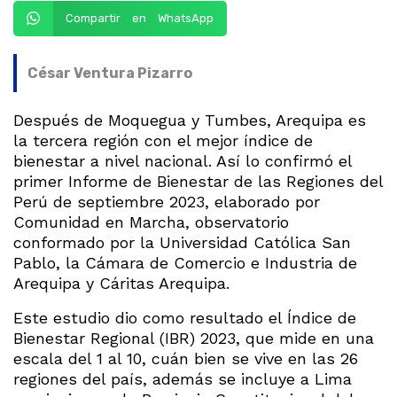
Compartir en WhatsApp
César Ventura Pizarro
Después de Moquegua y Tumbes, Arequipa es
la tercera región con el mejor índice de
bienestar a nivel nacional. Así lo confirmó el
primer Informe de Bienestar de las Regiones del
Perú de septiembre 2023, elaborado por
Comunidad en Marcha, observatorio
conformado por la Universidad Católica San
Pablo, la Cámara de Comercio e Industria de
Arequipa y Cáritas Arequipa.
Este estudio dio como resultado el Índice de
Bienestar Regional (IBR) 2023, que mide en una
escala del 1 al 10, cuán bien se vive en las 26
regiones del país, además se incluye a Lima