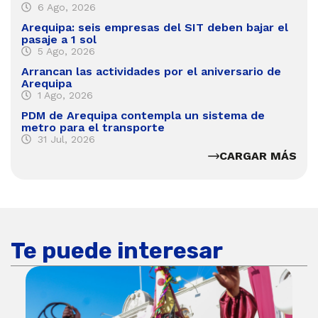
6 Ago, 2026
Arequipa: seis empresas del SIT deben bajar el
pasaje a 1 sol
5 Ago, 2026
Arrancan las actividades por el aniversario de
Arequipa
1 Ago, 2026
PDM de Arequipa contempla un sistema de
metro para el transporte
31 Jul, 2026
CARGAR MÁS
Te puede interesar