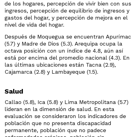
de los hogares, percepción de vivir bien con sus
ingresos, percepción de equilibrio de ingresos y
gastos del hogar, y percepción de mejora en el
nivel de vida del hogar.
Después de Moquegua se encuentran Apurímac
(5.7) y Madre de Dios (5.3). Arequipa ocupa la
octava posición con un índice de 4.8, aún así
está por encima del promedio nacional (4.3). En
las últimas ubicaciones están Tacna (2.9),
Cajamarca (2.8) y Lambayeque (1.5).
Salud
Callao (5.8), Ica (5.8) y Lima Metropolitana (5.7)
lideran en la dimensión de salud. En esta
evaluación se consideraron los indicadores de
población que no presenta discapacidad
permanente, población que no padece