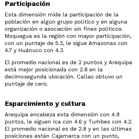
Participación
Esta dimensión mide la participación de la
población en algún grupo político y en alguna
organización o asociación sin fines políticos.
Moquegua es la región con mayor participación,
con un puntaje de 5.3, le sigue Amazonas con
4.7 y Huánuco con 4.3.
El promedio nacional es de 2 puntos y Arequipa
está mejor posicionada con 2.8 en la
decimosegunda ubicación. Callao obtuvo un
puntaje de cero.
Esparcimiento y cultura
Arequipa encabeza esta dimensión con 4.9
puntos, le siguen Ica con 4.6 y Tumbes con 4.2.
El promedio nacional es de 2.8 y en las últimas
posiciones están Cajamarca con un punto,