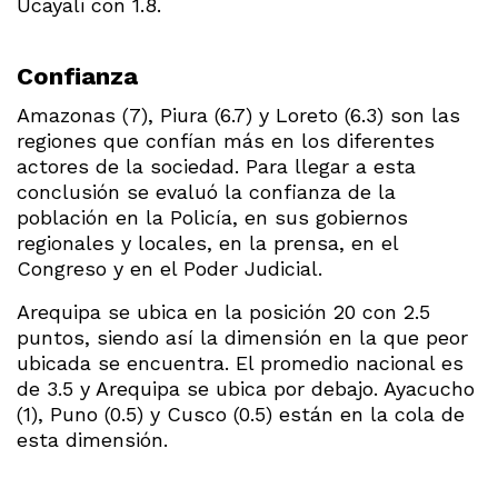
Ucayali con 1.8.
Confianza
Amazonas (7), Piura (6.7) y Loreto (6.3) son las
regiones que confían más en los diferentes
actores de la sociedad. Para llegar a esta
conclusión se evaluó la confianza de la
población en la Policía, en sus gobiernos
regionales y locales, en la prensa, en el
Congreso y en el Poder Judicial.
Arequipa se ubica en la posición 20 con 2.5
puntos, siendo así la dimensión en la que peor
ubicada se encuentra. El promedio nacional es
de 3.5 y Arequipa se ubica por debajo. Ayacucho
(1), Puno (0.5) y Cusco (0.5) están en la cola de
esta dimensión.