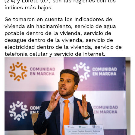
(2.4) y Loreto (0.7) son las regiones con los
índices más bajos.
Se tomaron en cuenta los indicadores de
vivienda sin hacinamiento, servicio de agua
potable dentro de la vivienda, servicio de
desagüe dentro de la vivienda, servicio de
electricidad dentro de la vivienda, servicio de
telefonía celular y servicio de internet.