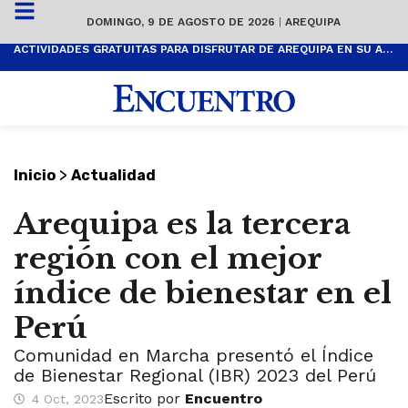
DOMINGO, 9 DE AGOSTO DE 2026
|
AREQUIPA
ACTIVIDADES GRATUITAS PARA DISFRUTAR DE AREQUIPA EN SU ANIVERSARIO
>
Inicio
Actualidad
Arequipa es la tercera
región con el mejor
índice de bienestar en el
Perú
Comunidad en Marcha presentó el Índice
de Bienestar Regional (IBR) 2023 del Perú
Escrito por
Encuentro
4 Oct, 2023