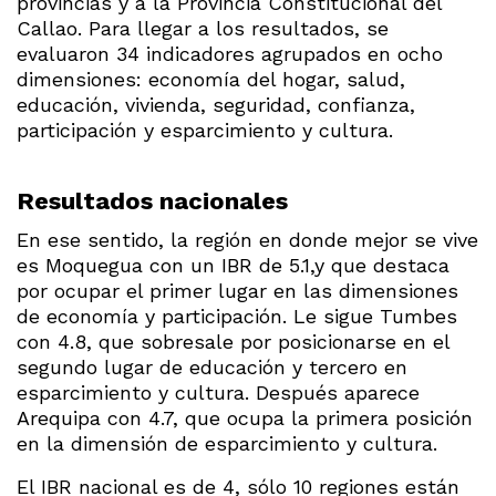
provincias y a la Provincia Constitucional del
Callao. Para llegar a los resultados, se
evaluaron 34 indicadores agrupados en ocho
dimensiones: economía del hogar, salud,
educación, vivienda, seguridad, confianza,
participación y esparcimiento y cultura.
Resultados nacionales
En ese sentido, la región en donde mejor se vive
es Moquegua con un IBR de 5.1,y que destaca
por ocupar el primer lugar en las dimensiones
de economía y participación. Le sigue Tumbes
con 4.8, que sobresale por posicionarse en el
segundo lugar de educación y tercero en
esparcimiento y cultura. Después aparece
Arequipa con 4.7, que ocupa la primera posición
en la dimensión de esparcimiento y cultura.
El IBR nacional es de 4, sólo 10 regiones están