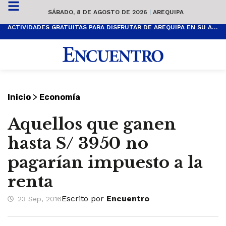
SÁBADO, 8 DE AGOSTO DE 2026
|
AREQUIPA
ACTIVIDADES GRATUITAS PARA DISFRUTAR DE AREQUIPA EN SU ANIVERSARIO
>
Inicio
Economía
Aquellos que ganen
hasta S/ 3950 no
pagarían impuesto a la
renta
Escrito por
Encuentro
23 Sep, 2016