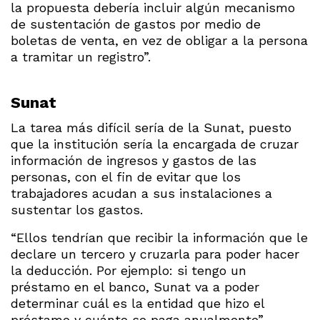
la propuesta debería incluir algún mecanismo
de sustentación de gastos por medio de
boletas de venta, en vez de obligar a la persona
a tramitar un registro”.
Sunat
La tarea más difícil sería de la Sunat, puesto
que la institución sería la encargada de cruzar
información de ingresos y gastos de las
personas, con el fin de evitar que los
trabajadores acudan a sus instalaciones a
sustentar los gastos.
“Ellos tendrían que recibir la información que le
declare un tercero y cruzarla para poder hacer
la deducción. Por ejemplo: si tengo un
préstamo en el banco, Sunat va a poder
determinar cuál es la entidad que hizo el
préstamo y cuánto se paga anualmente”,