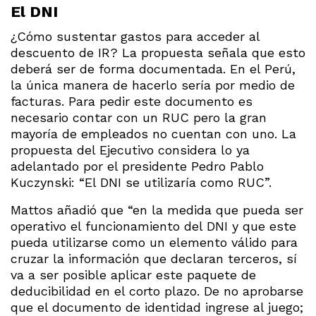
El DNI
¿Cómo sustentar gastos para acceder al
descuento de IR? La propuesta señala que esto
deberá ser de forma documentada. En el Perú,
la única manera de hacerlo sería por medio de
facturas. Para pedir este documento es
necesario contar con un RUC pero la gran
mayoría de empleados no cuentan con uno. La
propuesta del Ejecutivo considera lo ya
adelantado por el presidente Pedro Pablo
Kuczynski: “El DNI se utilizaría como RUC”.
Mattos añadió que “en la medida que pueda ser
operativo el funcionamiento del DNI y que este
pueda utilizarse como un elemento válido para
cruzar la información que declaran terceros, sí
va a ser posible aplicar este paquete de
deducibilidad en el corto plazo. De no aprobarse
que el documento de identidad ingrese al juego;