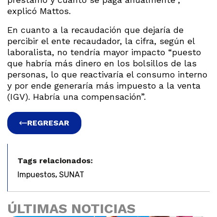
explicó Mattos.
En cuanto a la recaudación que dejaría de
percibir el ente recaudador, la cifra, según el
laboralista, no tendría mayor impacto “puesto
que habría más dinero en los bolsillos de las
personas, lo que reactivaría el consumo interno
y por ende generaría más impuesto a la venta
(IGV). Habría una compensación”.
REGRESAR
Tags relacionados:
,
Impuestos
SUNAT
ÚLTIMAS NOTICIAS