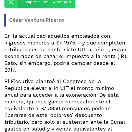
Compartir en WhatsApp
César Ventura Pizarro
En la actualidad aquellos empleados con
ingresos menores a S/ 1975 —y que completen
retribuciones de hasta siete UIT al año—, están
exonerados de pagar el impuesto a la renta (IR).
Esto, sin embargo, podría cambiar desde el
2017.
El Ejecutivo planteó al Congreso de la
República elevar a 14 UIT el monto mínimo
anual para acceder a la exoneración. De esta
manera, quienes ganen mensualmente el
equivalente a S/ 3950 mensuales podrían
liberarse de este ‘doloroso’ descuento
tributario, pero solo si sustentan ante la Sunat
gastos en salud y vivienda equivalentes al