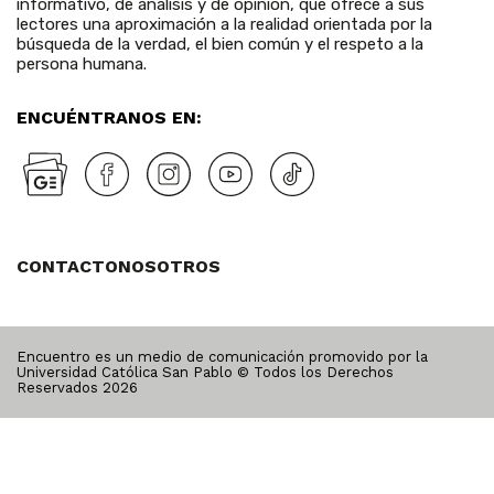
informativo, de análisis y de opinión, que ofrece a sus
lectores una aproximación a la realidad orientada por la
búsqueda de la verdad, el bien común y el respeto a la
persona humana.
ENCUÉNTRANOS EN:
CONTACTO
NOSOTROS
Encuentro es un medio de comunicación promovido por la
Universidad Católica San Pablo © Todos los Derechos
Reservados
2026