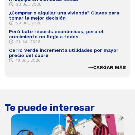
30 Jul, 2026
¿Comprar o alquilar una vivienda? Claves para
tomar la mejor decisión
29 Jul, 2026
Perú bate récords económicos, pero el
crecimiento no llega a todos
21 Jul, 2026
Cerro Verde incrementa utilidades por mayor
precio del cobre
16 Jul, 2026
CARGAR MÁS
Te puede interesar