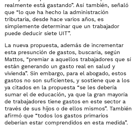
realmente está gastando”. Así también, señaló
que “lo que ha hecho la administración
tributaria, desde hace varios años, es
simplemente determinar que un trabajador
puede deducir siete UIT”.
La nueva propuesta, además de incrementar
esta presunción de gastos, buscaría, según
Mattos, “premiar a aquellos trabajadores que sí
están generando un gasto real en salud y
vivienda”. Sin embargo, para el abogado, estos
gastos no son suficientes, y sostiene que a los
ya citados en la propuesta “se les debería
sumar el de educación, ya que la gran mayoría
de trabajadores tiene gastos en este sector a
través de sus hijos o de ellos mismos”. También
afirmó que “todos los gastos primarios
deberían estar comprendidos en esta medida”.