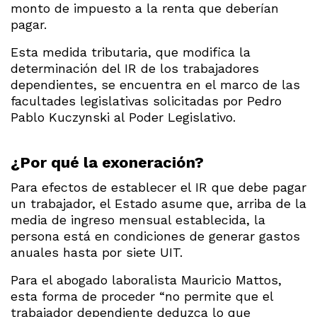
monto de impuesto a la renta que deberían
pagar.
Esta medida tributaria, que modifica la
determinación del IR de los trabajadores
dependientes, se encuentra en el marco de las
facultades legislativas solicitadas por Pedro
Pablo Kuczynski al Poder Legislativo.
¿Por qué la exoneración?
Para efectos de establecer el IR que debe pagar
un trabajador, el Estado asume que, arriba de la
media de ingreso mensual establecida, la
persona está en condiciones de generar gastos
anuales hasta por siete UIT.
Para el abogado laboralista Mauricio Mattos,
esta forma de proceder “no permite que el
trabajador dependiente deduzca lo que