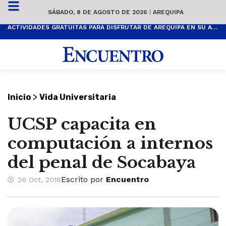
SÁBADO, 8 DE AGOSTO DE 2026
|
AREQUIPA
ACTIVIDADES GRATUITAS PARA DISFRUTAR DE AREQUIPA EN SU ANIVERSARIO
>
Inicio
Vida Universitaria
UCSP capacita en
computación a internos
del penal de Socabaya
Escrito por
Encuentro
26 Oct, 2018