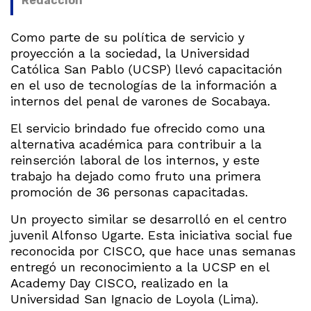
Redacción
Como parte de su política de servicio y
proyección a la sociedad, la Universidad
Católica San Pablo (UCSP) llevó capacitación
en el uso de tecnologías de la información a
internos del penal de varones de Socabaya.
El servicio brindado fue ofrecido como una
alternativa académica para contribuir a la
reinserción laboral de los internos, y este
trabajo ha dejado como fruto una primera
promoción de 36 personas capacitadas.
Un proyecto similar se desarrolló en el centro
juvenil Alfonso Ugarte. Esta iniciativa social fue
reconocida por CISCO, que hace unas semanas
entregó un reconocimiento a la UCSP en el
Academy Day CISCO, realizado en la
Universidad San Ignacio de Loyola (Lima).