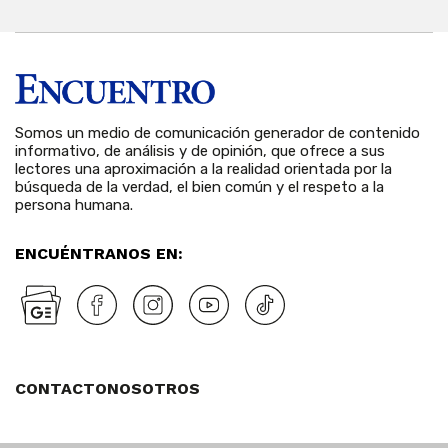
Somos un medio de comunicación generador de contenido
informativo, de análisis y de opinión, que ofrece a sus
lectores una aproximación a la realidad orientada por la
búsqueda de la verdad, el bien común y el respeto a la
persona humana.
ENCUÉNTRANOS EN:
CONTACTO
NOSOTROS