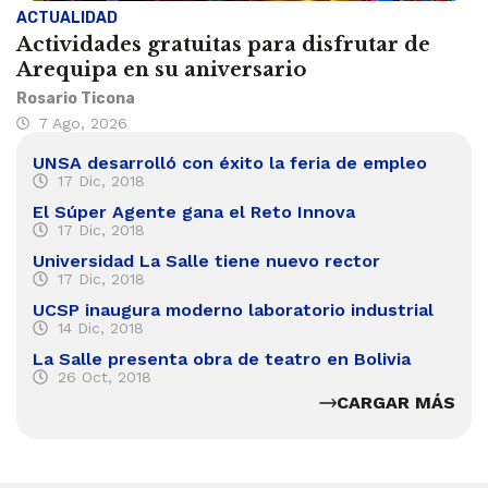
ACTUALIDAD
Actividades gratuitas para disfrutar de
Arequipa en su aniversario
Rosario Ticona
7 Ago, 2026
UNSA desarrolló con éxito la feria de empleo
17 Dic, 2018
El Súper Agente gana el Reto Innova
17 Dic, 2018
Universidad La Salle tiene nuevo rector
17 Dic, 2018
UCSP inaugura moderno laboratorio industrial
14 Dic, 2018
La Salle presenta obra de teatro en Bolivia
26 Oct, 2018
CARGAR MÁS