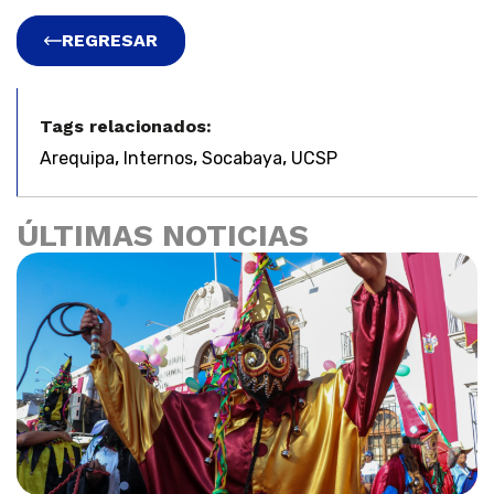
REGRESAR
Tags relacionados:
,
,
,
Arequipa
Internos
Socabaya
UCSP
ÚLTIMAS NOTICIAS