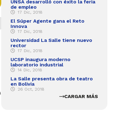
UNSA desarrolló con éxito la feria
de empleo
17 Dic, 2018
El Súper Agente gana el Reto
Innova
17 Dic, 2018
Universidad La Salle tiene nuevo
rector
17 Dic, 2018
UCSP inaugura moderno
laboratorio industrial
14 Dic, 2018
La Salle presenta obra de teatro
en Bolivia
26 Oct, 2018
a
CARGAR MÁS