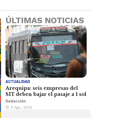
ÚLTIMAS NOTICIAS
ACTUALIDAD
Arequipa: seis empresas del
SIT deben bajar el pasaje a 1 sol
Redacción
5 Ago, 2026