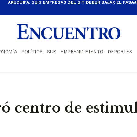
AREQUIPA: SEIS EMPRESAS DEL SIT DEBEN BAJAR EL PASAJE
ONOMÍA
POLÍTICA
SUR
EMPRENDIMIENTO
DEPORTES
 centro de estimu