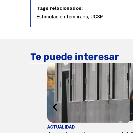
Tags relacionados:
,
Estimulación temprana
UCSM
Te puede interesar
ACTUALIDAD