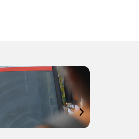
INSTITUCIONAL