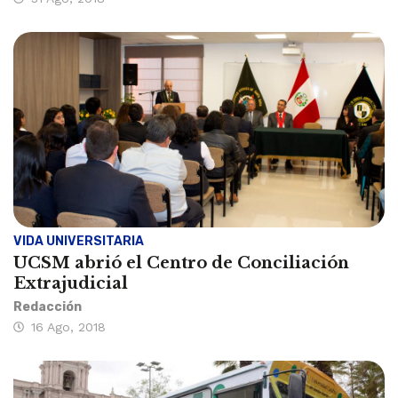
VIDA UNIVERSITARIA
UCSM abrió el Centro de Conciliación
Extrajudicial
Redacción
16 Ago, 2018