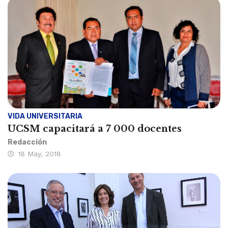
VIDA UNIVERSITARIA
UCSM capacitará a 7 000 docentes
Redacción
18 May, 2018