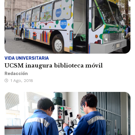
VIDA UNIVERSITARIA
UCSM inaugura biblioteca móvil
Redacción
1 Ago, 2018