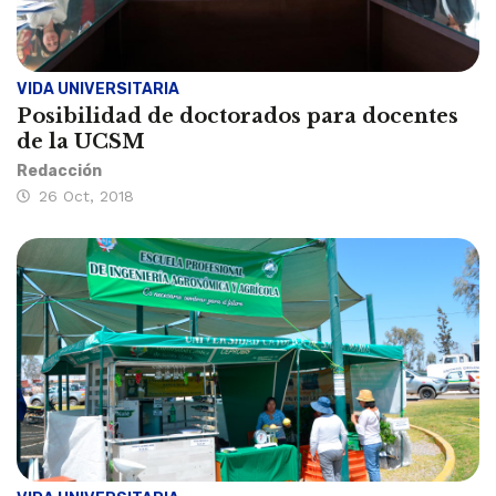
VIDA UNIVERSITARIA
Posibilidad de doctorados para docentes
de la UCSM
Redacción
26 Oct, 2018