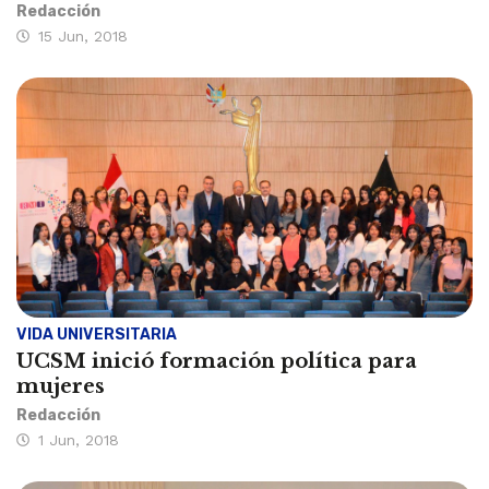
Redacción
15 Jun, 2018
VIDA UNIVERSITARIA
UCSM inició formación política para
mujeres
Redacción
1 Jun, 2018