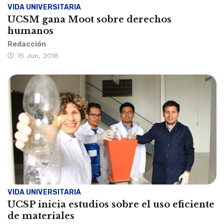
VIDA UNIVERSITARIA
UCSM gana Moot sobre derechos
humanos
Redacción
15 Jun, 2018
VIDA UNIVERSITARIA
UCSP inicia estudios sobre el uso eficiente
de materiales