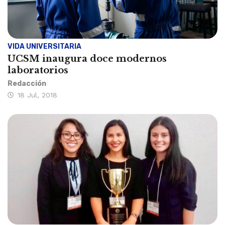
VIDA UNIVERSITARIA
UCSM inaugura doce modernos
laboratorios
Redacción
18 Jul, 2018