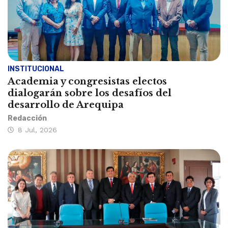
INSTITUCIONAL
Academia y congresistas electos
dialogarán sobre los desafíos del
desarrollo de Arequipa
Redacción
8 Jul, 2026