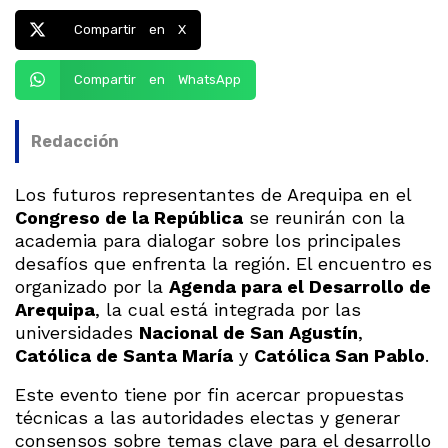
Compartir en X
Compartir en WhatsApp
Redacción
Los futuros representantes de Arequipa en el
Congreso de la República
se reunirán con la
academia para dialogar sobre los principales
desafíos que enfrenta la región. El encuentro es
organizado por la
Agenda para el Desarrollo de
Arequipa
, la cual está integrada por las
universidades
Nacional de San Agustín
,
Católica de Santa María
y
Católica San Pablo
.
Este evento tiene por fin acercar propuestas
técnicas a las autoridades electas y generar
consensos sobre temas clave para el desarrollo