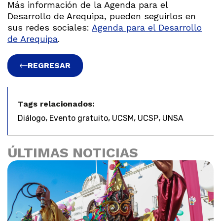
Más información de la Agenda para el
Desarrollo de Arequipa, pueden seguirlos en
sus redes sociales:
Agenda para el Desarrollo
de Arequipa
.
REGRESAR
Tags relacionados:
,
,
,
,
Diálogo
Evento gratuito
UCSM
UCSP
UNSA
ÚLTIMAS NOTICIAS