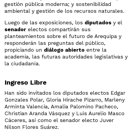
gestión pública moderna; y sostenibilidad
ambiental y gestión de los recursos naturales.
Luego de las exposiciones, los
diputados
y el
senador
electos compartirán sus
planteamientos sobre el futuro de Arequipa y
responderán las preguntas del público,
propiciando un
diálogo abierto
entre la
academia, las futuras autoridades legislativas y
la ciudadanía.
Ingreso Libre
Han sido invitados los diputados electos Edgar
Gonzales Polar, Gloria Hirache Pizarro, Marleny
Arminta Valencia, Amalia Palomino Pacheco,
Christian Aranda Vásquez y Luis Aurelio Masco
Cáceres, así como el senador electo Juver
Nilson Flores Suárez.