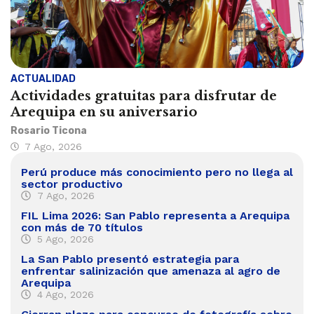
ACTUALIDAD
Actividades gratuitas para disfrutar de
Arequipa en su aniversario
Rosario Ticona
7 Ago, 2026
Perú produce más conocimiento pero no llega al
sector productivo
7 Ago, 2026
FIL Lima 2026: San Pablo representa a Arequipa
con más de 70 títulos
5 Ago, 2026
La San Pablo presentó estrategia para
enfrentar salinización que amenaza al agro de
Arequipa
4 Ago, 2026