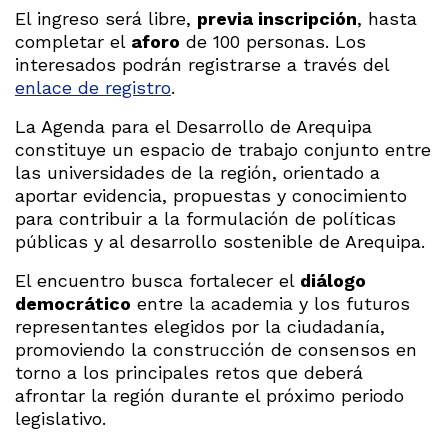
El ingreso será libre,
previa inscripción
, hasta
completar el
aforo
de 100 personas. Los
interesados podrán registrarse a través del
enlace de registro
.
La Agenda para el Desarrollo de Arequipa
constituye un espacio de trabajo conjunto entre
las universidades de la región, orientado a
aportar evidencia, propuestas y conocimiento
para contribuir a la formulación de políticas
públicas y al desarrollo sostenible de Arequipa.
El encuentro busca fortalecer el
diálogo
democrático
entre la academia y los futuros
representantes elegidos por la ciudadanía,
promoviendo la construcción de consensos en
torno a los principales retos que deberá
afrontar la región durante el próximo periodo
legislativo.