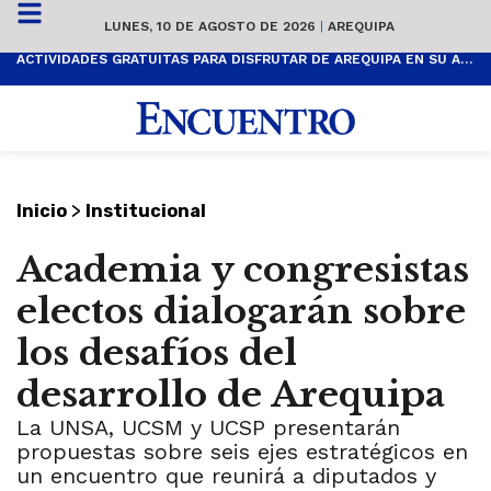
LUNES, 10 DE AGOSTO DE 2026
|
AREQUIPA
ACTIVIDADES GRATUITAS PARA DISFRUTAR DE AREQUIPA EN SU ANIVERSARIO
>
Inicio
Institucional
Academia y congresistas
electos dialogarán sobre
los desafíos del
desarrollo de Arequipa
La UNSA, UCSM y UCSP presentarán
propuestas sobre seis ejes estratégicos en
un encuentro que reunirá a diputados y