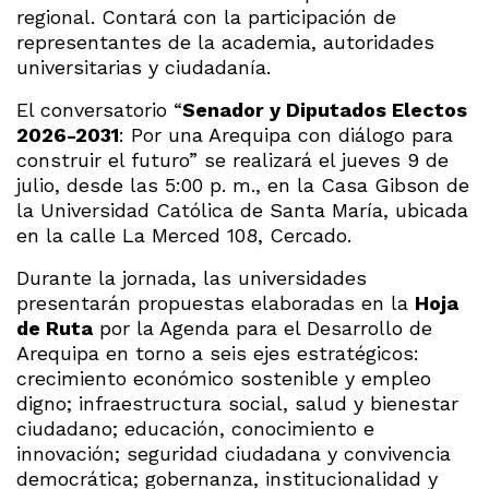
regional. Contará con la participación de
representantes de la academia, autoridades
universitarias y ciudadanía.
El conversatorio “
Senador y Diputados Electos
2026-2031
: Por una Arequipa con diálogo para
construir el futuro” se realizará el jueves 9 de
julio, desde las 5:00 p. m., en la Casa Gibson de
la Universidad Católica de Santa María, ubicada
en la calle La Merced 108, Cercado.
Durante la jornada, las universidades
presentarán propuestas elaboradas en la
Hoja
de Ruta
por la Agenda para el Desarrollo de
Arequipa en torno a seis ejes estratégicos:
crecimiento económico sostenible y empleo
digno; infraestructura social, salud y bienestar
ciudadano; educación, conocimiento e
innovación; seguridad ciudadana y convivencia
democrática; gobernanza, institucionalidad y