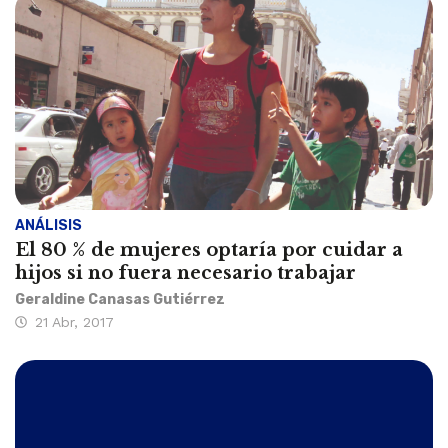
ANÁLISIS
El 80 % de mujeres optaría por cuidar a
hijos si no fuera necesario trabajar
Geraldine Canasas Gutiérrez
21 Abr, 2017