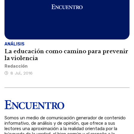
ANÁLISIS
La educación como camino para prevenir
la violencia
Redacción
8 Jul, 2016
Somos un medio de comunicación generador de contenido
informativo, de análisis y de opinión, que ofrece a sus
lectores una aproximación a la realidad orientada por la
búsqueda de la verdad, el bien común y el respeto a la