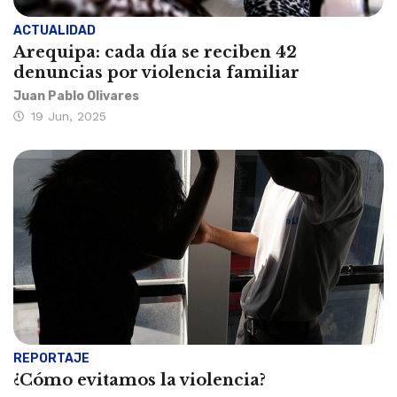
ACTUALIDAD
Arequipa: cada día se reciben 42
denuncias por violencia familiar
Juan Pablo Olivares
19 Jun, 2025
REPORTAJE
¿Cómo evitamos la violencia?