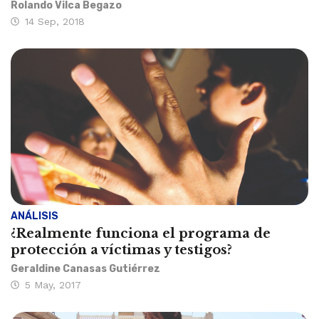
Rolando Vilca Begazo
14 Sep, 2018
ANÁLISIS
¿Realmente funciona el programa de
protección a víctimas y testigos?
Geraldine Canasas Gutiérrez
5 May, 2017