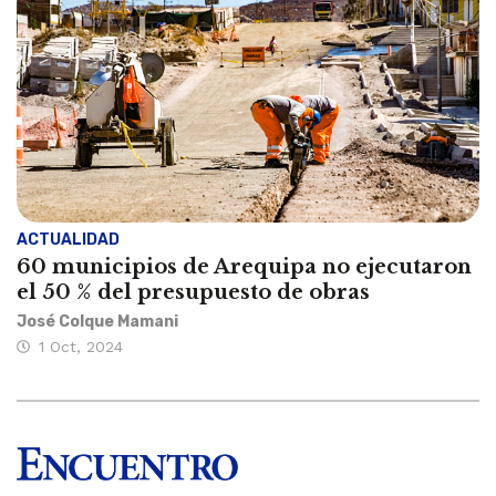
ACTUALIDAD
60 municipios de Arequipa no ejecutaron
el 50 % del presupuesto de obras
José Colque Mamani
1 Oct, 2024