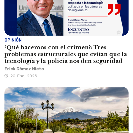
OPINIÓN
¿Qué hacemos con el crimen?: Tres
problemas estructurales que evitan que la
tecnología y la policía nos den seguridad
Erick Gómez Nieto
20 Ene, 2026