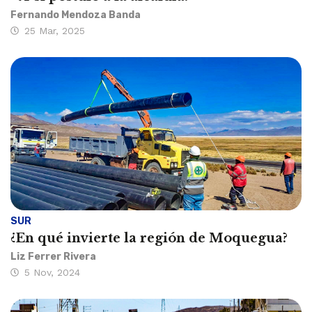
Fernando Mendoza Banda
25 Mar, 2025
SUR
¿En qué invierte la región de Moquegua?
Liz Ferrer Rivera
5 Nov, 2024