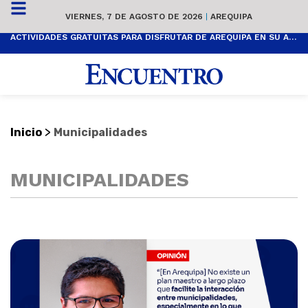
VIERNES, 7 DE AGOSTO DE 2026
|
AREQUIPA
ACTIVIDADES GRATUITAS PARA DISFRUTAR DE AREQUIPA EN SU ANIVERSARIO
>
Inicio
Municipalidades
MUNICIPALIDADES