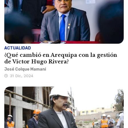
ACTUALIDAD
¿Qué cambió en Arequipa con la gestión
de Víctor Hugo Rivera?
José Colque Mamani
31 Dic, 2024