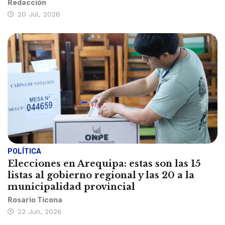
Redacción
20 Jul, 2026
POLÍTICA
Elecciones en Arequipa: estas son las 15
listas al gobierno regional y las 20 a la
municipalidad provincial
Rosario Ticona
22 Jun, 2026