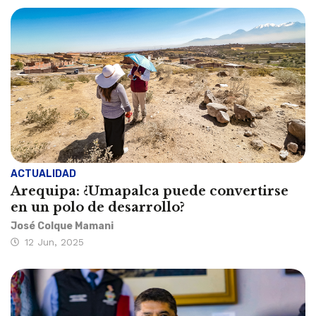
ACTUALIDAD
Arequipa: ¿Umapalca puede convertirse
en un polo de desarrollo?
José Colque Mamani
12 Jun, 2025