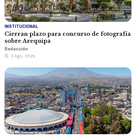
INSTITUCIONAL
Cierran plazo para concurso de fotografía
sobre Arequipa
Redacción
3 Ago, 2026