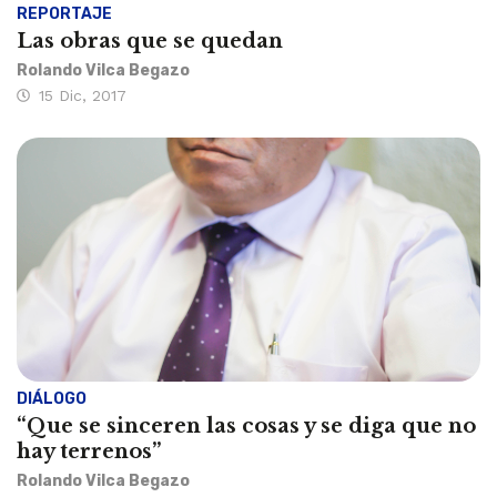
REPORTAJE
Las obras que se quedan
Rolando Vilca Begazo
15 Dic, 2017
DIÁLOGO
“Que se sinceren las cosas y se diga que no
hay terrenos”
Rolando Vilca Begazo