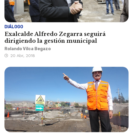
DIÁLOGO
Exalcalde Alfredo Zegarra seguirá
dirigiendo la gestión municipal
Rolando Vilca Begazo
20 Abr, 2018