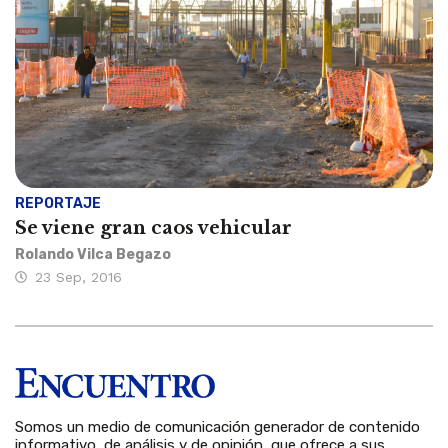
REPORTAJE
Se viene gran caos vehicular
Rolando Vilca Begazo
23 Sep, 2016
Somos un medio de comunicación generador de contenido
informativo, de análisis y de opinión, que ofrece a sus