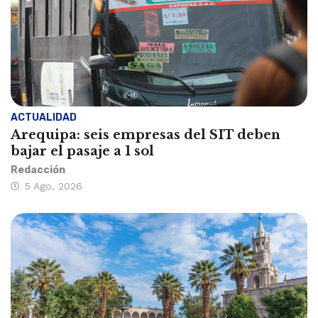
ACTUALIDAD
Arequipa: seis empresas del SIT deben
bajar el pasaje a 1 sol
Redacción
5 Ago, 2026