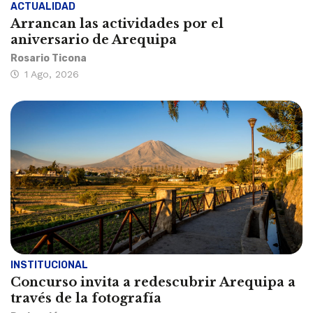
ACTUALIDAD
Arrancan las actividades por el
aniversario de Arequipa
Rosario Ticona
1 Ago, 2026
INSTITUCIONAL
Concurso invita a redescubrir Arequipa a
través de la fotografía