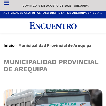
DOMINGO, 9 DE AGOSTO DE 2026
|
AREQUIPA
ACTIVIDADES GRATUITAS PARA DISFRUTAR DE AREQUIPA EN SU ANIVERSARIO
>
Inicio
Municipalidad Provincial de Arequipa
MUNICIPALIDAD PROVINCIAL
DE AREQUIPA