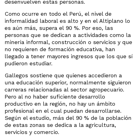
desenvuelven estas personas.
Como ocurre en todo el Perú, el nivel de
informalidad laboral es alto y en el Altiplano lo
es aún más, supera el 90 %. Por eso, las
personas que se dedican a actividades como la
minería informal, construcción o servicios y que
no requieren de formación educativa, han
llegado a tener mayores ingresos que los que sí
pudieron estudiar.
Gallegos sostiene que quienes accedieron a
una educación superior, normalmente siguieron
carreras relacionadas al sector agropecuario.
Pero al no haber suficiente desarrollo
productivo en la región, no hay un ámbito
profesional en el cual puedan desarrollarse.
Según el estudio, más del 90 % de la población
de estas zonas se dedica a la agricultura,
servicios y comercio.