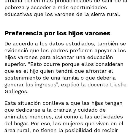
urbana tienen más probabilidades de salir de la
pobreza y acceder a más oportunidades
educativas que los varones de la sierra rural.
Preferencia por los hijos varones
De acuerdo a los datos estudiados, también se
evidenció que los padres prefieren apoyar a los
hijos varones para alcanzar una educación
superior. “Esto ocurre porque ellos consideran
que es el hijo quien tendrá que afrontar el
sostenimiento de una familia o que debería
generar los ingresos”, explicó la docente Lieslie
Gallegos.
Esta situación conlleva a que las hijas tengan
que dedicarse a la crianza y cuidado de
animales menores, así como a las actividades
del hogar. Por eso, las mujeres que viven en el
área rural, no tienen la posibilidad de recibir