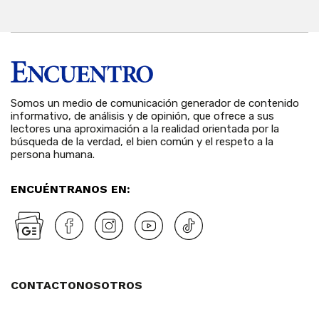
Somos un medio de comunicación generador de contenido
informativo, de análisis y de opinión, que ofrece a sus
lectores una aproximación a la realidad orientada por la
búsqueda de la verdad, el bien común y el respeto a la
persona humana.
ENCUÉNTRANOS EN:
CONTACTO
NOSOTROS