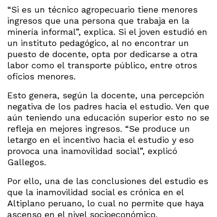
“Si es un técnico agropecuario tiene menores
ingresos que una persona que trabaja en la
minería informal”, explica. Si el joven estudió en
un instituto pedagógico, al no encontrar un
puesto de docente, opta por dedicarse a otra
labor como el transporte público, entre otros
oficios menores.
Esto genera, según la docente, una percepción
negativa de los padres hacia el estudio. Ven que
aún teniendo una educación superior esto no se
refleja en mejores ingresos. “Se produce un
letargo en el incentivo hacia el estudio y eso
provoca una inamovilidad social”, explicó
Gallegos.
Por ello, una de las conclusiones del estudio es
que la inamovilidad social es crónica en el
Altiplano peruano, lo cual no permite que haya
ascenso en el nivel socioeconómico.