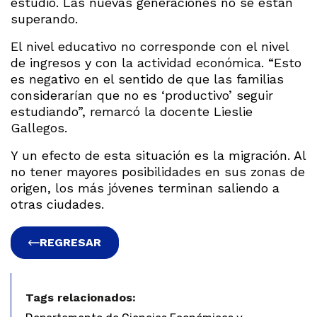
estudio. Las nuevas generaciones no se están
superando.
El nivel educativo no corresponde con el nivel
de ingresos y con la actividad económica. “Esto
es negativo en el sentido de que las familias
considerarían que no es ‘productivo’ seguir
estudiando”, remarcó la docente Lieslie
Gallegos.
Y un efecto de esta situación es la migración. Al
no tener mayores posibilidades en sus zonas de
origen, los más jóvenes terminan saliendo a
otras ciudades.
REGRESAR
Tags relacionados: