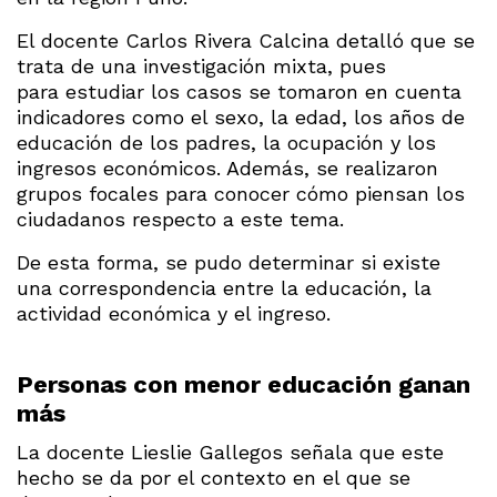
El docente Carlos Rivera Calcina detalló que se
trata de una investigación mixta, pues
para estudiar los casos se tomaron en cuenta
indicadores como el sexo, la edad, los años de
educación de los padres, la ocupación y los
ingresos económicos. Además, se realizaron
grupos focales para conocer cómo piensan los
ciudadanos respecto a este tema.
De esta forma, se pudo determinar si existe
una correspondencia entre la educación, la
actividad económica y el ingreso.
Personas con menor educación ganan
más
La docente Lieslie Gallegos señala que este
hecho se da por el contexto en el que se