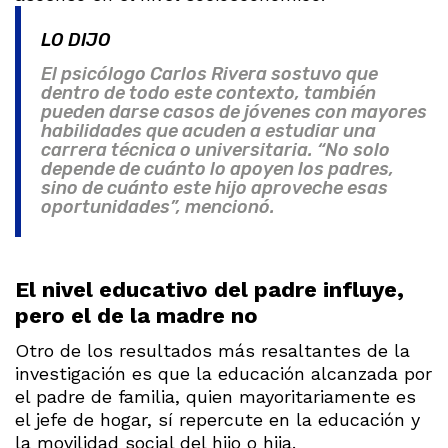
LO DIJO
El psicólogo Carlos Rivera sostuvo que
dentro de todo este contexto, también
pueden darse casos de jóvenes con mayores
habilidades que acuden a estudiar una
carrera técnica o universitaria. “No solo
depende de cuánto lo apoyen los padres,
sino de cuánto este hijo aproveche esas
oportunidades”, mencionó.
El nivel educativo del padre influye,
pero el de la madre no
Otro de los resultados más resaltantes de la
investigación es que la educación alcanzada por
el padre de familia, quien mayoritariamente es
el jefe de hogar, sí repercute en la educación y
la movilidad social del hijo o hija.