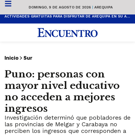
DOMINGO, 9 DE AGOSTO DE 2026
|
AREQUIPA
ACTIVIDADES GRATUITAS PARA DISFRUTAR DE AREQUIPA EN SU ANIVERSARIO
>
Inicio
Sur
Puno: personas con
mayor nivel educativo
no acceden a mejores
ingresos
Investigación determinó que pobladores de
las provincias de Melgar y Carabaya no
perciben los ingresos que corresponden a