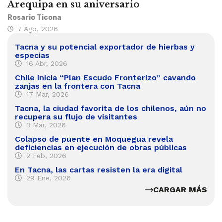
Arequipa en su aniversario
Rosario Ticona
7 Ago, 2026
Tacna y su potencial exportador de hierbas y
especias
16 Abr, 2026
Chile inicia “Plan Escudo Fronterizo” cavando
zanjas en la frontera con Tacna
17 Mar, 2026
Tacna, la ciudad favorita de los chilenos, aún no
recupera su flujo de visitantes
3 Mar, 2026
Colapso de puente en Moquegua revela
deficiencias en ejecución de obras públicas
2 Feb, 2026
En Tacna, las cartas resisten la era digital
29 Ene, 2026
CARGAR MÁS