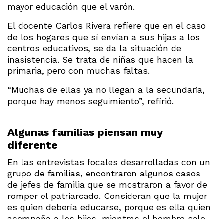
mayor educación que el varón.
El docente Carlos Rivera refiere que en el caso
de los hogares que sí envían a sus hijas a los
centros educativos, se da la situación de
inasistencia. Se trata de niñas que hacen la
primaria, pero con muchas faltas.
“Muchas de ellas ya no llegan a la secundaria,
porque hay menos seguimiento”, refirió.
Algunas familias piensan muy
diferente
En las entrevistas focales desarrolladas con un
grupo de familias, encontraron algunos casos
de jefes de familia que se mostraron a favor de
romper el patriarcado. Consideran que la mujer
es quien debería educarse, porque es ella quien
acompaña a los hijos, mientras el hombre sale