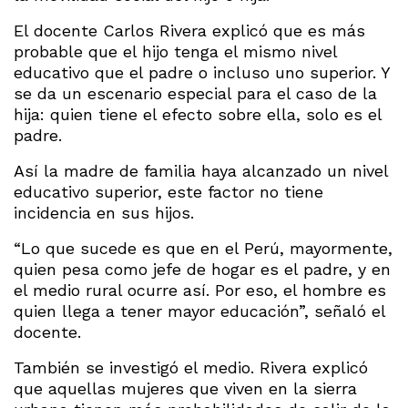
El docente Carlos Rivera explicó que es más
probable que el hijo tenga el mismo nivel
educativo que el padre o incluso uno superior. Y
se da un escenario especial para el caso de la
hija: quien tiene el efecto sobre ella, solo es el
padre.
Así la madre de familia haya alcanzado un nivel
educativo superior, este factor no tiene
incidencia en sus hijos.
“Lo que sucede es que en el Perú, mayormente,
quien pesa como jefe de hogar es el padre, y en
el medio rural ocurre así. Por eso, el hombre es
quien llega a tener mayor educación”, señaló el
docente.
También se investigó el medio. Rivera explicó
que aquellas mujeres que viven en la sierra