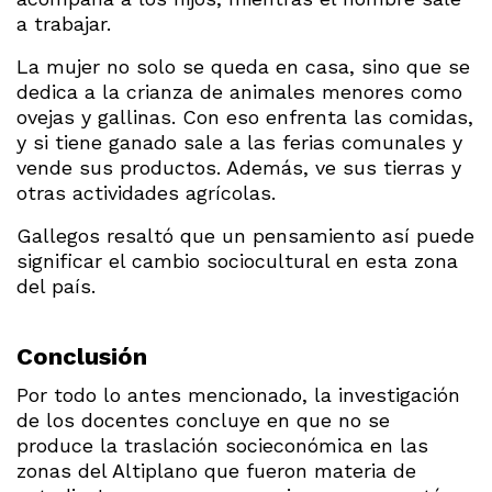
a trabajar.
La mujer no solo se queda en casa, sino que se
dedica a la crianza de animales menores como
ovejas y gallinas. Con eso enfrenta las comidas,
y si tiene ganado sale a las ferias comunales y
vende sus productos. Además, ve sus tierras y
otras actividades agrícolas.
Gallegos resaltó que un pensamiento así puede
significar el cambio sociocultural en esta zona
del país.
Conclusión
Por todo lo antes mencionado, la investigación
de los docentes concluye en que no se
produce la traslación socieconómica en las
zonas del Altiplano que fueron materia de