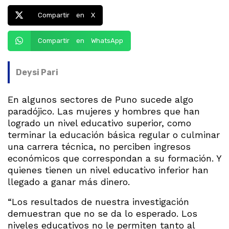
Compartir en X
Compartir en WhatsApp
Deysi Pari
En algunos sectores de Puno sucede algo
paradójico. Las mujeres y hombres que han
logrado un nivel educativo superior, como
terminar la educación básica regular o culminar
una carrera técnica, no perciben ingresos
económicos que correspondan a su formación. Y
quienes tienen un nivel educativo inferior han
llegado a ganar más dinero.
“Los resultados de nuestra investigación
demuestran que no se da lo esperado. Los
niveles educativos no le permiten tanto al