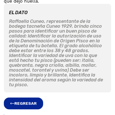
que dejó huella.
EL DATO
Raffaella Cuneo, representante de la
bodega tacneña Cuneo 1929, brinda cinco
pasos para identificar un buen pisco de
calidad: Identificar la autorización de uso
de la Denominación de Origen Pisco en la
etiqueta de tu botella. El grado alcohólico
debe estar entre los 38 y 48 grados.
Identificar la variedad de uva con la que
está hecho tu pisco (pueden ser: italia,
quebranta, negra criolla, albilla, mollar,
moscatel, torontel y uvina) Debe ser
incoloro, limpio y brillante. Identifica la
intensidad del aroma según la variedad de
tu pisco.
REGRESAR