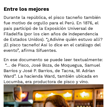
Entre los mejores
Durante la república, el pisco tacneño también
fue motivo de orgullo para el Perú. En 1876, el
país participó de la Exposición Universal de
Filadelfia (por los cien años de independencia
de Estados Unidos). “¿Adivine quién estuvo allí?
¡El pisco tacneño! Así lo dice en el catálogo del
evento”, afirma Sifuentes.
En ese documento se puede leer textualmente:
“… de Pisco, José Boza, de Moquegua, Samuel
Barrios y José P. Barrios, de Tacna, M. Adrian
Ward”. La hacienda Ward, también ubicada en
Locumba, era productora de pisco y vino.