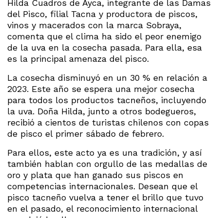
Hilda Cuadros de Ayca, integrante de las Damas
del Pisco, filial Tacna y productora de piscos,
vinos y macerados con la marca Sobraya,
comenta que el clima ha sido el peor enemigo
de la uva en la cosecha pasada. Para ella, esa
es la principal amenaza del pisco.
La cosecha disminuyó en un 30 % en relación a
2023. Este año se espera una mejor cosecha
para todos los productos tacneños, incluyendo
la uva. Doña Hilda, junto a otros bodegueros,
recibió a cientos de turistas chilenos con copas
de pisco el primer sábado de febrero.
Para ellos, este acto ya es una tradición, y así
también hablan con orgullo de las medallas de
oro y plata que han ganado sus piscos en
competencias internacionales. Desean que el
pisco tacneño vuelva a tener el brillo que tuvo
en el pasado, el reconocimiento internacional