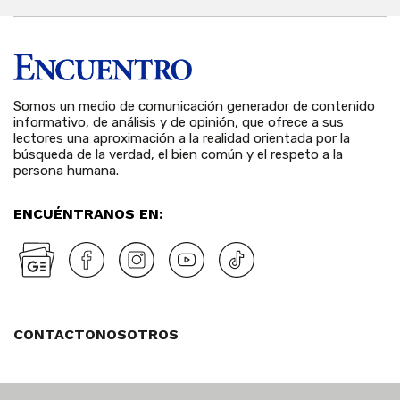
Somos un medio de comunicación generador de contenido
informativo, de análisis y de opinión, que ofrece a sus
lectores una aproximación a la realidad orientada por la
búsqueda de la verdad, el bien común y el respeto a la
persona humana.
ENCUÉNTRANOS EN:
CONTACTO
NOSOTROS