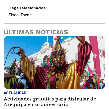
Tags relacionados:
,
Pisco
Tacna
ÚLTIMAS NOTICIAS
ACTUALIDAD
Actividades gratuitas para disfrutar de
Arequipa en su aniversario