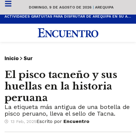
DOMINGO, 9 DE AGOSTO DE 2026
|
AREQUIPA
ACTIVIDADES GRATUITAS PARA DISFRUTAR DE AREQUIPA EN SU ANIVERSARIO
>
Inicio
Sur
El pisco tacneño y sus
huellas en la historia
peruana
La etiqueta más antigua de una botella de
pisco peruano, lleva el sello de Tacna.
Escrito por
Encuentro
13 Feb, 2025