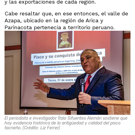
y las exportaciones de cada región.
Cabe resaltar que, en ese entonces, el valle de
Azapa, ubicado en la región de Arica y
Parinacota pertenecía a territorio peruano.
El periodista e investigador Ítalo Sifuentes Alemán sostiene que
hay evidencia histórica de la antigüedad y calidad del pisco
tacneño. (Crédito: Liz Ferrer)