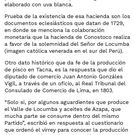
elaborado con uva blanca.
Prueba de la existencia de esa hacienda son los
documentos eclesiásticos que datan de 1729,
en donde se menciona la colaboración
monetaria que la hacienda de Conostoco realiza
a favor de la solemnidad del Señor de Locumba
(imagen católica venerada en el sur del Perú).
Otro dato histórico que da fe de la producción
de pisco en Tacna, es la respuesta que dio el
diputado de comercio Juan Antonio Gonzáles
Vigil, a través de un oficio, al Real Tribunal del
Consulado de Comercio de Lima, en 1803.
“Solo sí, por algunos aguardientes que produce
el Valle de Locumba y aceites de Azapa, que
mucha parte se consume dentro del mismo
Partido”, escribió en respuesta al cuestionario
que ordenó el virrey para conocer la producción