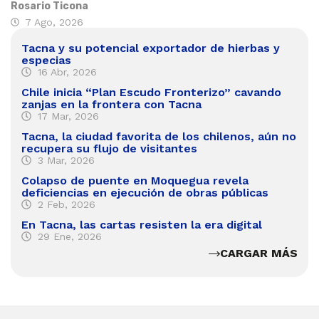
Rosario Ticona
7 Ago, 2026
Tacna y su potencial exportador de hierbas y
especias
16 Abr, 2026
Chile inicia “Plan Escudo Fronterizo” cavando
zanjas en la frontera con Tacna
17 Mar, 2026
Tacna, la ciudad favorita de los chilenos, aún no
recupera su flujo de visitantes
3 Mar, 2026
Colapso de puente en Moquegua revela
deficiencias en ejecución de obras públicas
2 Feb, 2026
En Tacna, las cartas resisten la era digital
29 Ene, 2026
CARGAR MÁS