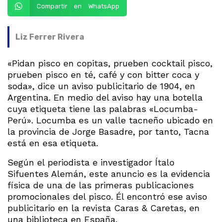
Compartir en WhatsApp
Liz Ferrer Rivera
«Pidan pisco en copitas, prueben cocktail pisco,
prueben pisco en té, café y con bitter coca y
soda», dice un aviso publicitario de 1904, en
Argentina. En medio del aviso hay una botella
cuya etiqueta tiene las palabras «Locumba-
Perú». Locumba es un valle tacneño ubicado en
la provincia de Jorge Basadre, por tanto, Tacna
está en esa etiqueta.
Según el periodista e investigador Ítalo
Sifuentes Alemán, este anuncio es la evidencia
física de una de las primeras publicaciones
promocionales del pisco. Él encontró ese aviso
publicitario en la revista Caras & Caretas, en
una biblioteca en España.