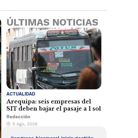
ÚLTIMAS NOTICIAS
ACTUALIDAD
Arequipa: seis empresas del
SIT deben bajar el pasaje a 1 sol
Redacción
5 Ago, 2026