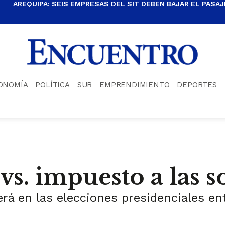
AREQUIPA: SEIS EMPRESAS DEL SIT DEBEN BAJAR EL PASAJE
ONOMÍA
POLÍTICA
SUR
EMPRENDIMIENTO
DEPORTES
s. impuesto a las 
erá en las elecciones presidenciales en