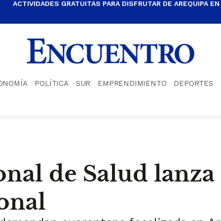
ACTIVIDADES GRATUITAS PARA DISFRUTAR DE AREQUIPA EN
ONOMÍA
POLÍTICA
SUR
EMPRENDIMIENTO
DEPORTES
nal de Salud lanza
onal