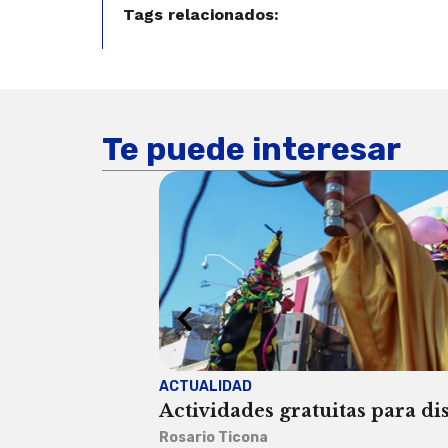
Tags relacionados:
Te puede interesar
ACTUALIDAD
Actividades gratuitas para di
Rosario Ticona