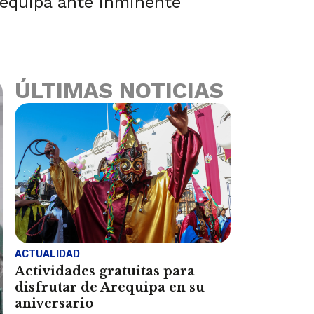
requipa ante inminente
ÚLTIMAS NOTICIAS
ACTUALIDAD
Actividades gratuitas para
disfrutar de Arequipa en su
aniversario