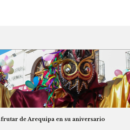
sfrutar de Arequipa en su aniversario