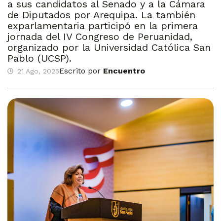
a sus candidatos al Senado y a la Cámara
de Diputados por Arequipa. La también
exparlamentaria participó en la primera
jornada del IV Congreso de Peruanidad,
organizado por la Universidad Católica San
Pablo (UCSP).
Escrito por
Encuentro
21 Ago, 2025