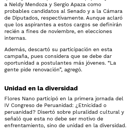
a Neldy Mendoza y Sergio Apaza como
probables candidatos al Senado y a la Cámara
de Diputados, respectivamente. Aunque aclaró
que los aspirantes a estos cargos se definirán
recién a fines de noviembre, en elecciones
internas.
Además, descartó su participación en esta
campaña, pues considera que se debe dar
oportunidad a postulantes más jóvenes. “La
gente pide renovación”, agregó.
Unidad en la diversidad
Flores Nano participó en la primera jornada del
IV Congreso de Peruanidad: ¿Etnicidad o
peruanidad? Disertó sobre pluralidad cultural y
señaló que esta no debe ser motivo de
enfrentamiento, sino de unidad en la diversidad.