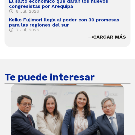
El salto económico que darán los nuevos
congresistas por Arequipa
8 Jul, 2026
Keiko Fujimori llega al poder con 30 promesas
para las regiones del sur
7 Jul, 2026
CARGAR MÁS
Te puede interesar