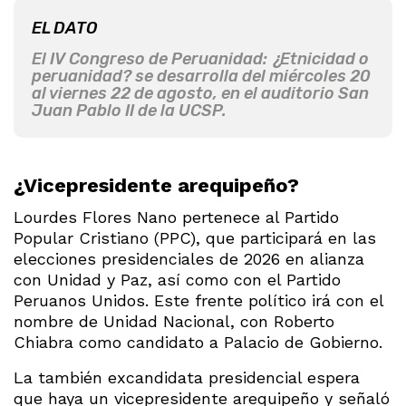
EL DATO
El IV Congreso de Peruanidad: ¿Etnicidad o
peruanidad? se desarrolla del miércoles 20
al viernes 22 de agosto, en el auditorio San
Juan Pablo II de la UCSP.
¿Vicepresidente arequipeño?
Lourdes Flores Nano pertenece al Partido
Popular Cristiano (PPC), que participará en las
elecciones presidenciales de 2026 en alianza
con Unidad y Paz, así como con el Partido
Peruanos Unidos. Este frente político irá con el
nombre de Unidad Nacional, con Roberto
Chiabra como candidato a Palacio de Gobierno.
La también excandidata presidencial espera
que haya un vicepresidente arequipeño y señaló