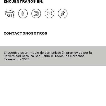
ENCUÉNTRANOS EN:
CONTACTO
NOSOTROS
Encuentro es un medio de comunicación promovido por la
Universidad Católica San Pablo © Todos los Derechos
Reservados
2026