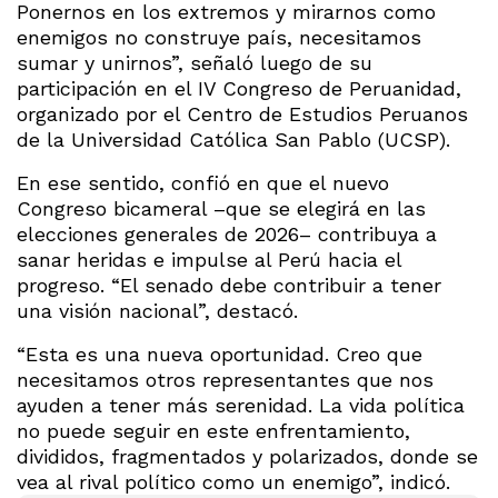
Ponernos en los extremos y mirarnos como
enemigos no construye país, necesitamos
sumar y unirnos”, señaló luego de su
participación en el IV Congreso de Peruanidad,
organizado por el Centro de Estudios Peruanos
de la Universidad Católica San Pablo (UCSP).
En ese sentido, confió en que el nuevo
Congreso bicameral –que se elegirá en las
elecciones generales de 2026– contribuya a
sanar heridas e impulse al Perú hacia el
progreso. “El senado debe contribuir a tener
una visión nacional”, destacó.
“Esta es una nueva oportunidad. Creo que
necesitamos otros representantes que nos
ayuden a tener más serenidad. La vida política
no puede seguir en este enfrentamiento,
divididos, fragmentados y polarizados, donde se
vea al rival político como un enemigo”, indicó.