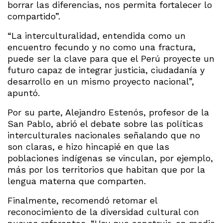
borrar las diferencias, nos permita fortalecer lo
compartido”.
“La interculturalidad, entendida como un
encuentro fecundo y no como una fractura,
puede ser la clave para que el Perú proyecte un
futuro capaz de integrar justicia, ciudadanía y
desarrollo en un mismo proyecto nacional”,
apuntó.
Por su parte, Alejandro Estenós, profesor de la
San Pablo, abrió el debate sobre las políticas
interculturales nacionales señalando que no
son claras, e hizo hincapié en que las
poblaciones indígenas se vinculan, por ejemplo,
más por los territorios que habitan que por la
lengua materna que comparten.
Finalmente, recomendó retomar el
reconocimiento de la diversidad cultural con