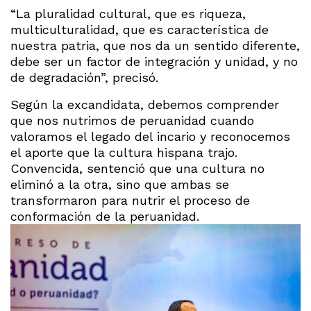
“La pluralidad cultural, que es riqueza,
multiculturalidad, que es característica de
nuestra patria, que nos da un sentido diferente,
debe ser un factor de integración y unidad, y no
de degradación”, precisó.
Según la excandidata, debemos comprender
que nos nutrimos de peruanidad cuando
valoramos el legado del incario y reconocemos
el aporte que la cultura hispana trajo.
Convencida, sentenció que una cultura no
eliminó a la otra, sino que ambas se
transformaron para nutrir el proceso de
conformación de la peruanidad.