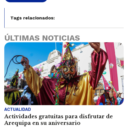
Tags relacionados:
ÚLTIMAS NOTICIAS
ACTUALIDAD
Actividades gratuitas para disfrutar de
Arequipa en su aniversario