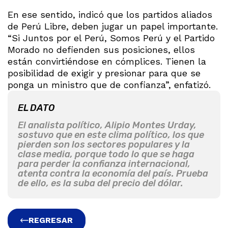
En ese sentido, indicó que los partidos aliados
de Perú Libre, deben jugar un papel importante.
“Si Juntos por el Perú, Somos Perú y el Partido
Morado no defienden sus posiciones, ellos
están convirtiéndose en cómplices. Tienen la
posibilidad de exigir y presionar para que se
ponga un ministro que de confianza”, enfatizó.
EL DATO
El analista político, Alipio Montes Urday,
sostuvo que en este clima político, los que
pierden son los sectores populares y la
clase media, porque todo lo que se haga
para perder la confianza internacional,
atenta contra la economía del país. Prueba
de ello, es la suba del precio del dólar.
REGRESAR