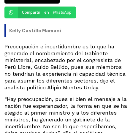
Compartir en WhatsApp
Kelly Castillo Mamani
Preocupación e incertidumbre es lo que ha
generado el nombramiento del Gabinete
ministerial, encabezado por el congresista de
Perú Libre, Guido Bellido, pues sus miembros
no tendrían la experiencia ni capacidad técnica
para asumir los diferentes sectores, dijo el
analista político Alipio Montes Urday.
“Hay preocupación, pues si bien el mensaje a la
nación fue esperanzador, la forma en que se ha
elegido al primer ministro y a los diferentes
ministros, ha generado un gabinete de la
incertidumbre. No son lo que esperábamos,