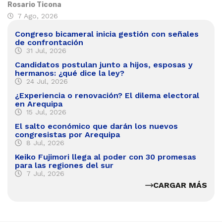
Rosario Ticona
7 Ago, 2026
Congreso bicameral inicia gestión con señales
de confrontación
31 Jul, 2026
Candidatos postulan junto a hijos, esposas y
hermanos: ¿qué dice la ley?
24 Jul, 2026
¿Experiencia o renovación? El dilema electoral
en Arequipa
15 Jul, 2026
El salto económico que darán los nuevos
congresistas por Arequipa
8 Jul, 2026
Keiko Fujimori llega al poder con 30 promesas
para las regiones del sur
7 Jul, 2026
CARGAR MÁS