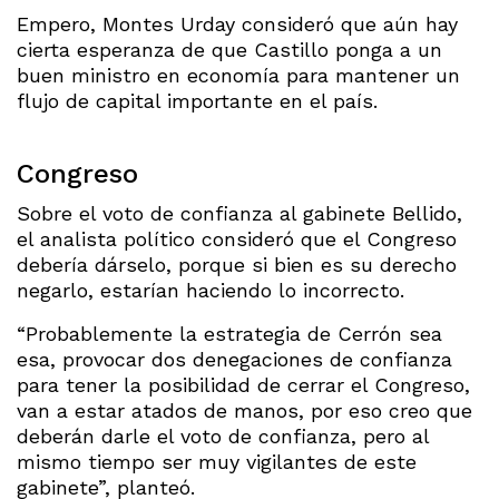
Empero, Montes Urday consideró que aún hay
cierta esperanza de que Castillo ponga a un
buen ministro en economía para mantener un
flujo de capital importante en el país.
Congreso
Sobre el voto de confianza al gabinete Bellido,
el analista político consideró que el Congreso
debería dárselo, porque si bien es su derecho
negarlo, estarían haciendo lo incorrecto.
“Probablemente la estrategia de Cerrón sea
esa, provocar dos denegaciones de confianza
para tener la posibilidad de cerrar el Congreso,
van a estar atados de manos, por eso creo que
deberán darle el voto de confianza, pero al
mismo tiempo ser muy vigilantes de este
gabinete”, planteó.