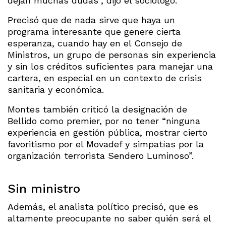
dejan muchas dudas”, dijo el sociólogo.
Precisó que de nada sirve que haya un
programa interesante que genere cierta
esperanza, cuando hay en el Consejo de
Ministros, un grupo de personas sin experiencia
y sin los créditos suficientes para manejar una
cartera, en especial en un contexto de crisis
sanitaria y económica.
Montes también criticó la designación de
Bellido como premier, por no tener “ninguna
experiencia en gestión pública, mostrar cierto
favoritismo por el Movadef y simpatías por la
organización terrorista Sendero Luminoso”.
Sin ministro
Además, el analista político precisó, que es
altamente preocupante no saber quién será el