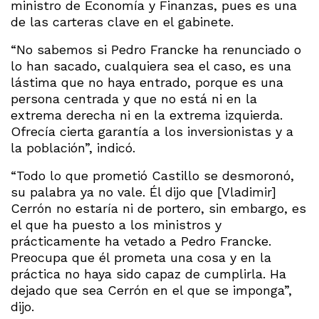
ministro de Economía y Finanzas, pues es una
de las carteras clave en el gabinete.
“No sabemos si Pedro Francke ha renunciado o
lo han sacado, cualquiera sea el caso, es una
lástima que no haya entrado, porque es una
persona centrada y que no está ni en la
extrema derecha ni en la extrema izquierda.
Ofrecía cierta garantía a los inversionistas y a
la población”, indicó.
“Todo lo que prometió Castillo se desmoronó,
su palabra ya no vale. Él dijo que [Vladimir]
Cerrón no estaría ni de portero, sin embargo, es
el que ha puesto a los ministros y
prácticamente ha vetado a Pedro Francke.
Preocupa que él prometa una cosa y en la
práctica no haya sido capaz de cumplirla. Ha
dejado que sea Cerrón en el que se imponga”,
dijo.