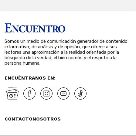
Somos un medio de comunicación generador de contenido
informativo, de análisis y de opinión, que ofrece a sus
lectores una aproximación a la realidad orientada por la
búsqueda de la verdad, el bien común y el respeto a la
persona humana.
ENCUÉNTRANOS EN:
CONTACTO
NOSOTROS