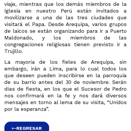
viaje, mientras que los demás miembros de la
Iglesia en nuestro Perú están invitados a
movilizarse a una de las tres ciudades que
visitará el Papa. Desde Arequipa, varios grupos
de laicos se están organizando para ir a Puerto
Maldonado, y los miembros de las
congregaciones religiosas tienen previsto ir a
Trujillo.
La mayoría de los fieles de Arequipa, sin
embargo, irán a Lima, para lo cual todos los
que deseen pueden inscribirse en la parroquia
de su barrio antes del 30 de noviembre. Serán
días de fiesta, en los que el Sucesor de Pedro
nos confirmará en la fe y nos dará diversos
mensajes en torno al lema de su visita, “Unidos
por la esperanza”.
REGRESAR