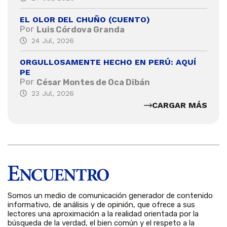
EL OLOR DEL CHUÑO (CUENTO)
Por
Luis Córdova Granda
24 Jul, 2026
ORGULLOSAMENTE HECHO EN PERÚ: AQUÍ
PE
Por
César Montes de Oca Dibán
23 Jul, 2026
CARGAR MÁS
Somos un medio de comunicación generador de contenido
informativo, de análisis y de opinión, que ofrece a sus
lectores una aproximación a la realidad orientada por la
búsqueda de la verdad, el bien común y el respeto a la