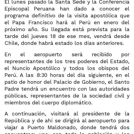
El lunes pasado la Santa Sede y la Conferencia
Episcopal Peruana han dado a conocer el
programa definitivo de la visita apostólica que
el Papa Francisco hará al Perú en enero del
próximo año. Su llegada está prevista para la
tarde del jueves 18 de ese mes, vendrá desde
Chile, donde habrá estado los días anteriores.
En el aeropuerto será recibido por
representantes de los tres poderes del Estado,
el Nuncio Apostólico y todos los obispos del
Perú. A las 8:30 horas del día siguiente, en el
patio de honor del Palacio de Gobierno, el Santo
Padre tendrá un encuentro con las autoridades
públicas, representantes de la sociedad civil y
miembros del cuerpo diplomático.
A continuación, visitará al presidente de la
República y de ahí se dirigirá al aeropuerto para
viajar a Puerto Maldonado, donde tendrá dos