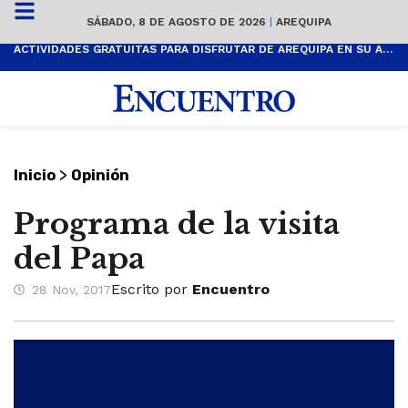
SÁBADO, 8 DE AGOSTO DE 2026
|
AREQUIPA
ACTIVIDADES GRATUITAS PARA DISFRUTAR DE AREQUIPA EN SU ANIVERSARIO
>
Inicio
Opinión
Programa de la visita
del Papa
Escrito por
Encuentro
28 Nov, 2017