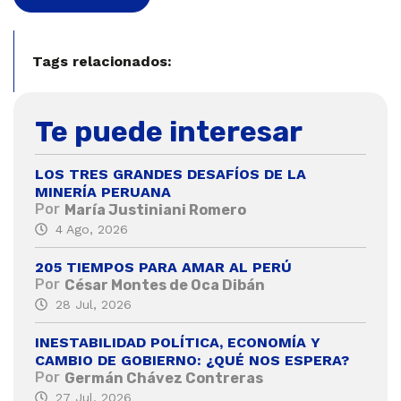
Tags relacionados:
Te puede interesar
LOS TRES GRANDES DESAFÍOS DE LA
MINERÍA PERUANA
Por
María Justiniani Romero
4 Ago, 2026
205 TIEMPOS PARA AMAR AL PERÚ
Por
César Montes de Oca Dibán
28 Jul, 2026
INESTABILIDAD POLÍTICA, ECONOMÍA Y
CAMBIO DE GOBIERNO: ¿QUÉ NOS ESPERA?
Por
Germán Chávez Contreras
27 Jul, 2026