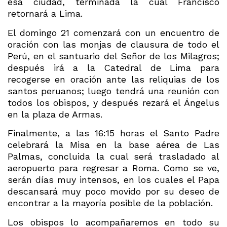
esa ciudad, terminada la cual Francisco
retornará a Lima.
El domingo 21 comenzará con un encuentro de
oración con las monjas de clausura de todo el
Perú, en el santuario del Señor de los Milagros;
después irá a la Catedral de Lima para
recogerse en oración ante las reliquias de los
santos peruanos; luego tendrá una reunión con
todos los obispos, y después rezará el Ángelus
en la plaza de Armas.
Finalmente, a las 16:15 horas el Santo Padre
celebrará la Misa en la base aérea de Las
Palmas, concluida la cual será trasladado al
aeropuerto para regresar a Roma. Como se ve,
serán días muy intensos, en los cuales el Papa
descansará muy poco movido por su deseo de
encontrar a la mayoría posible de la población.
Los obispos lo acompañaremos en todo su