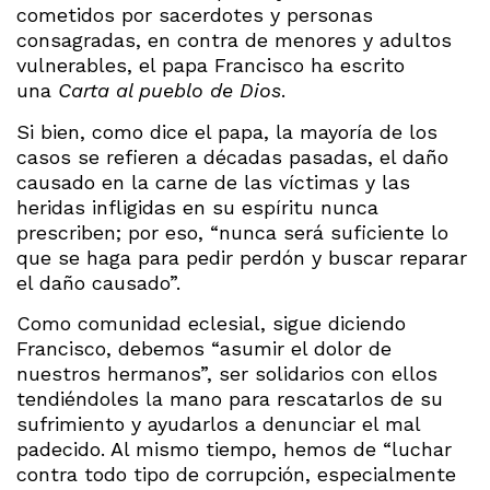
cometidos por sacerdotes y personas
consagradas, en contra de menores y adultos
vulnerables, el papa Francisco ha escrito
una
Carta al pueblo de Dios
.
Si bien, como dice el papa, la mayoría de los
casos se refieren a décadas pasadas, el daño
causado en la carne de las víctimas y las
heridas infligidas en su espíritu nunca
prescriben; por eso, “nunca será suficiente lo
que se haga para pedir perdón y buscar reparar
el daño causado”.
Como comunidad eclesial, sigue diciendo
Francisco, debemos “asumir el dolor de
nuestros hermanos”, ser solidarios con ellos
tendiéndoles la mano para rescatarlos de su
sufrimiento y ayudarlos a denunciar el mal
padecido. Al mismo tiempo, hemos de “luchar
contra todo tipo de corrupción, especialmente