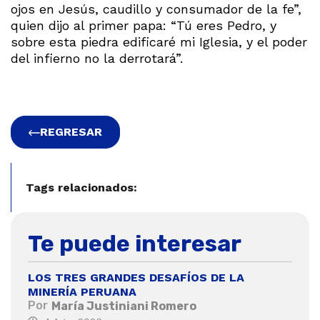
ojos en Jesús, caudillo y consumador de la fe”,
quien dijo al primer papa: “Tú eres Pedro, y
sobre esta piedra edificaré mi Iglesia, y el poder
del infierno no la derrotará”.
REGRESAR
Tags relacionados:
Te puede interesar
LOS TRES GRANDES DESAFÍOS DE LA
MINERÍA PERUANA
Por
María Justiniani Romero