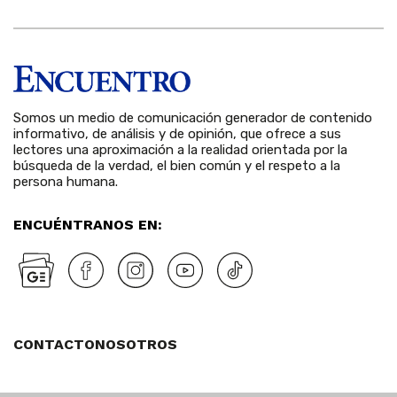
Somos un medio de comunicación generador de contenido
informativo, de análisis y de opinión, que ofrece a sus
lectores una aproximación a la realidad orientada por la
búsqueda de la verdad, el bien común y el respeto a la
persona humana.
ENCUÉNTRANOS EN:
CONTACTO
NOSOTROS