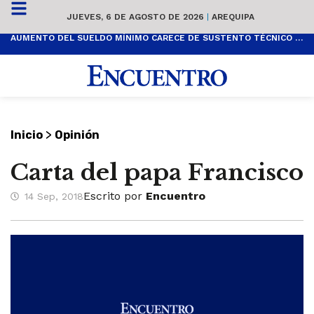
JUEVES, 6 DE AGOSTO DE 2026
|
AREQUIPA
AUMENTO DEL SUELDO MÍNIMO CARECE DE SUSTENTO TÉCNICO Y ES POPULISTA
>
Inicio
Opinión
Carta del papa Francisco
Escrito por
Encuentro
14 Sep, 2018