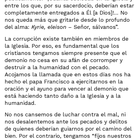
entre los que, por su sacerdocio, deberían estar
completamente entregados a Él [a Dios]!… No
nos queda más que gritarle desde lo profundo
del alma:
Kyrie, eleison
– Señor, sálvanos”.
La corrupción existe también en miembros de
la Iglesia. Por eso, es fundamental que los
cristianos tengamos siempre presente que el
demonio no cesa en su afán de corromper y
destruir a la humanidad con el pecado.
Acojamos la llamada que en estos días nos ha
hecho el papa Francisco a ejercitarnos en la
oración y el ayuno para vencer al demonio que
está haciendo tanto daño a la Iglesia y a la
humanidad.
No nos cansemos de luchar contra el mal, ni
nos desalentemos ante los pecados y delitos
de quienes deberían guiarnos por el camino del
bien. Por el contrario, tengamos “fijos nuestros