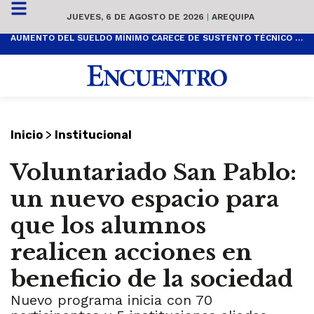
JUEVES, 6 DE AGOSTO DE 2026
|
AREQUIPA
AUMENTO DEL SUELDO MÍNIMO CARECE DE SUSTENTO TÉCNICO Y ES POPULISTA
>
Inicio
Institucional
Voluntariado San Pablo:
un nuevo espacio para
que los alumnos
realicen acciones en
beneficio de la sociedad
Nuevo programa inicia con 70