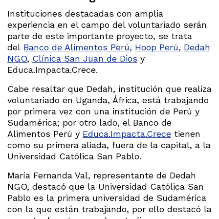
Instituciones destacadas con amplia
experiencia en el campo del voluntariado serán
parte de este importante proyecto, se trata
del
Banco de Alimentos Perú
,
Hoop Perú
,
Dedah
NGO
,
Clínica San Juan de Dios
y
Educa.Impacta.Crece.
Cabe resaltar que Dedah, institución que realiza
voluntariado en Uganda, África, está trabajando
por primera vez con una institución de Perú y
Sudamérica; por otro lado, el Banco de
Alimentos Perú y
Educa.Impacta.Crece
tienen
como su primera aliada, fuera de la capital, a la
Universidad Católica San Pablo.
María Fernanda Val, representante de Dedah
NGO, destacó que la Universidad Católica San
Pablo es la primera universidad de Sudamérica
con la que están trabajando, por ello destacó la