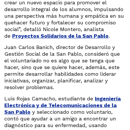
crear un nuevo espacio para promover el
desarrollo integral de los alumnos, impulsando
una perspectiva más humana y empática en su
quehacer futuro y fortalecer su compromiso
social”, detalló Nicole Montero, analista
de
Proyectos Solidarios de la San Pablo
.
Juan Carlos Banich, director de Desarrollo y
Gestión Social de la San Pablo, consideró que
el voluntariado no es algo que se tenga que
hacer, sino que se quiere hacer, además, este
permite desarrollar habilidades como liderar
iniciativas, organizar, planificar, analizar y
resolver problemas.
Luis Rojas Camacho, estudiante de
Ingeniería
Electrónica y de Telecomunicaciones de la
San Pablo
y seleccionado como voluntario,
contó que ayudar a un amigo a encontrar un
diagnóstico para su enfermedad, usando