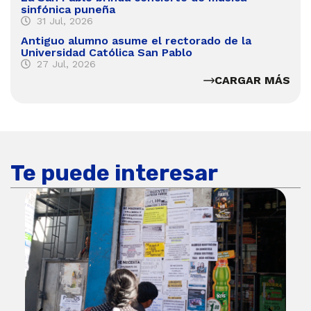
sinfónica puneña
31 Jul, 2026
Antiguo alumno asume el rectorado de la
Universidad Católica San Pablo
27 Jul, 2026
CARGAR MÁS
Te puede interesar