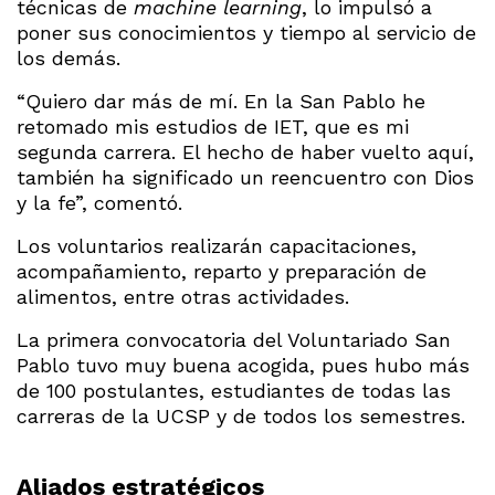
técnicas de
machine learning
, lo impulsó a
poner sus conocimientos y tiempo al servicio de
los demás.
“Quiero dar más de mí. En la San Pablo he
retomado mis estudios de IET, que es mi
segunda carrera. El hecho de haber vuelto aquí,
también ha significado un reencuentro con Dios
y la fe”, comentó.
Los voluntarios realizarán capacitaciones,
acompañamiento, reparto y preparación de
alimentos, entre otras actividades.
La primera convocatoria del Voluntariado San
Pablo tuvo muy buena acogida, pues hubo más
de 100 postulantes, estudiantes de todas las
carreras de la UCSP y de todos los semestres.
Aliados estratégicos