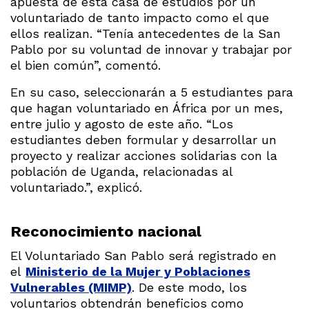
apuesta de esta casa de estudios por un
voluntariado de tanto impacto como el que
ellos realizan. “Tenía antecedentes de la San
Pablo por su voluntad de innovar y trabajar por
el bien común”, comentó.
En su caso, seleccionarán a 5 estudiantes para
que hagan voluntariado en África por un mes,
entre julio y agosto de este año. “Los
estudiantes deben formular y desarrollar un
proyecto y realizar acciones solidarias con la
población de Uganda, relacionadas al
voluntariado.”, explicó.
Reconocimiento nacional
El Voluntariado San Pablo será registrado en
el
Ministerio de la Mujer y Poblaciones
Vulnerables (MIMP)
. De este modo, los
voluntarios obtendrán beneficios como