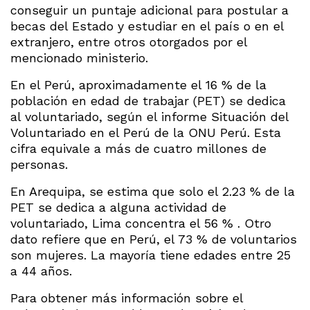
conseguir un puntaje adicional para postular a
becas del Estado y estudiar en el país o en el
extranjero, entre otros otorgados por el
mencionado ministerio.
En el Perú, aproximadamente el 16 % de la
población en edad de trabajar (PET) se dedica
al voluntariado, según el informe Situación del
Voluntariado en el Perú de la ONU Perú. Esta
cifra equivale a más de cuatro millones de
personas.
En Arequipa, se estima que solo el 2.23 % de la
PET se dedica a alguna actividad de
voluntariado, Lima concentra el 56 % . Otro
dato refiere que en Perú, el 73 % de voluntarios
son mujeres. La mayoría tiene edades entre 25
a 44 años.
Para obtener más información sobre el