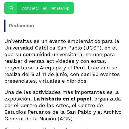
Compartir en WhatsApp
Redacción
Universitas es un evento emblemático para la
Universidad Católica San Pablo (UCSP), en el
que su comunidad universitaria, se une para
realizar diversas actividades y con estas,
proyectarse a Arequipa y el Perú. Este año se
realiza del 6 al 11 de junio, con casi 90 eventos
presenciales, virtuales e híbridos.
Una de las actividades más importantes es la
exposición,
La historia en el papel
, organizada
por el Centro de las Artes, el Centro de
Estudios Peruanos de la San Pablo y el Archivo
General de la Nación (AGN).