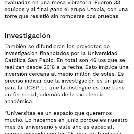
evaluadas en una mesa vibratoria. Fueron 33
equipos y al final ganó el grupo Utopía, con una
torre que resistió sin romperse dos pruebas.
Investigación
También se difundieron los proyectos de
investigación financiados por la Universidad
Católica San Pablo. En total son 46 los que se
realizan desde 2016 a la fecha. Esto implica una
inversión cercana al medio millón de soles. Es
preciso indicar que la investigación es un pilar
para la UCSP. Lo que la distingue es que tiene
un fin social, además de la excelencia
académica.
“Universitas es un espacio que queremos
mucho. Lo hacemos en junio porque es nuestro
mes de aniversario y este año es especial,
porque coincide con los 25 años de fundación