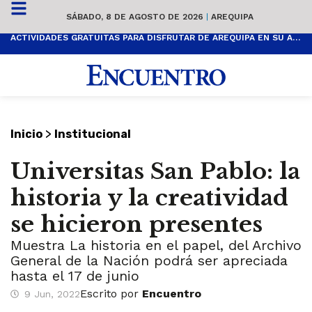
SÁBADO, 8 DE AGOSTO DE 2026
|
AREQUIPA
ACTIVIDADES GRATUITAS PARA DISFRUTAR DE AREQUIPA EN SU ANIVERSARIO
>
Inicio
Institucional
Universitas San Pablo: la
historia y la creatividad
se hicieron presentes
Muestra La historia en el papel, del Archivo
General de la Nación podrá ser apreciada
hasta el 17 de junio
Escrito por
Encuentro
9 Jun, 2022