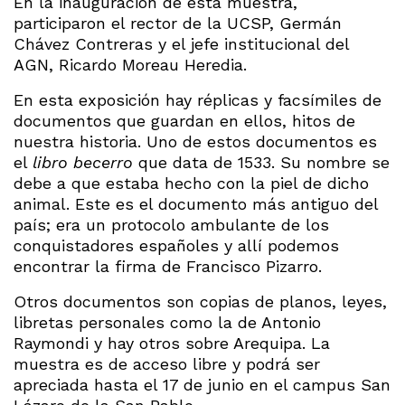
En la inauguración de esta muestra,
participaron el rector de la UCSP, Germán
Chávez Contreras y el jefe institucional del
AGN, Ricardo Moreau Heredia.
En esta exposición hay réplicas y facsímiles de
documentos que guardan en ellos, hitos de
nuestra historia. Uno de estos documentos es
el
libro becerro
que data de 1533. Su nombre se
debe a que estaba hecho con la piel de dicho
animal. Este es el documento más antiguo del
país; era un protocolo ambulante de los
conquistadores españoles y allí podemos
encontrar la firma de Francisco Pizarro.
Otros documentos son copias de planos, leyes,
libretas personales como la de Antonio
Raymondi y hay otros sobre Arequipa. La
muestra es de acceso libre y podrá ser
apreciada hasta el 17 de junio en el campus San