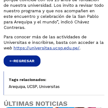
de nuestra universidad. Los invito a revisar todo
nuestro programa y que nos acompañen en
este encuentro y celebración de la San Pablo
para Arequipa y el mundo”, indicó Chávez
Contreras.
Para conocer más de las actividades de
Universitas e inscribirse, basta con acceder a la
web
https://universitas.ucsp.edu.pe/
.
REGRESAR
Tags relacionados:
,
,
Arequipa
UCSP
Universitas
ÚLTIMAS NOTICIAS