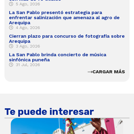
5 Ago, 2026
La San Pablo presentó estrategia para
enfrentar salinización que amenaza al agro de
Arequipa
4 Ago, 2026
Cierran plazo para concurso de fotografía sobre
Arequipa
3 Ago, 2026
La San Pablo brinda concierto de música
sinfónica puneña
31 Jul, 2026
CARGAR MÁS
Te puede interesar