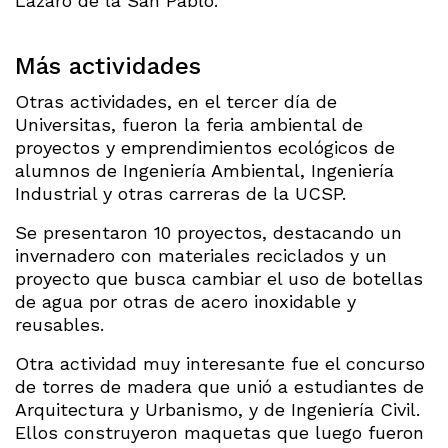
Lázaro de la San Pablo.
Más actividades
Otras actividades, en el tercer día de
Universitas, fueron la feria ambiental de
proyectos y emprendimientos ecológicos de
alumnos de Ingeniería Ambiental, Ingeniería
Industrial y otras carreras de la UCSP.
Se presentaron 10 proyectos, destacando un
invernadero con materiales reciclados y un
proyecto que busca cambiar el uso de botellas
de agua por otras de acero inoxidable y
reusables.
Otra actividad muy interesante fue el concurso
de torres de madera que unió a estudiantes de
Arquitectura y Urbanismo, y de Ingeniería Civil.
Ellos construyeron maquetas que luego fueron