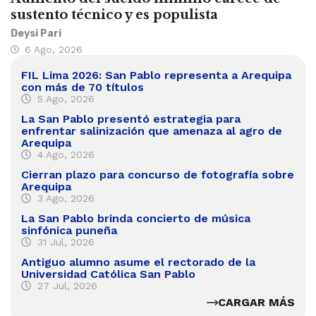
sustento técnico y es populista
Deysi Pari
6 Ago, 2026
FIL Lima 2026: San Pablo representa a Arequipa
con más de 70 títulos
5 Ago, 2026
La San Pablo presentó estrategia para
enfrentar salinización que amenaza al agro de
Arequipa
4 Ago, 2026
Cierran plazo para concurso de fotografía sobre
Arequipa
3 Ago, 2026
La San Pablo brinda concierto de música
sinfónica puneña
31 Jul, 2026
Antiguo alumno asume el rectorado de la
Universidad Católica San Pablo
27 Jul, 2026
CARGAR MÁS