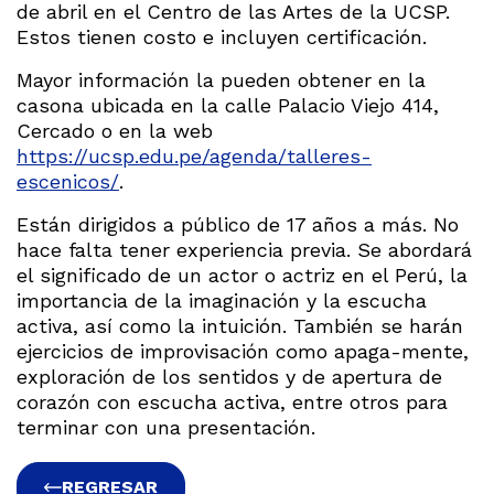
de abril en el Centro de las Artes de la UCSP.
Estos tienen costo e incluyen certificación.
Mayor información la pueden obtener en la
casona ubicada en la calle Palacio Viejo 414,
Cercado o en la web
https://ucsp.edu.pe/agenda/talleres-
escenicos/
.
Están dirigidos a público de 17 años a más. No
hace falta tener experiencia previa. Se abordará
el significado de un actor o actriz en el Perú, la
importancia de la imaginación y la escucha
activa, así como la intuición. También se harán
ejercicios de improvisación como apaga-mente,
exploración de los sentidos y de apertura de
corazón con escucha activa, entre otros para
terminar con una presentación.
REGRESAR