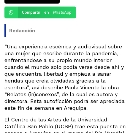
Compartir en WhatsApp
Redacción
“Una experiencia escénica y audiovisual sobre
una mujer que escribe durante la pandemia,
enfrentándose a su propio mundo interior
cuando el mundo solo podía verse desde ahí y
que encuentra libertad y empieza a sanar
heridas que creía olvidadas gracias a la
escritura”, así describe Paola Vicente la obra
“Relatos (in)conexos”, de la cual es autora y
directora. Esta autoficción podrá ser apreciada
este fin de semana en Arequipa.
El Centro de las Artes de la Universidad
Católica San Pablo (UCSP) trae esta puesta en