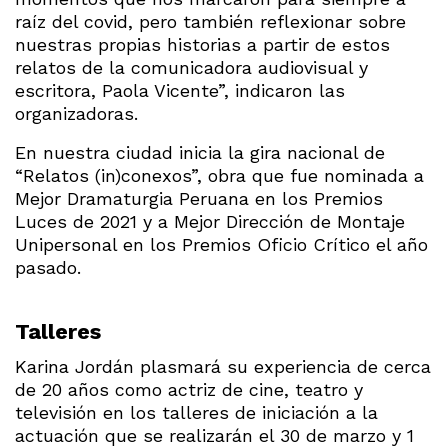
raíz del covid, pero también reflexionar sobre
nuestras propias historias a partir de estos
relatos de la comunicadora audiovisual y
escritora, Paola Vicente”, indicaron las
organizadoras.
En nuestra ciudad inicia la gira nacional de
“Relatos (in)conexos”, obra que fue nominada a
Mejor Dramaturgia Peruana en los Premios
Luces de 2021 y a Mejor Dirección de Montaje
Unipersonal en los Premios Oficio Crítico el año
pasado.
Talleres
Karina Jordán plasmará su experiencia de cerca
de 20 años como actriz de cine, teatro y
televisión en los talleres de iniciación a la
actuación que se realizarán el 30 de marzo y 1