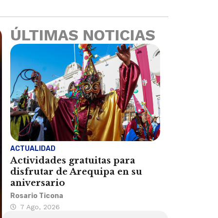
ÚLTIMAS NOTICIAS
ACTUALIDAD
Actividades gratuitas para
disfrutar de Arequipa en su
aniversario
Rosario Ticona
7 Ago, 2026