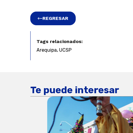
REGRESAR
Tags relacionados:
,
Arequipa
UCSP
Te puede interesar