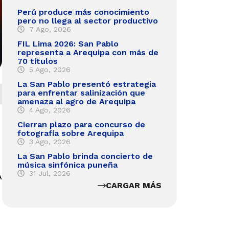
Perú produce más conocimiento
pero no llega al sector productivo
7 Ago, 2026
FIL Lima 2026: San Pablo
representa a Arequipa con más de
70 títulos
5 Ago, 2026
La San Pablo presentó estrategia
para enfrentar salinización que
amenaza al agro de Arequipa
4 Ago, 2026
Cierran plazo para concurso de
fotografía sobre Arequipa
3 Ago, 2026
La San Pablo brinda concierto de
música sinfónica puneña
31 Jul, 2026
A
CARGAR MÁS