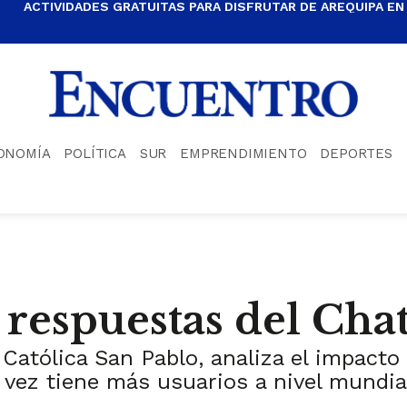
ACTIVIDADES GRATUITAS PARA DISFRUTAR DE AREQUIPA EN
ONOMÍA
POLÍTICA
SUR
EMPRENDIMIENTO
DEPORTES
as respuestas del Ch
d Católica San Pablo, analiza el impact
da vez tiene más usuarios a nivel mundia