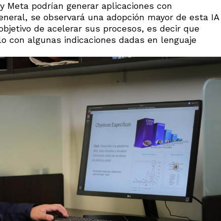
y Meta podrían generar aplicaciones con
eneral, se observará una adopción mayor de esta IA
objetivo de acelerar sus procesos, es decir que
o con algunas indicaciones dadas en lenguaje