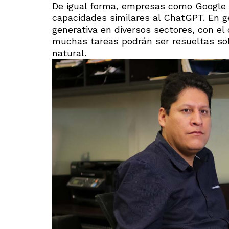
De igual forma, empresas como Google 
capacidades similares al ChatGPT. En g
generativa en diversos sectores, con el 
muchas tareas podrán ser resueltas sol
natural.