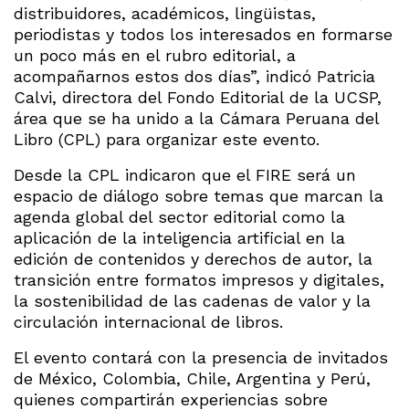
distribuidores, académicos, lingüistas,
periodistas y todos los interesados en formarse
un poco más en el rubro editorial, a
acompañarnos estos dos días”, indicó Patricia
Calvi, directora del Fondo Editorial de la UCSP,
área que se ha unido a la Cámara Peruana del
Libro (CPL) para organizar este evento.
Desde la CPL indicaron que el FIRE será un
espacio de diálogo sobre temas que marcan la
agenda global del sector editorial como la
aplicación de la inteligencia artificial en la
edición de contenidos y derechos de autor, la
transición entre formatos impresos y digitales,
la sostenibilidad de las cadenas de valor y la
circulación internacional de libros.
El evento contará con la presencia de invitados
de México, Colombia, Chile, Argentina y Perú,
quienes compartirán experiencias sobre