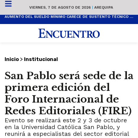
VIERNES, 7 DE AGOSTO DE 2026
|
AREQUIPA
AUMENTO DEL SUELDO MÍNIMO CARECE DE SUSTENTO TÉCNICO Y ES POPULISTA
>
Inicio
Institucional
San Pablo será sede de la
primera edición del
Foro Internacional de
Redes Editoriales (FIRE)
Evento se realizará este 2 y 3 de octubre
en la Universidad Católica San Pablo, y
reunirá a especialistas del sector editorial