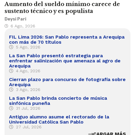
Aumento del sueldo mínimo carece de
sustento técnico y es populista
Deysi Pari
6 Ago, 2026
FIL Lima 2026: San Pablo representa a Arequipa
con más de 70 títulos
5 Ago, 2026
La San Pablo presentó estrategia para
enfrentar salinización que amenaza al agro de
Arequipa
4 Ago, 2026
Cierran plazo para concurso de fotografía sobre
Arequipa
3 Ago, 2026
La San Pablo brinda concierto de música
sinfónica puneña
31 Jul, 2026
Antiguo alumno asume el rectorado de la
Universidad Católica San Pablo
27 Jul, 2026
CARGAR MÁS