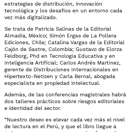
estrategias de distribución, innovación
tecnológica y los desafíos en un entorno cada
vez más digitalizado.
Se trata de Patricia Salinas de la Editorial
Almadía, México; Simón Ergas de La Pollera
Ediciones, Chile; Catalina Vargas de la Editorial
Cajón de Sastre, Colombia; Gustavo de Elorza
Feldborg, Phd en Tecnología Educativa y en
Inteligencia Artificial; Carlos Andrés Martínez,
gerente de Distribuciones Internacionales en
Hipertexto-Netizen y Carla Bernal, abogada
especialista en propiedad intelectual.
Además, de las conferencias magistrales habrá
dos talleres prácticos sobre riesgos editoriales
e identidad del sector.
“Nuestro deseo es elevar cada vez más el nivel
de lectura en el Perú, y que el libro llegue a