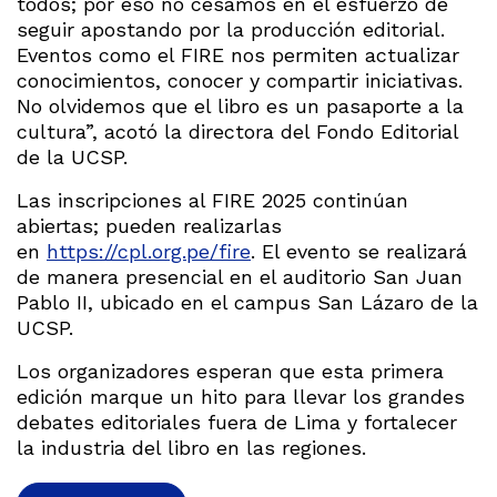
todos; por eso no cesamos en el esfuerzo de
seguir apostando por la producción editorial.
Eventos como el FIRE nos permiten actualizar
conocimientos, conocer y compartir iniciativas.
No olvidemos que el libro es un pasaporte a la
cultura”, acotó la directora del Fondo Editorial
de la UCSP.
Las inscripciones al FIRE 2025 continúan
abiertas; pueden realizarlas
en
https://cpl.org.pe/fire
. El evento se realizará
de manera presencial en el auditorio San Juan
Pablo II, ubicado en el campus San Lázaro de la
UCSP.
Los organizadores esperan que esta primera
edición marque un hito para llevar los grandes
debates editoriales fuera de Lima y fortalecer
la industria del libro en las regiones.