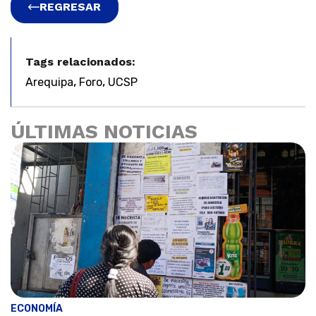
REGRESAR
Tags relacionados:
,
,
Arequipa
Foro
UCSP
ÚLTIMAS NOTICIAS
ECONOMÍA