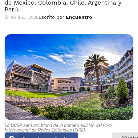
de México, Colombia, Chile, Argentina y
Perú.
Escrito por
Encuentro
30 Sep, 2025
La UCSP será anfitriona de la primera edición del Foro
Internacional de Redes Editoriales (FIRE).