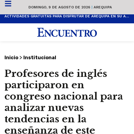
DOMINGO, 9 DE AGOSTO DE 2026
|
AREQUIPA
ACTIVIDADES GRATUITAS PARA DISFRUTAR DE AREQUIPA EN SU ANIVERSARIO
>
Inicio
Institucional
Profesores de inglés
participaron en
congreso nacional para
analizar nuevas
tendencias en la
enseñanza de este