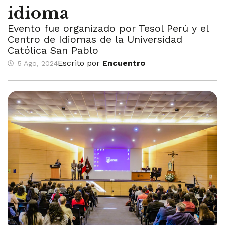
idioma
Evento fue organizado por Tesol Perú y el
Centro de Idiomas de la Universidad
Católica San Pablo
Escrito por
Encuentro
5 Ago, 2024