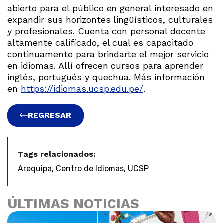
abierto para el público en general interesado en
expandir sus horizontes lingüísticos, culturales
y profesionales. Cuenta con personal docente
altamente calificado, el cual es capacitado
continuamente para brindarte el mejor servicio
en idiomas. Allí ofrecen cursos para aprender
inglés, portugués y quechua. Más información
en
https://idiomas.ucsp.edu.pe/
.
REGRESAR
Tags relacionados:
,
,
Arequipa
Centro de Idiomas
UCSP
ÚLTIMAS NOTICIAS