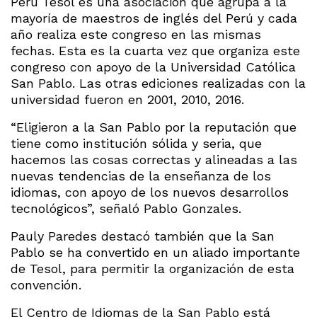
Perú Tesol es una asociación que agrupa a la
mayoría de maestros de inglés del Perú y cada
año realiza este congreso en las mismas
fechas. Esta es la cuarta vez que organiza este
congreso con apoyo de la Universidad Católica
San Pablo. Las otras ediciones realizadas con la
universidad fueron en 2001, 2010, 2016.
“Eligieron a la San Pablo por la reputación que
tiene como institución sólida y seria, que
hacemos las cosas correctas y alineadas a las
nuevas tendencias de la enseñanza de los
idiomas, con apoyo de los nuevos desarrollos
tecnológicos”, señaló Pablo Gonzales.
Pauly Paredes destacó también que la San
Pablo se ha convertido en un aliado importante
de Tesol, para permitir la organización de esta
convención.
El Centro de Idiomas de la San Pablo está