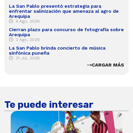
La San Pablo presentó estrategia para
enfrentar salinización que amenaza al agro de
Arequipa
4 Ago, 2026
Cierran plazo para concurso de fotografía sobre
Arequipa
3 Ago, 2026
La San Pablo brinda concierto de música
sinfónica puneña
31 Jul, 2026
CARGAR MÁS
Te puede interesar