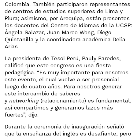
Colombia. También participaron representantes
de centros de estudios superiores de Lima y
Piura; asimismo, por Arequipa, están presentes
los docentes del Centro de Idiomas de la UCSP:
Ángela Salazar, Juan Marco Wong, Diego
Quintanilla y la coordinadora académica Delia
Arias
La presidenta de Tesol Perú, Pauly Paredes,
calificó que este congreso es una fiesta
pedagógica. “Es muy importante para nosotros
este evento, el cual vuelve a ser presencial
luego de cuatro años. Para nosotros generar
este intercambio de saberes
y
networking
(relacionamiento) es fundamental,
así compartimos y generamos lazos más
fuertes”, dijo.
Durante la ceremonia de inauguración señaló
que la enseñanza del inglés es desafiante, pero