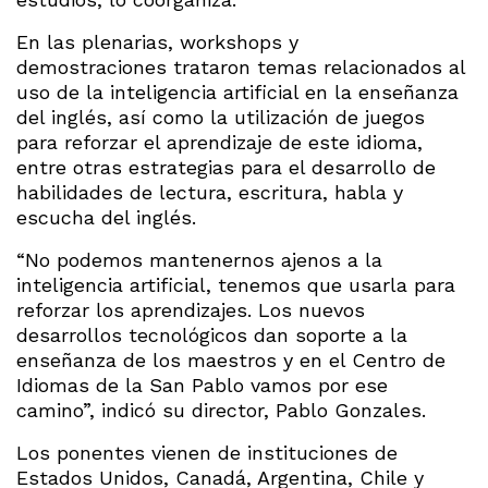
En las plenarias, workshops y
demostraciones trataron temas relacionados al
uso de la inteligencia artificial en la enseñanza
del inglés, así como la utilización de juegos
para reforzar el aprendizaje de este idioma,
entre otras estrategias para el desarrollo de
habilidades de lectura, escritura, habla y
escucha del inglés.
“No podemos mantenernos ajenos a la
inteligencia artificial, tenemos que usarla para
reforzar los aprendizajes. Los nuevos
desarrollos tecnológicos dan soporte a la
enseñanza de los maestros y en el Centro de
Idiomas de la San Pablo vamos por ese
camino”, indicó su director, Pablo Gonzales.
Los ponentes vienen de instituciones de
Estados Unidos, Canadá, Argentina, Chile y