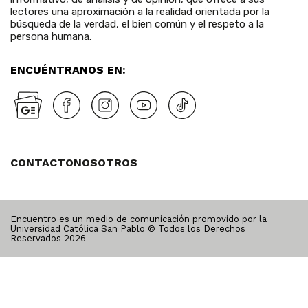
lectores una aproximación a la realidad orientada por la
búsqueda de la verdad, el bien común y el respeto a la
persona humana.
ENCUÉNTRANOS EN:
CONTACTO
NOSOTROS
Encuentro es un medio de comunicación promovido por la
Universidad Católica San Pablo © Todos los Derechos
Reservados
2026