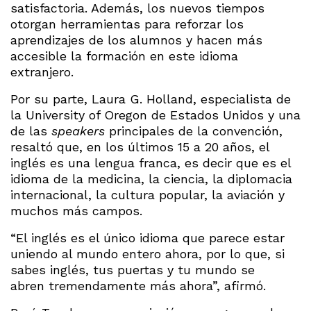
satisfactoria. Además, los nuevos tiempos
otorgan herramientas para reforzar los
aprendizajes de los alumnos y hacen más
accesible la formación en este idioma
extranjero.
Por su parte, Laura G. Holland, especialista de
la University of Oregon de Estados Unidos y una
de las
speakers
principales de la convención,
resaltó que, en los últimos 15 a 20 años, el
inglés es una lengua franca, es decir que es el
idioma de la medicina, la ciencia, la diplomacia
internacional, la cultura popular, la aviación y
muchos más campos.
“El inglés es el único idioma que parece estar
uniendo al mundo entero ahora, por lo que, si
sabes inglés, tus puertas y tu mundo se
abren tremendamente más ahora”, afirmó.