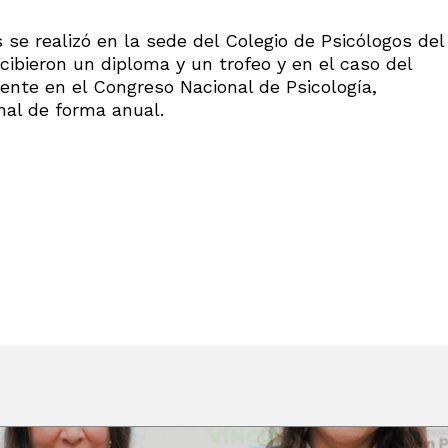
se realizó en la sede del Colegio de Psicólogos del
ibieron un diploma y un trofeo y en el caso del
ente en el Congreso Nacional de Psicología,
nal de forma anual.