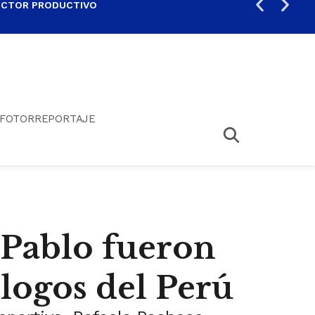
ECTOR PRODUCTIVO
AUM
FOTORREPORTAJE
 Pablo fueron
logos del Perú