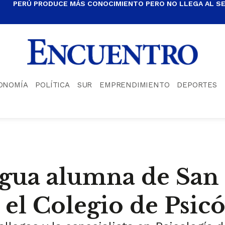
PERÚ PRODUCE MÁS CONOCIMIENTO PERO NO LLEGA AL S
ONOMÍA
POLÍTICA
SUR
EMPRENDIMIENTO
DEPORTES
igua alumna de San
el Colegio de Psicó