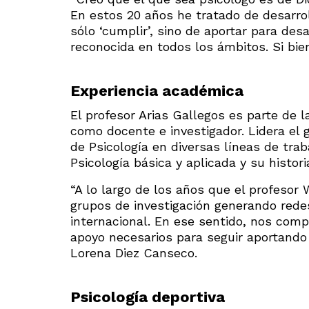
En estos 20 años he tratado de desarrol
sólo ‘cumplir’, sino de aportar para desa
reconocida en todos los ámbitos. Si bie
Experiencia académica
El profesor Arias Gallegos es parte de
como docente e investigador. Lidera el 
de Psicología en diversas líneas de tra
Psicología básica y aplicada y su histor
“A lo largo de los años que el profesor 
grupos de investigación generando rede
internacional. En ese sentido, nos com
apoyo necesarios para seguir aportando a
Lorena Diez Canseco.
Psicología deportiva