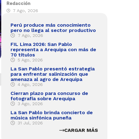
Redacción
7 Ago, 2026
Perú produce más conocimiento
pero no llega al sector productivo
7 Ago, 2026
FIL Lima 2026: San Pablo
representa a Arequipa con más de
70 títulos
5 Ago, 2026
La San Pablo presentó estrategia
para enfrentar salinización que
amenaza al agro de Arequipa
4 Ago, 2026
Cierran plazo para concurso de
fotografía sobre Arequipa
3 Ago, 2026
La San Pablo brinda concierto de
música sinfónica puneña
31 Jul, 2026
CARGAR MÁS