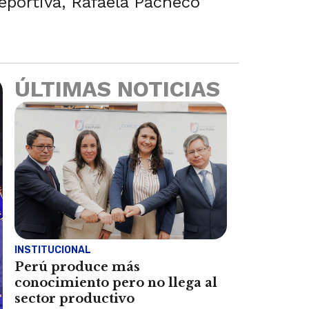
deportiva, Rafaela Pacheco
ÚLTIMAS NOTICIAS
INSTITUCIONAL
Perú produce más
conocimiento pero no llega al
sector productivo