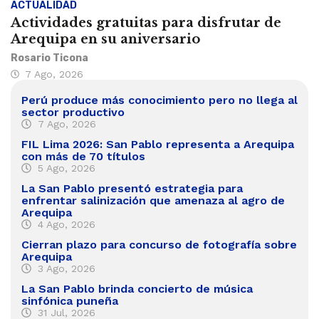
ACTUALIDAD
Actividades gratuitas para disfrutar de
Arequipa en su aniversario
Rosario Ticona
7 Ago, 2026
Perú produce más conocimiento pero no llega al
sector productivo
7 Ago, 2026
FIL Lima 2026: San Pablo representa a Arequipa
con más de 70 títulos
5 Ago, 2026
La San Pablo presentó estrategia para
enfrentar salinización que amenaza al agro de
Arequipa
4 Ago, 2026
Cierran plazo para concurso de fotografía sobre
Arequipa
3 Ago, 2026
La San Pablo brinda concierto de música
sinfónica puneña
31 Jul, 2026