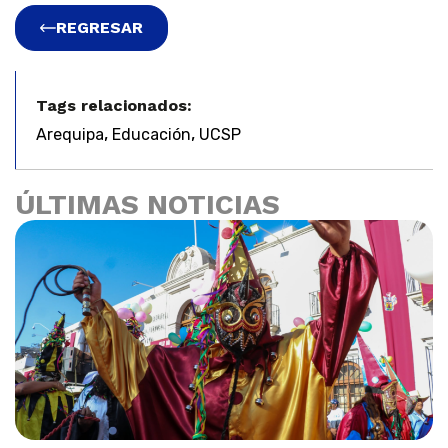
REGRESAR
Tags relacionados:
,
,
Arequipa
Educación
UCSP
ÚLTIMAS NOTICIAS