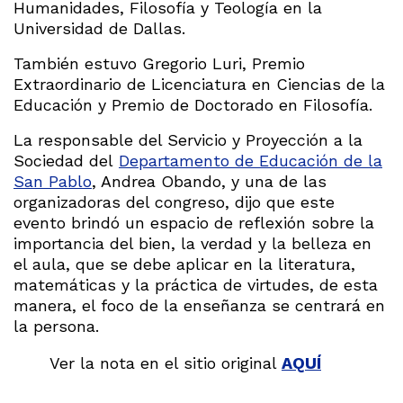
Humanidades, Filosofía y Teología en la
Universidad de Dallas.
También estuvo Gregorio Luri, Premio
Extraordinario de Licenciatura en Ciencias de la
Educación y Premio de Doctorado en Filosofía.
La responsable del Servicio y Proyección a la
Sociedad del
Departamento de Educación de la
San Pablo
, Andrea Obando, y una de las
organizadoras del congreso, dijo que este
evento brindó un espacio de reflexión sobre la
importancia del bien, la verdad y la belleza en
el aula, que se debe aplicar en la literatura,
matemáticas y la práctica de virtudes, de esta
manera, el foco de la enseñanza se centrará en
la persona.
Ver la nota en el sitio original
AQUÍ