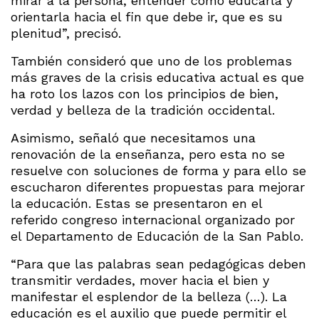
mirar a la persona, entender cómo educarla y
orientarla hacia el fin que debe ir, que es su
plenitud”, precisó.
También consideró que uno de los problemas
más graves de la crisis educativa actual es que
ha roto los lazos con los principios de bien,
verdad y belleza de la tradición occidental.
Asimismo, señaló que necesitamos una
renovación de la enseñanza, pero esta no se
resuelve con soluciones de forma y para ello se
escucharon diferentes propuestas para mejorar
la educación. Estas se presentaron en el
referido congreso internacional organizado por
el Departamento de Educación de la San Pablo.
“Para que las palabras sean pedagógicas deben
transmitir verdades, mover hacia el bien y
manifestar el esplendor de la belleza (…). La
educación es el auxilio que puede permitir el