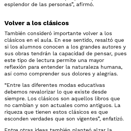
esplendor de las personas”, afirmó.
Volver a los clásicos
También consideró importante volver a los
clásicos en el aula. En ese sentido, resaltó que
si los alumnos conocen a los grandes autores y
sus obras tendrán la capacidad de pensar, pues
este tipo de lectura permite una mayor
reflexión para entender la naturaleza humana,
así como comprender sus dolores y alegrías.
“Entre las diferentes modas educativas
debemos revalorizar lo que existe desde
siempre. Los clásicos son aquellos libros que
no cambian y son actuales como antiguos. La
riqueza que tienen estos clásicos es que
esconden verdades que son vigentes”, enfatizó.
Entre otras ideas también planteó alzar la