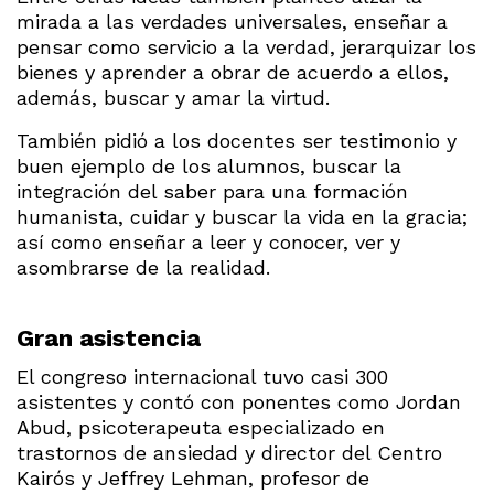
mirada a las verdades universales, enseñar a
pensar como servicio a la verdad, jerarquizar los
bienes y aprender a obrar de acuerdo a ellos,
además, buscar y amar la virtud.
También pidió a los docentes ser testimonio y
buen ejemplo de los alumnos, buscar la
integración del saber para una formación
humanista, cuidar y buscar la vida en la gracia;
así como enseñar a leer y conocer, ver y
asombrarse de la realidad.
Gran asistencia
El congreso internacional tuvo casi 300
asistentes y contó con ponentes como Jordan
Abud, psicoterapeuta especializado en
trastornos de ansiedad y director del Centro
Kairós y Jeffrey Lehman, profesor de