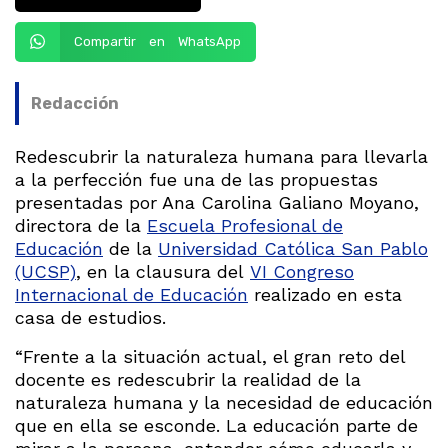
Compartir en WhatsApp
Redacción
Redescubrir la naturaleza humana para llevarla
a la perfección fue una de las propuestas
presentadas por Ana Carolina Galiano Moyano,
directora de la
Escuela Profesional de
Educación
de la
Universidad Católica San Pablo
(UCSP)
, en la clausura del
VI Congreso
Internacional de Educación
realizado en esta
casa de estudios.
“Frente a la situación actual, el gran reto del
docente es redescubrir la realidad de la
naturaleza humana y la necesidad de educación
que en ella se esconde. La educación parte de