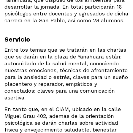
desarrollar la jornada. En total participarán 16
psicólogos entre docentes y egresados de dicha
carrera en la San Pablo, así como 28 alumnos.
Servicio
Entre los temas que se tratarán en las charlas
que se darán en la plaza de Yanahuara están:
autocuidado de la salud mental, conociendo
nuestras emociones, técnicas de afrontamiento
para la ansiedad o estrés, claves para un sueño
placentero y reparador, empáticos y
conectados: claves para una comunicación
asertiva.
En tanto que, en el CIAM, ubicado en la calle
Miguel Grau 402, además de la orientación
psicológica se darán charlas sobre actividad
física y envejecimiento saludable, bienestar