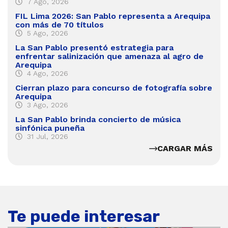
7 Ago, 2026
FIL Lima 2026: San Pablo representa a Arequipa
con más de 70 títulos
5 Ago, 2026
La San Pablo presentó estrategia para
enfrentar salinización que amenaza al agro de
Arequipa
4 Ago, 2026
Cierran plazo para concurso de fotografía sobre
Arequipa
3 Ago, 2026
La San Pablo brinda concierto de música
sinfónica puneña
31 Jul, 2026
CARGAR MÁS
Te puede interesar