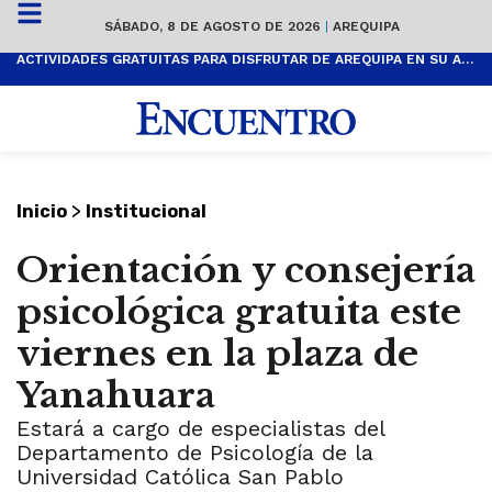
SÁBADO, 8 DE AGOSTO DE 2026
|
AREQUIPA
ACTIVIDADES GRATUITAS PARA DISFRUTAR DE AREQUIPA EN SU ANIVERSARIO
>
Inicio
Institucional
Orientación y consejería
psicológica gratuita este
viernes en la plaza de
Yanahuara
Estará a cargo de especialistas del
Departamento de Psicología de la
Universidad Católica San Pablo