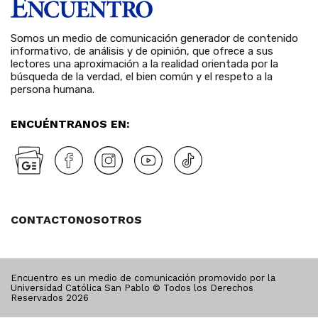
Somos un medio de comunicación generador de contenido
informativo, de análisis y de opinión, que ofrece a sus
lectores una aproximación a la realidad orientada por la
búsqueda de la verdad, el bien común y el respeto a la
persona humana.
ENCUÉNTRANOS EN:
CONTACTO
NOSOTROS
Encuentro es un medio de comunicación promovido por la
Universidad Católica San Pablo © Todos los Derechos
Reservados
2026