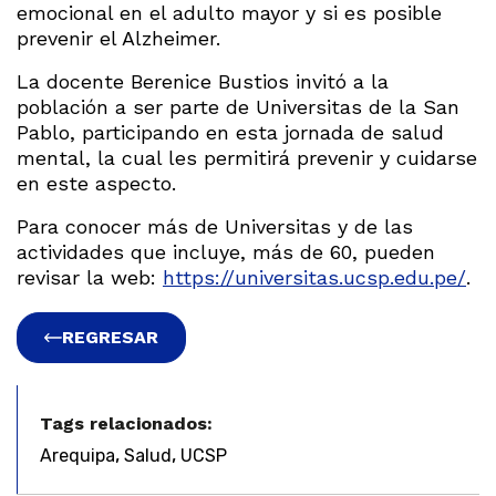
emocional en el adulto mayor y si es posible
prevenir el Alzheimer.
La docente Berenice Bustios invitó a la
población a ser parte de Universitas de la San
Pablo, participando en esta jornada de salud
mental, la cual les permitirá prevenir y cuidarse
en este aspecto.
Para conocer más de Universitas y de las
actividades que incluye, más de 60, pueden
revisar la web:
https://universitas.ucsp.edu.pe/
.
REGRESAR
Tags relacionados:
,
,
Arequipa
Salud
UCSP