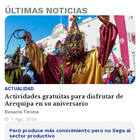
ÚLTIMAS NOTICIAS
ACTUALIDAD
Actividades gratuitas para disfrutar de
Arequipa en su aniversario
Rosario Ticona
7 Ago, 2026
Perú produce más conocimiento pero no llega al
sector productivo