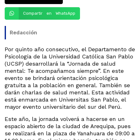
Compartir en WhatsApp
Redacción
Por quinto año consecutivo, el Departamento de
Psicología de la Universidad Católica San Pablo
(UCSP) desarrollará la “Jornada de salud
mental: Te acompañamos siempre”. En este
evento se brindará orientación psicológica
gratuita a la población en general. También se
darán charlas de salud mental. Esta actividad
está enmarcada en Universitas San Pablo, el
mayor evento universitario del sur del Perú.
Este año, la jornada volverá a hacerse en un
espacio abierto de la ciudad de Arequipa, pues
se realizará en la plaza de Yanahuara de 09:00 a