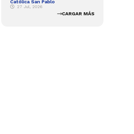
Católica San Pablo
27 Jul, 2026
CARGAR MÁS