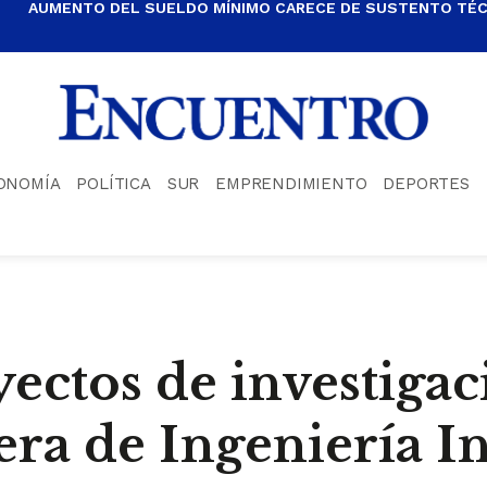
AUMENTO DEL SUELDO MÍNIMO CARECE DE SUSTENTO TÉCN
ONOMÍA
POLÍTICA
SUR
EMPRENDIMIENTO
DEPORTES
ectos de investigac
era de Ingeniería In