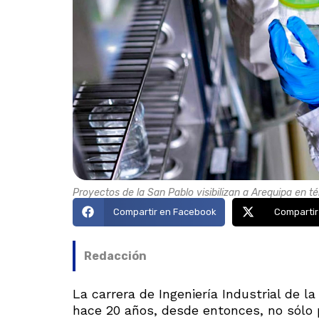
Proyectos de la San Pablo visibilizan a Arequipa en té
Compartir en Facebook
Compartir
Redacción
La carrera de Ingeniería Industrial de 
hace 20 años, desde entonces, no sólo