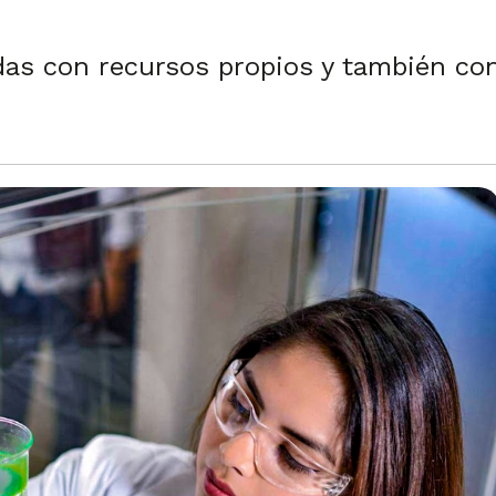
das con recursos propios y también co