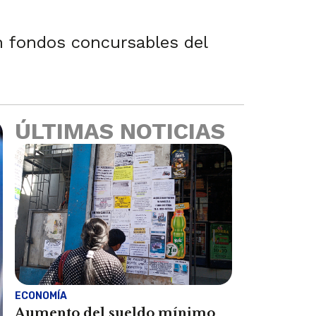
n fondos concursables del
ÚLTIMAS NOTICIAS
ECONOMÍA
Aumento del sueldo mínimo