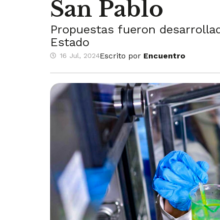
San Pablo
Propuestas fueron desarrolla
Estado
Escrito por
Encuentro
16 Jul, 2024