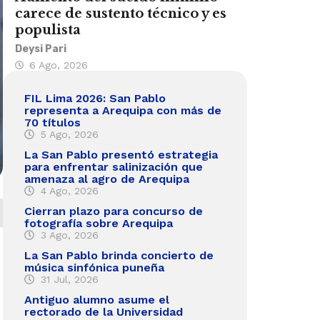
carece de sustento técnico y es
populista
Deysi Pari
6 Ago, 2026
FIL Lima 2026: San Pablo
representa a Arequipa con más de
70 títulos
5 Ago, 2026
La San Pablo presentó estrategia
para enfrentar salinización que
amenaza al agro de Arequipa
4 Ago, 2026
Cierran plazo para concurso de
fotografía sobre Arequipa
3 Ago, 2026
La San Pablo brinda concierto de
música sinfónica puneña
31 Jul, 2026
Antiguo alumno asume el
rectorado de la Universidad