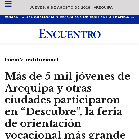
JUEVES, 6 DE AGOSTO DE 2026
|
AREQUIPA
AUMENTO DEL SUELDO MÍNIMO CARECE DE SUSTENTO TÉCNICO Y ES POPULISTA
>
Inicio
Institucional
Más de 5 mil jóvenes de
Arequipa y otras
ciudades participaron
en “Descubre”, la feria
de orientación
vocacional más grande