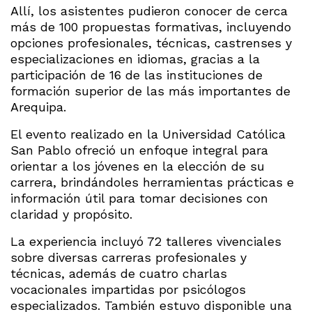
Allí, los asistentes pudieron conocer de cerca
más de 100 propuestas formativas, incluyendo
opciones profesionales, técnicas, castrenses y
especializaciones en idiomas, gracias a la
participación de 16 de las instituciones de
formación superior de las más importantes de
Arequipa.
El evento realizado en la Universidad Católica
San Pablo ofreció un enfoque integral para
orientar a los jóvenes en la elección de su
carrera, brindándoles herramientas prácticas e
información útil para tomar decisiones con
claridad y propósito.
La experiencia incluyó 72 talleres vivenciales
sobre diversas carreras profesionales y
técnicas, además de cuatro charlas
vocacionales impartidas por psicólogos
especializados. También estuvo disponible una