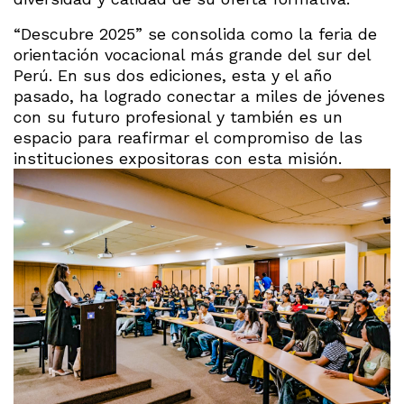
“Descubre 2025” se consolida como la feria de
orientación vocacional más grande del sur del
Perú. En sus dos ediciones, esta y el año
pasado, ha logrado conectar a miles de jóvenes
con su futuro profesional y también es un
espacio para reafirmar el compromiso de las
instituciones expositoras con esta misión.