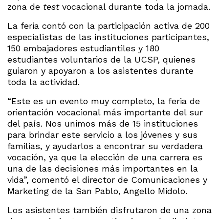
zona de
test
vocacional durante toda la jornada.
La feria contó con la participación activa de 200
especialistas de las instituciones participantes,
150 embajadores estudiantiles y 180
estudiantes voluntarios de la UCSP, quienes
guiaron y apoyaron a los asistentes durante
toda la actividad.
“Este es un evento muy completo, la feria de
orientación vocacional más importante del sur
del país. Nos unimos más de 15 instituciones
para brindar este servicio a los jóvenes y sus
familias, y ayudarlos a encontrar su verdadera
vocación, ya que la elección de una carrera es
una de las decisiones más importantes en la
vida”, comentó el director de Comunicaciones y
Marketing de la San Pablo, Angello Midolo.
Los asistentes también disfrutaron de una zona