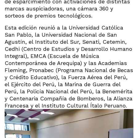
de esparcimiento con activaciones de distintas
marcas auspiciadoras, una cámara 360 y
sorteos de premios tecnológicos.
Esta edición reunió a la Universidad Católica
San Pablo, la Universidad Nacional de San
Agustín, el Instituto del Sur, Senati, Cetemin,
Cedhi (Centro de Estudios y Desarrollo Humano
Integral), EMCA (Escuela de Música
Contemporánea de Arequipa) y las Academias
Fleming, Pronabec (Programa Nacional de Becas
y Crédito Educativo), la Fuerza Aérea del Perú,
el Ejército del Perú, la Marina de Guerra del
Perú, la Policía Nacional del Perú, la Benemérita
y Centenaria Compañía de Bomberos, la Alianza
Francesa y el Instituto Cultural Ítalo Peruano.