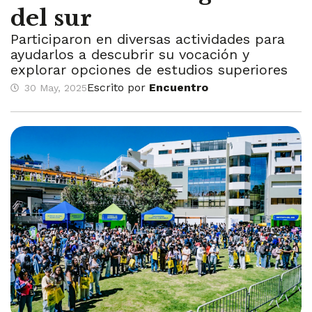
del sur
Participaron en diversas actividades para
ayudarlos a descubrir su vocación y
explorar opciones de estudios superiores
Escrito por
Encuentro
30 May, 2025