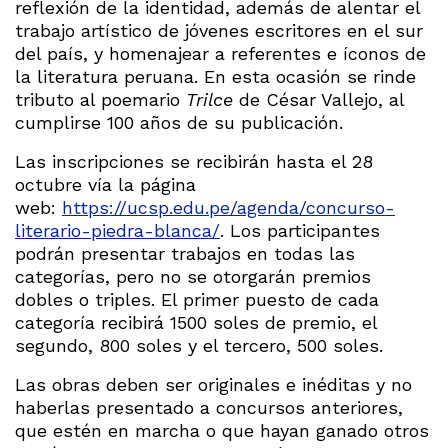
reflexión de la identidad, además de alentar el
trabajo artístico de jóvenes escritores en el sur
del país, y homenajear a referentes e íconos de
la literatura peruana. En esta ocasión se rinde
tributo al poemario
Trilce
de César Vallejo, al
cumplirse 100 años de su publicación.
Las inscripciones se recibirán hasta el 28
octubre vía la página
web:
https://ucsp.edu.pe/agenda/concurso-
literario-piedra-blanca/
. Los participantes
podrán presentar trabajos en todas las
categorías, pero no se otorgarán premios
dobles o triples. El primer puesto de cada
categoría recibirá 1500 soles de premio, el
segundo, 800 soles y el tercero, 500 soles.
Las obras deben ser originales e inéditas y no
haberlas presentado a concursos anteriores,
que estén en marcha o que hayan ganado otros