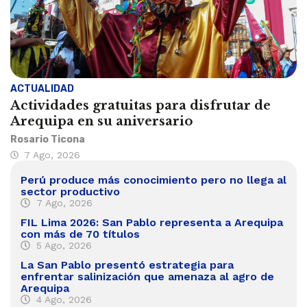
ACTUALIDAD
Actividades gratuitas para disfrutar de
Arequipa en su aniversario
Rosario Ticona
7 Ago, 2026
Perú produce más conocimiento pero no llega al
sector productivo
7 Ago, 2026
FIL Lima 2026: San Pablo representa a Arequipa
con más de 70 títulos
5 Ago, 2026
La San Pablo presentó estrategia para
enfrentar salinización que amenaza al agro de
Arequipa
4 Ago, 2026