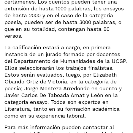
certámenes. Los cuentos pueden tener una
extensión de hasta 1000 palabras, los ensayos
de hasta 2000 y en el caso de la categoría
poesía, pueden ser de hasta 3000 palabras, o
que en su totalidad, contengan hasta 90
versos.
La calificación estará a cargo, en primera
instancia de un jurado formado por docentes
del Departamento de Humanidades de la UCSP.
Ellos seleccionarán los trabajos finalistas.
Estos serán evaluados, luego, por Elizabeth
Obando Ortiz de Victoria, en la categoría de
poesía; Jorge Monteza Arredondo en cuento y
Javier Carlos De Taboada Amat y León en la
categoría ensayo. Todos son expertos en
Literatura, tanto en su formación académica
como en su experiencia laboral.
Para más información pueden contactar al