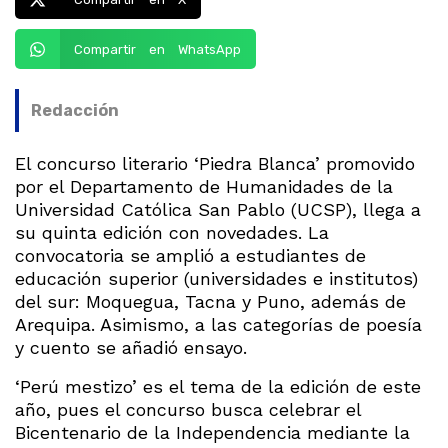
Compartir en WhatsApp
Redacción
El concurso literario ‘Piedra Blanca’ promovido
por el Departamento de Humanidades de la
Universidad Católica San Pablo (UCSP), llega a
su quinta edición con novedades. La
convocatoria se amplió a estudiantes de
educación superior (universidades e institutos)
del sur: Moquegua, Tacna y Puno, además de
Arequipa. Asimismo, a las categorías de poesía
y cuento se añadió ensayo.
‘Perú mestizo’ es el tema de la edición de este
año, pues el concurso busca celebrar el
Bicentenario de la Independencia mediante la