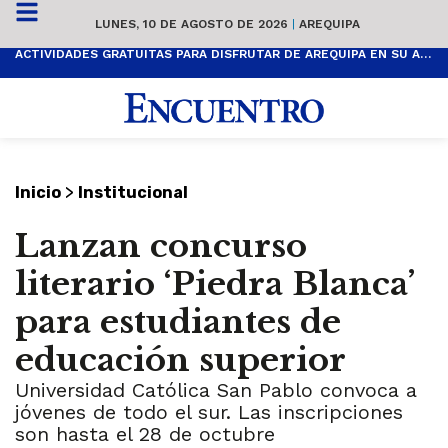
LUNES, 10 DE AGOSTO DE 2026
|
AREQUIPA
ACTIVIDADES GRATUITAS PARA DISFRUTAR DE AREQUIPA EN SU ANIVERSARIO
>
Inicio
Institucional
Lanzan concurso
literario ‘Piedra Blanca’
para estudiantes de
educación superior
Universidad Católica San Pablo convoca a
jóvenes de todo el sur. Las inscripciones
son hasta el 28 de octubre