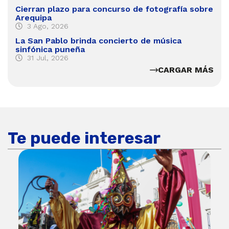
Cierran plazo para concurso de fotografía sobre
Arequipa
3 Ago, 2026
La San Pablo brinda concierto de música
sinfónica puneña
31 Jul, 2026
CARGAR MÁS
Te puede interesar