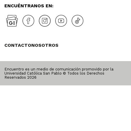
ENCUÉNTRANOS EN:
CONTACTO
NOSOTROS
Encuentro es un medio de comunicación promovido por la
Universidad Católica San Pablo © Todos los Derechos
Reservados
2026