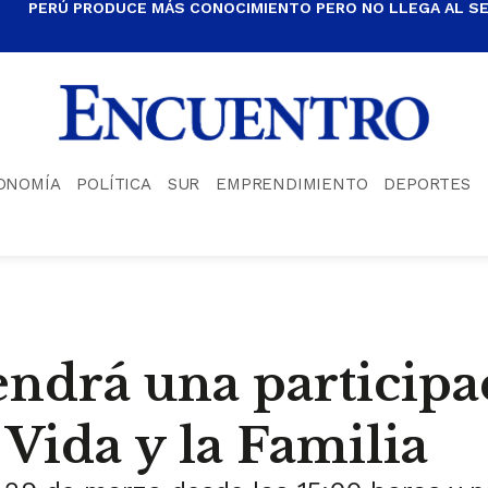
PERÚ PRODUCE MÁS CONOCIMIENTO PERO NO LLEGA AL S
ONOMÍA
POLÍTICA
SUR
EMPRENDIMIENTO
DEPORTES
endrá una participa
 Vida y la Familia