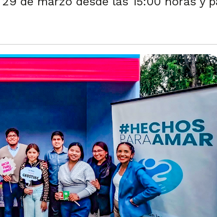
 29 de marzo desde las 15:00 horas y pa