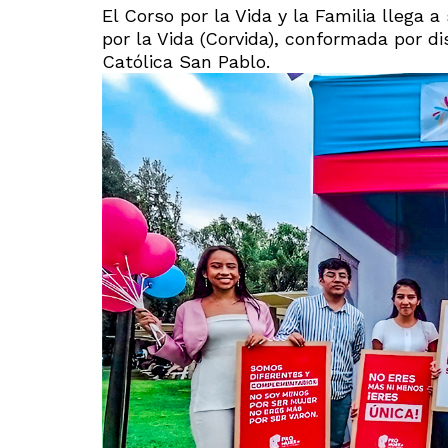
El Corso por la Vida y la Familia llega a
por la Vida (Corvida), conformada por di
Católica San Pablo.