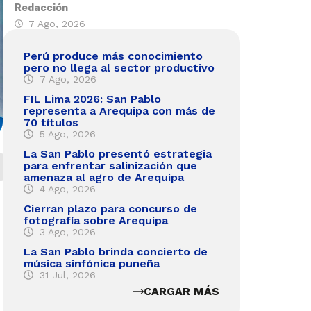
Redacción
7 Ago, 2026
Perú produce más conocimiento
pero no llega al sector productivo
7 Ago, 2026
FIL Lima 2026: San Pablo
representa a Arequipa con más de
70 títulos
5 Ago, 2026
La San Pablo presentó estrategia
para enfrentar salinización que
amenaza al agro de Arequipa
4 Ago, 2026
Cierran plazo para concurso de
fotografía sobre Arequipa
3 Ago, 2026
La San Pablo brinda concierto de
música sinfónica puneña
31 Jul, 2026
CARGAR MÁS