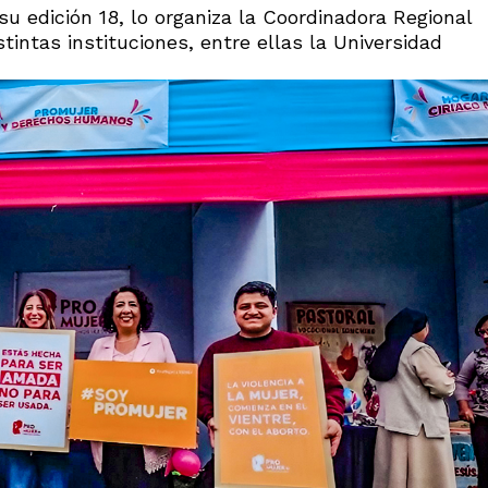
 su edición 18, lo organiza la Coordinadora Regional
stintas instituciones, entre ellas la Universidad