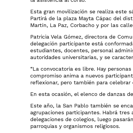
Esta gran movilización se realiza este s
Partirá de la plaza Mayta Cápac del dist
Martín, La Paz, Corbacho y por las calle
Patricia Vela Gómez, directora de Comu
delegación participante está conformad
estudiantes, docentes, personal adminis
autoridades universitarias, y se caracte
“La convocatoria es libre. Hay personas 
compromiso anima a nuevos participant
reflexionar, pero también para celebrar c
En esta ocasión, el elenco de danzas d
Este año, la San Pablo también se enca
agrupaciones participantes. Habrá tres 
delegaciones de colegios, luego pasarán
parroquias y organismos religiosos.