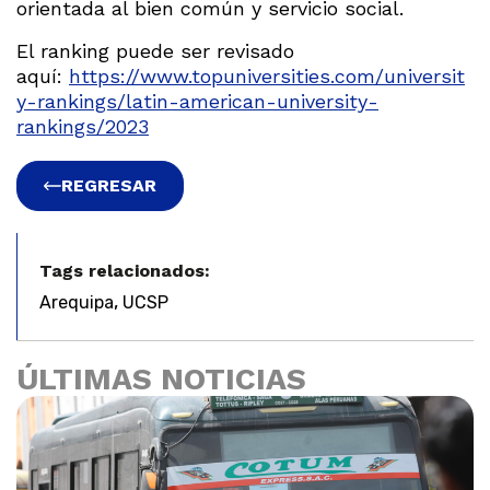
orientada al bien común y servicio social.
El ranking puede ser revisado
aquí:
https://www.topuniversities.com/universit
y-rankings/latin-american-university-
rankings/2023
REGRESAR
Tags relacionados:
,
Arequipa
UCSP
ÚLTIMAS NOTICIAS