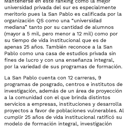
Mantenerse en este ranking como la mejor
universidad privada del sur es especialmente
meritorio pues la San Pablo es calificada por la
organización QS como una “universidad
mediana” tanto por su cantidad de alumnos
(mayor a 5 mil, pero menor a 12 mil) como por
su tiempo de vida institucional que es de
apenas 25 años. También reconoce a la San
Pablo como una casa de estudios privada sin
fines de lucro y con una enseñanza integral,
por la variedad de sus programas de formación.
La San Pablo cuenta con 12 carreras, 9
programas de posgrado, centros e institutos de
investigación, además de un área de proyección
a la comunidad con el que brinda distintos
servicios a empresas, instituciones y desarrolla
proyectos a favor de poblaciones vulnerables. Al
cumplir 25 años de vida institucional ratificó su
modelo de formación integral, investigación