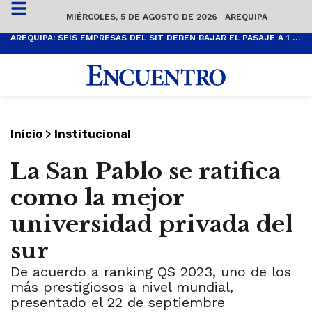
MIÉRCOLES, 5 DE AGOSTO DE 2026
|
AREQUIPA
AREQUIPA: SEIS EMPRESAS DEL SIT DEBEN BAJAR EL PASAJE A 1 SOL
>
Inicio
Institucional
La San Pablo se ratifica
como la mejor
universidad privada del
sur
De acuerdo a ranking QS 2023, uno de los
más prestigiosos a nivel mundial,
presentado el 22 de septiembre