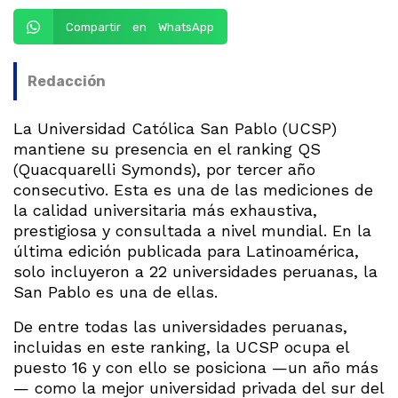
Compartir en WhatsApp
Redacción
La Universidad Católica San Pablo (UCSP)
mantiene su presencia en el ranking QS
(Quacquarelli Symonds), por tercer año
consecutivo. Esta es una de las mediciones de
la calidad universitaria más exhaustiva,
prestigiosa y consultada a nivel mundial. En la
última edición publicada para Latinoamérica,
solo incluyeron a 22 universidades peruanas, la
San Pablo es una de ellas.
De entre todas las universidades peruanas,
incluidas en este ranking, la UCSP ocupa el
puesto 16 y con ello se posiciona —un año más
— como la mejor universidad privada del sur del