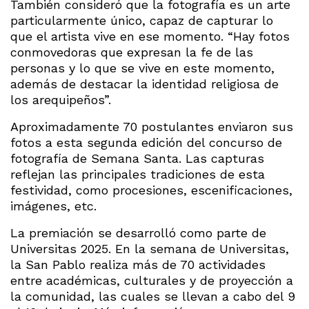
También consideró que la fotografía es un arte
particularmente único, capaz de capturar lo
que el artista vive en ese momento. “Hay fotos
conmovedoras que expresan la fe de las
personas y lo que se vive en este momento,
además de destacar la identidad religiosa de
los arequipeños”.
Aproximadamente 70 postulantes enviaron sus
fotos a esta segunda edición del concurso de
fotografía de Semana Santa. Las capturas
reflejan las principales tradiciones de esta
festividad, como procesiones, escenificaciones,
imágenes, etc.
La premiación se desarrolló como parte de
Universitas 2025. En la semana de Universitas,
la San Pablo realiza más de 70 actividades
entre académicas, culturales y de proyección a
la comunidad, las cuales se llevan a cabo del 9