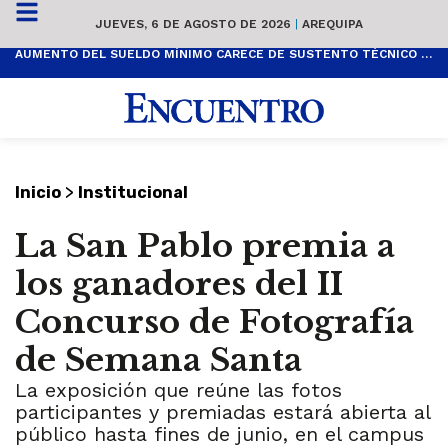
JUEVES, 6 DE AGOSTO DE 2026
|
AREQUIPA
AUMENTO DEL SUELDO MÍNIMO CARECE DE SUSTENTO TÉCNICO Y ES POPULISTA
>
Inicio
Institucional
La San Pablo premia a
los ganadores del II
Concurso de Fotografía
de Semana Santa
La exposición que reúne las fotos
participantes y premiadas estará abierta al
público hasta fines de junio, en el campus