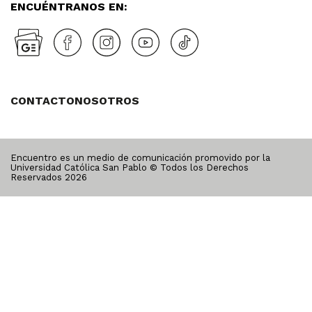
ENCUÉNTRANOS EN:
CONTACTO
NOSOTROS
Encuentro es un medio de comunicación promovido por la
Universidad Católica San Pablo © Todos los Derechos
Reservados
2026