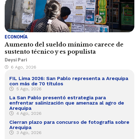
ECONOMÍA
Aumento del sueldo mínimo carece de
sustento técnico y es populista
Deysi Pari
6 Ago, 2026
FIL Lima 2026: San Pablo representa a Arequipa
con más de 70 títulos
5 Ago, 2026
La San Pablo presentó estrategia para
enfrentar salinización que amenaza al agro de
Arequipa
4 Ago, 2026
Cierran plazo para concurso de fotografía sobre
Arequipa
3 Ago, 2026