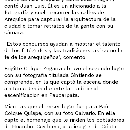
contó Juan Luis. Él es un aficionado a la
fotografía y suele recorrer las calles de
Arequipa para capturar la arquitectura de la
ciudad o tomar retratos de la gente con su
cámara.
“Estos concursos ayudan a mostrar el talento
de los fotógrafos y las tradiciones, así como la
fe de los arequipeños”, comentó.
Brigitte Colque Zegarra obtuvo el segundo lugar
con su fotografía titulada Sintiendo se
comprende, en la que captó la escena donde
azotan a Jesús durante la tradicional
escenificación en Paucarpata.
Mientras que el tercer lugar fue para Paúl
Colque Quispe, con su foto Calvario. En ella
captó el homenaje que le rinden los pobladores
de Huambo, Caylloma, a la imagen de Cristo