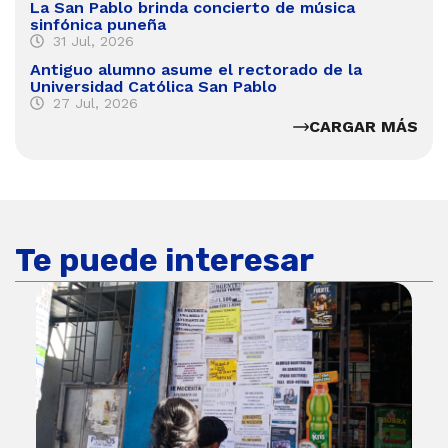
La San Pablo brinda concierto de música
sinfónica puneña
31 Jul, 2026
Antiguo alumno asume el rectorado de la
Universidad Católica San Pablo
27 Jul, 2026
CARGAR MÁS
Te puede interesar