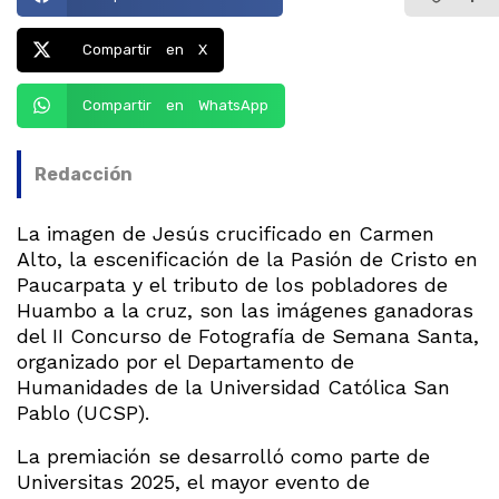
Compartir en X
Compartir en WhatsApp
Redacción
La imagen de Jesús crucificado en Carmen
Alto, la escenificación de la Pasión de Cristo en
Paucarpata y el tributo de los pobladores de
Huambo a la cruz, son las imágenes ganadoras
del II Concurso de Fotografía de Semana Santa,
organizado por el Departamento de
Humanidades de la Universidad Católica San
Pablo (UCSP).
La premiación se desarrolló como parte de
Universitas 2025, el mayor evento de