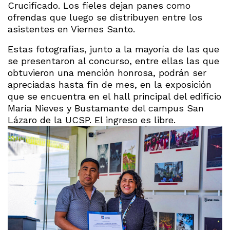
Crucificado. Los fieles dejan panes como
ofrendas que luego se distribuyen entre los
asistentes en Viernes Santo.
Estas fotografías, junto a la mayoría de las que
se presentaron al concurso, entre ellas las que
obtuvieron una mención honrosa, podrán ser
apreciadas hasta fin de mes, en la exposición
que se encuentra en el hall principal del edificio
María Nieves y Bustamante del campus San
Lázaro de la UCSP. El ingreso es libre.