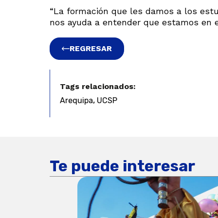
“La formación que les damos a los estud
nos ayuda a entender que estamos en el
REGRESAR
Tags relacionados:
,
Arequipa
UCSP
Te puede interesar