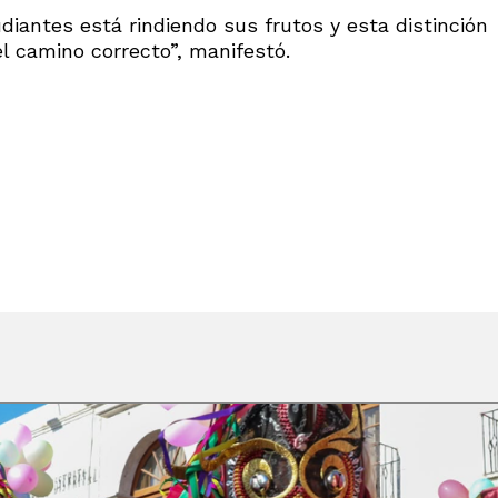
iantes está rindiendo sus frutos y esta distinción
 camino correcto”, manifestó.