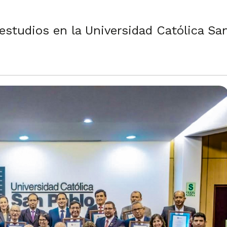
studios en la Universidad Católica San