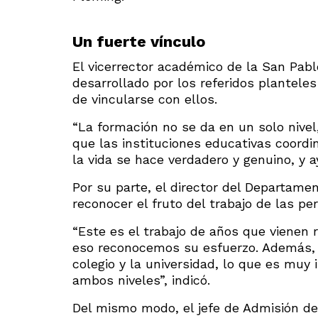
Un fuerte vínculo
El vicerrector académico de la San Pabl
desarrollado por los referidos plantele
de vincularse con ellos.
“La formación no se da en un solo nivel
que las instituciones educativas coord
la vida se hace verdadero y genuino, y a
Por su parte, el director del Departame
reconocer el fruto del trabajo de las p
“Este es el trabajo de años que vienen r
eso reconocemos su esfuerzo. Además, e
colegio y la universidad, lo que es muy
ambos niveles”, indicó.
Del mismo modo, el jefe de Admisión de