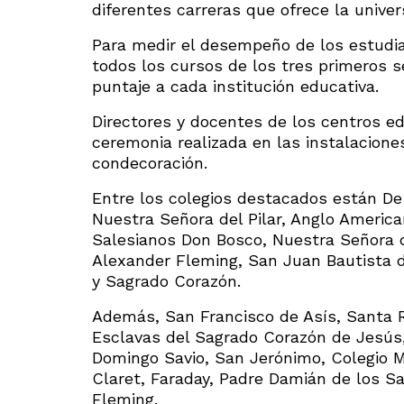
diferentes carreras que ofrece la univer
Para medir el desempeño de los estudia
todos los cursos de los tres primeros
puntaje a cada institución educativa.
Directores y docentes de los centros ed
ceremonia realizada en las instalacione
condecoración.
Entre los colegios destacados están De
Nuestra Señora del Pilar, Anglo America
Salesianos Don Bosco, Nuestra Señora 
Alexander Fleming, San Juan Bautista 
y Sagrado Corazón.
Además, San Francisco de Asís, Santa R
Esclavas del Sagrado Corazón de Jesús,
Domingo Savio, San Jerónimo, Colegio M
Claret, Faraday, Padre Damián de los S
Fleming.