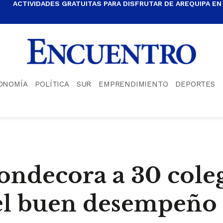
ACTIVIDADES GRATUITAS PARA DISFRUTAR DE AREQUIPA EN
ONOMÍA
POLÍTICA
SUR
EMPRENDIMIENTO
DEPORTES
ondecora a 30 cole
el buen desempeño 