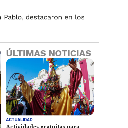
 Pablo, destacaron en los
ÚLTIMAS NOTICIAS
ACTUALIDAD
Actividades gratuitas para