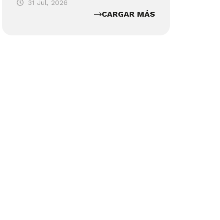
31 Jul, 2026
CARGAR MÁS