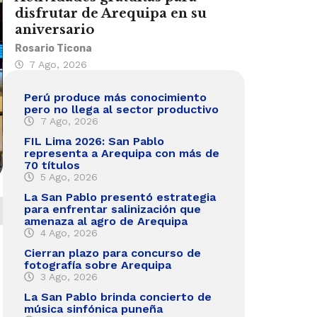
disfrutar de Arequipa en su
aniversario
Rosario Ticona
7 Ago, 2026
Perú produce más conocimiento
pero no llega al sector productivo
7 Ago, 2026
FIL Lima 2026: San Pablo
representa a Arequipa con más de
70 títulos
5 Ago, 2026
La San Pablo presentó estrategia
para enfrentar salinización que
amenaza al agro de Arequipa
4 Ago, 2026
Cierran plazo para concurso de
fotografía sobre Arequipa
3 Ago, 2026
La San Pablo brinda concierto de
música sinfónica puneña