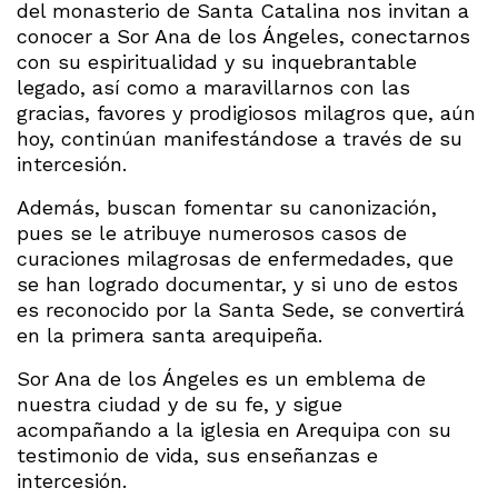
del monasterio de Santa Catalina nos invitan a
conocer a Sor Ana de los Ángeles, conectarnos
con su espiritualidad y su inquebrantable
legado, así como a maravillarnos con las
gracias, favores y prodigiosos milagros que, aún
hoy, continúan manifestándose a través de su
intercesión.
Además, buscan fomentar su canonización,
pues se le atribuye numerosos casos de
curaciones milagrosas de enfermedades, que
se han logrado documentar, y si uno de estos
es reconocido por la Santa Sede, se convertirá
en la primera santa arequipeña.
Sor Ana de los Ángeles es un emblema de
nuestra ciudad y de su fe, y sigue
acompañando a la iglesia en Arequipa con su
testimonio de vida, sus enseñanzas e
intercesión.