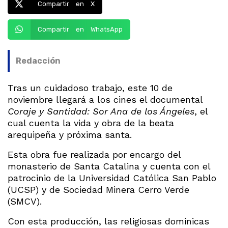
Compartir en X
Compartir en WhatsApp
Redacción
Tras un cuidadoso trabajo, este 10 de
noviembre llegará a los cines el documental
Coraje y Santidad: Sor Ana de los Ángeles
, el
cual cuenta la vida y obra de la beata
arequipeña y próxima santa.
Esta obra fue realizada por encargo del
monasterio de Santa Catalina y cuenta con el
patrocinio de la Universidad Católica San Pablo
(UCSP) y de Sociedad Minera Cerro Verde
(SMCV).
Con esta producción, las religiosas dominicas