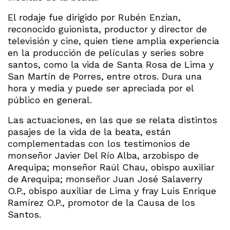
El rodaje fue dirigido por Rubén Enzian,
reconocido guionista, productor y director de
televisión y cine, quien tiene amplia experiencia
en la producción de películas y series sobre
santos, como la vida de Santa Rosa de Lima y
San Martín de Porres, entre otros. Dura una
hora y media y puede ser apreciada por el
público en general.
Las actuaciones, en las que se relata distintos
pasajes de la vida de la beata, están
complementadas con los testimonios de
monseñor Javier Del Río Alba, arzobispo de
Arequipa; monseñor Raúl Chau, obispo auxiliar
de Arequipa; monseñor Juan José Salaverry
O.P., obispo auxiliar de Lima y fray Luis Enrique
Ramírez O.P., promotor de la Causa de los
Santos.