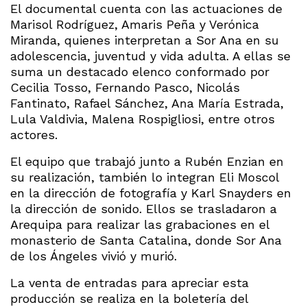
El documental cuenta con las actuaciones de
Marisol Rodríguez, Amaris Peña y Verónica
Miranda, quienes interpretan a Sor Ana en su
adolescencia, juventud y vida adulta. A ellas se
suma un destacado elenco conformado por
Cecilia Tosso, Fernando Pasco, Nicolás
Fantinato, Rafael Sánchez, Ana María Estrada,
Lula Valdivia, Malena Rospigliosi, entre otros
actores.
El equipo que trabajó junto a Rubén Enzian en
su realización, también lo integran Eli Moscol
en la dirección de fotografía y Karl Snayders en
la dirección de sonido. Ellos se trasladaron a
Arequipa para realizar las grabaciones en el
monasterio de Santa Catalina, donde Sor Ana
de los Ángeles vivió y murió.
La venta de entradas para apreciar esta
producción se realiza en la boletería del