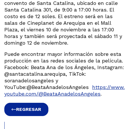
convento de Santa Catalina, ubicado en calle
Santa Catalina 301, de 9:00 a 17:00 horas. El
costo es de 12 soles. El estreno será en las
salas de Cineplanet de Arequipa en el Mall
Plaza, el viernes 10 de noviembre a las 17:00
horas y también será proyectada el sábado 11 y
domingo 12 de noviembre.
Puede encontrar mayor información sobre esta
producción en las redes sociales de la película.
Facebook: Beata Ana de los Ángeles, Instagram:
@santacatalina.arequipa, TikTok:
soranadelosangeles y
YouTube:@BeataAnadelosAngeles
https://www.
youtube.com/@BeataAnadelosAngeles
.
REGRESAR