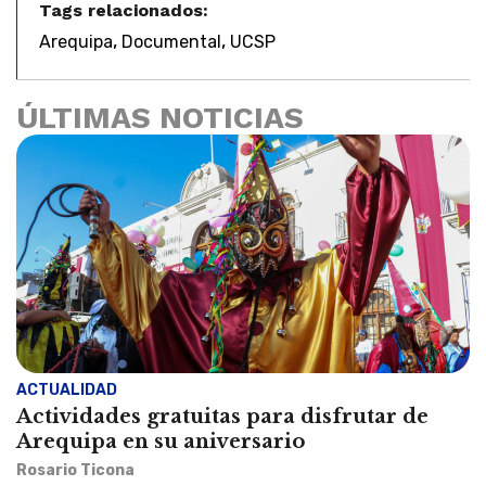
Tags relacionados:
,
,
Arequipa
Documental
UCSP
ÚLTIMAS NOTICIAS
ACTUALIDAD
Actividades gratuitas para disfrutar de
Arequipa en su aniversario
Rosario Ticona