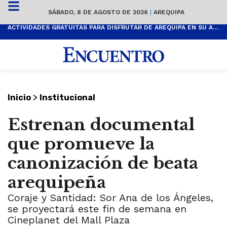
SÁBADO, 8 DE AGOSTO DE 2026
|
AREQUIPA
ACTIVIDADES GRATUITAS PARA DISFRUTAR DE AREQUIPA EN SU ANIVERSARIO
>
Inicio
Institucional
Estrenan documental
que promueve la
canonización de beata
arequipeña
Coraje y Santidad: Sor Ana de los Ángeles,
se proyectará este fin de semana en
Cineplanet del Mall Plaza