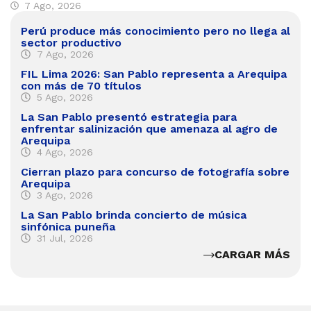
7 Ago, 2026
Perú produce más conocimiento pero no llega al
sector productivo
7 Ago, 2026
FIL Lima 2026: San Pablo representa a Arequipa
con más de 70 títulos
5 Ago, 2026
La San Pablo presentó estrategia para
enfrentar salinización que amenaza al agro de
Arequipa
4 Ago, 2026
Cierran plazo para concurso de fotografía sobre
Arequipa
3 Ago, 2026
La San Pablo brinda concierto de música
sinfónica puneña
31 Jul, 2026
CARGAR MÁS