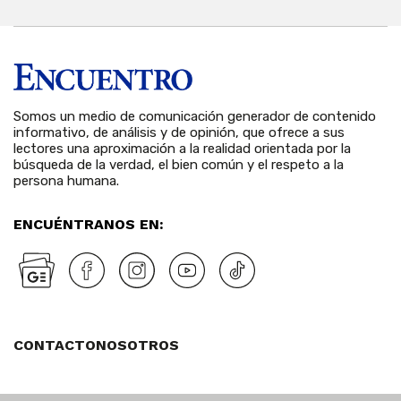
Somos un medio de comunicación generador de contenido
informativo, de análisis y de opinión, que ofrece a sus
lectores una aproximación a la realidad orientada por la
búsqueda de la verdad, el bien común y el respeto a la
persona humana.
ENCUÉNTRANOS EN:
CONTACTO
NOSOTROS