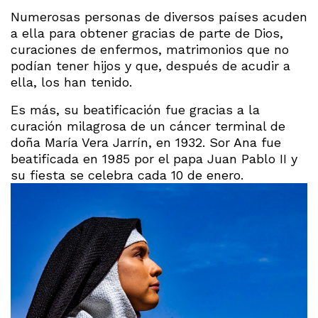
Numerosas personas de diversos países acuden
a ella para obtener gracias de parte de Dios,
curaciones de enfermos, matrimonios que no
podían tener hijos y que, después de acudir a
ella, los han tenido.
Es más, su beatificación fue gracias a la
curación milagrosa de un cáncer terminal de
doña María Vera Jarrín, en 1932. Sor Ana fue
beatificada en 1985 por el papa Juan Pablo II y
su fiesta se celebra cada 10 de enero.