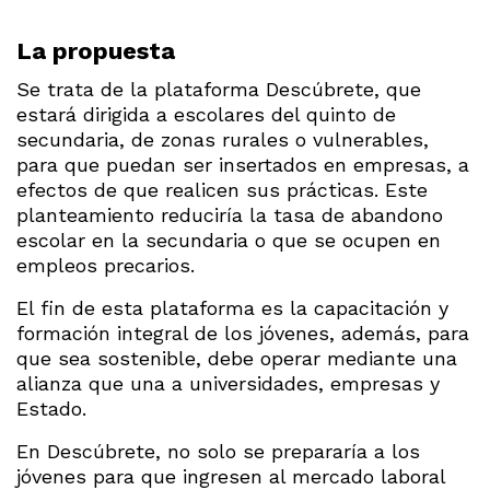
La propuesta
Se trata de la plataforma Descúbrete, que
estará dirigida a escolares del quinto de
secundaria, de zonas rurales o vulnerables,
para que puedan ser insertados en empresas, a
efectos de que realicen sus prácticas. Este
planteamiento reduciría la tasa de abandono
escolar en la secundaria o que se ocupen en
empleos precarios.
El fin de esta plataforma es la capacitación y
formación integral de los jóvenes, además, para
que sea sostenible, debe operar mediante una
alianza que una a universidades, empresas y
Estado.
En Descúbrete, no solo se prepararía a los
jóvenes para que ingresen al mercado laboral