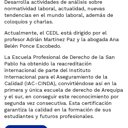
Desarrolla actividades de análisis sobre
normatividad laboral, actualidad, nuevas
tendencias en el mundo laboral, además de
coloquios y charlas.
Actualmente, el CEDL está dirigido por el
profesor Adrián Martínez Paz y la abogada Ana
Belén Ponce Escobedo.
La Escuela Profesional de Derecho de la San
Pablo ha obtenido la reacreditación
internacional de parte del Instituto
Internacional para el Aseguramiento de la
Calidad (IAC-CINDA), convirtiéndose así en la
primera y única escuela de derecho de Arequipa
y el sur, en conseguir este reconocimiento por
segunda vez consecutiva. Esta certificación
garantiza la calidad en la formación de sus
estudiantes y futuros profesionales.