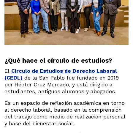
¿Qué hace el círculo de estudios?
El
Círculo de Estudios de Derecho Laboral
(CEDL)
de la San Pablo fue fundado en 2019
por Héctor Cruz Mercado, y está dirigido a
estudiantes, antiguos alumnos y abogados.
Es un espacio de reflexión académica en torno
al derecho laboral, basado en la comprensión
del trabajo como medio de realización personal
y base del bienestar social.