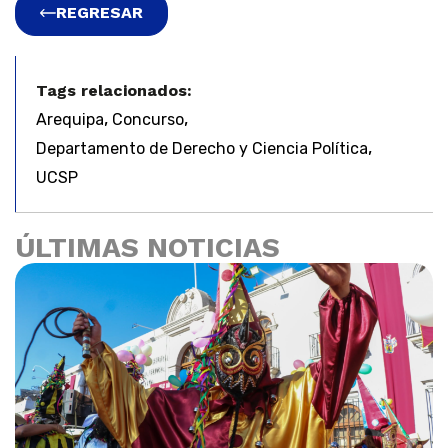
REGRESAR
Tags relacionados:
,
,
Arequipa
Concurso
,
Departamento de Derecho y Ciencia Política
UCSP
ÚLTIMAS NOTICIAS