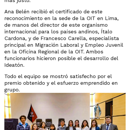
más justo.
Ana Belén recibió el certificado de este
reconocimiento en la sede de la OIT en Lima,
de manos del director de este organismo
internacional para los países andinos, Ítalo
Cardona, y de Francesco Carella, especialista
principal en Migración Laboral y Empleo Juvenil
en la Oficina Regional de la OIT. Ambos
funcionarios hicieron posible el desarrollo del
Ideatón.
Todo el equipo se mostró satisfecho por el
premio obtenido y el esfuerzo emprendido en
grupo.