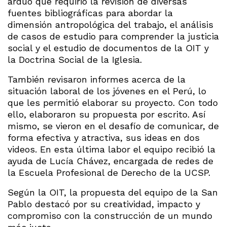
arduo que requirió la revisión de diversas
fuentes bibliográficas para abordar la
dimensión antropológica del trabajo, el análisis
de casos de estudio para comprender la justicia
social y el estudio de documentos de la OIT y
la Doctrina Social de la Iglesia.
También revisaron informes acerca de la
situación laboral de los jóvenes en el Perú, lo
que les permitió elaborar su proyecto. Con todo
ello, elaboraron su propuesta por escrito. Así
mismo, se vieron en el desafío de comunicar, de
forma efectiva y atractiva, sus ideas en dos
videos. En esta última labor el equipo recibió la
ayuda de Lucía Chávez, encargada de redes de
la Escuela Profesional de Derecho de la UCSP.
Según la OIT, la propuesta del equipo de la San
Pablo destacó por su creatividad, impacto y
compromiso con la construcción de un mundo