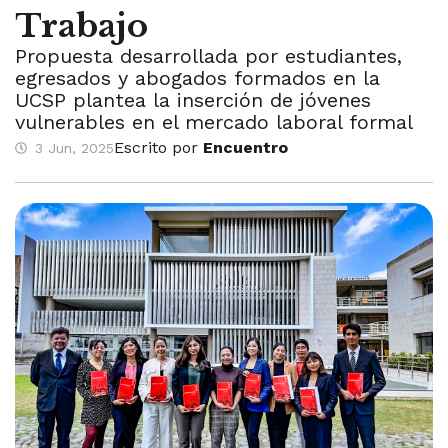
Trabajo
Propuesta desarrollada por estudiantes,
egresados y abogados formados en la
UCSP plantea la inserción de jóvenes
vulnerables en el mercado laboral formal
Escrito por
Encuentro
3 Jun, 2025