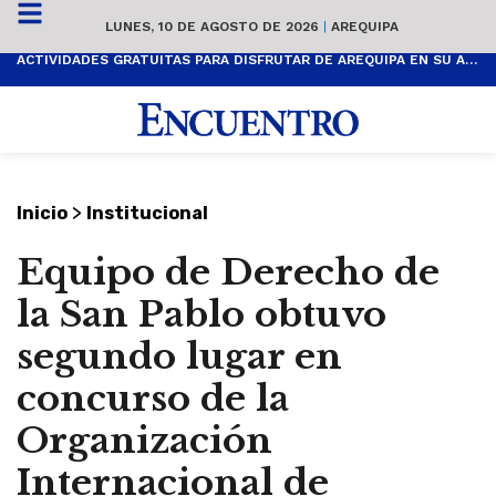
LUNES, 10 DE AGOSTO DE 2026
|
AREQUIPA
ACTIVIDADES GRATUITAS PARA DISFRUTAR DE AREQUIPA EN SU ANIVERSARIO
>
Inicio
Institucional
Equipo de Derecho de
la San Pablo obtuvo
segundo lugar en
concurso de la
Organización
Internacional de