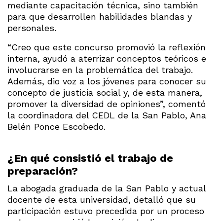
mediante capacitación técnica, sino también
para que desarrollen habilidades blandas y
personales.
“Creo que este concurso promovió la reflexión
interna, ayudó a aterrizar conceptos teóricos e
involucrarse en la problemática del trabajo.
Además, dio voz a los jóvenes para conocer su
concepto de justicia social y, de esta manera,
promover la diversidad de opiniones”, comentó
la coordinadora del CEDL de la San Pablo, Ana
Belén Ponce Escobedo.
¿En qué consistió el trabajo de
preparación?
La abogada graduada de la San Pablo y actual
docente de esta universidad, detalló que su
participación estuvo precedida por un proceso