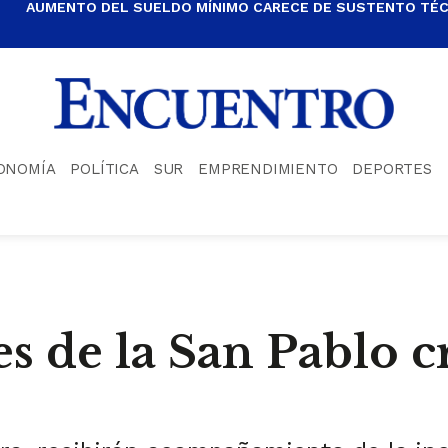
AUMENTO DEL SUELDO MÍNIMO CARECE DE SUSTENTO TÉCN
ONOMÍA
POLÍTICA
SUR
EMPRENDIMIENTO
DEPORTES
de la San Pablo cr