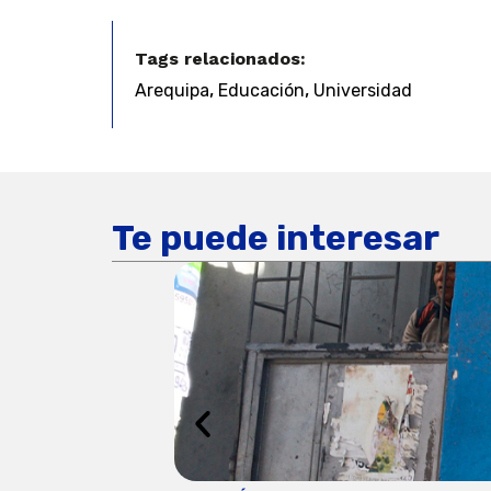
Tags relacionados:
,
,
Arequipa
Educación
Universidad
Te puede interesar