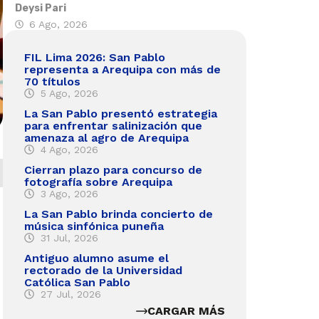
Deysi Pari
6 Ago, 2026
FIL Lima 2026: San Pablo
representa a Arequipa con más de
70 títulos
5 Ago, 2026
La San Pablo presentó estrategia
para enfrentar salinización que
amenaza al agro de Arequipa
4 Ago, 2026
Cierran plazo para concurso de
fotografía sobre Arequipa
3 Ago, 2026
La San Pablo brinda concierto de
música sinfónica puneña
31 Jul, 2026
Antiguo alumno asume el
rectorado de la Universidad
Católica San Pablo
27 Jul, 2026
CARGAR MÁS