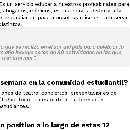
 Es un servicio educar a nuestros profesionales para
, abogados, médicos, es una mirada distinta a la
a renunciar un poco a nosotros mismos para servir
istintos.
 que se realiza en el sur del país para celebrar la
te año incluye cerca de 80 actividades en las que
a transformar”.
semana en la comunidad estudiantil?
ones de teatro, conciertos, presentaciones de
iálogos. Todo eso es parte de la formación
estudiantes.
 positivo a lo largo de estas 12