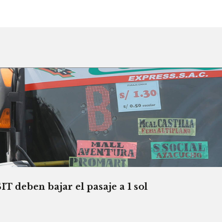
T deben bajar el pasaje a 1 sol