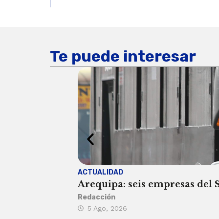
Te puede interesar
ACTUALIDAD
Arequipa: seis empresas del SI
Redacción
5 Ago, 2026