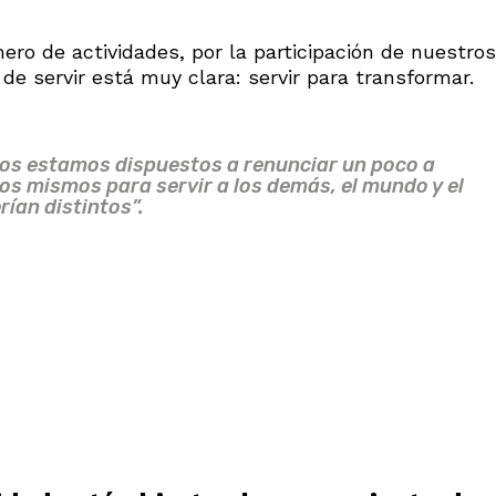
ero de actividades, por la participación de nuestros
de servir está muy clara: servir para transformar.
dos estamos dispuestos a renunciar un poco a
os mismos para servir a los demás, el mundo y el
rían distintos”.