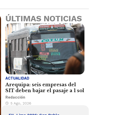
ÚLTIMAS NOTICIAS
ACTUALIDAD
Arequipa: seis empresas del
SIT deben bajar el pasaje a 1 sol
Redacción
5 Ago, 2026