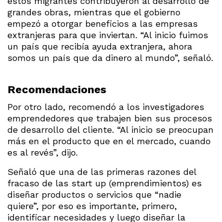
estos migrantes contribuyeron al desarrollo de
grandes obras, mientras que el gobierno
empezó a otorgar beneficios a las empresas
extranjeras para que inviertan. “Al inicio fuimos
un país que recibía ayuda extranjera, ahora
somos un país que da dinero al mundo”, señaló.
Recomendaciones
Por otro lado, recomendó a los investigadores
emprendedores que trabajen bien sus procesos
de desarrollo del cliente. “Al inicio se preocupan
más en el producto que en el mercado, cuando
es al revés”, dijo.
Señaló que una de las primeras razones del
fracaso de las start up (emprendimientos) es
diseñar productos o servicios que “nadie
quiere”, por eso es importante, primero,
identificar necesidades y luego diseñar la