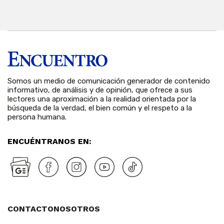
6 
Somos un medio de comunicación generador de contenido
informativo, de análisis y de opinión, que ofrece a sus
lectores una aproximación a la realidad orientada por la
búsqueda de la verdad, el bien común y el respeto a la
persona humana.
ENCUÉNTRANOS EN:
CONTACTO
NOSOTROS