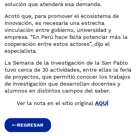
solución que atenderá esa demanda.
Acotó que, para promover el ecosistema de
innovación, es necesaria una estrecha
vinculación entre gobierno, universidad y
empresa. “En Perú hace falta potenciar más la
cooperación entre estos actores”, dijo el
especialista.
La Semana de la Investigación de la San Pablo
tuvo cerca de 30 actividades, entre ellas la feria
de proyectos, que permitió conocer los trabajos
de investigación que desarrollan docentes y
alumnos en distintos campos del saber.
Ver la nota en el sitio original
AQUÍ
REGRESAR