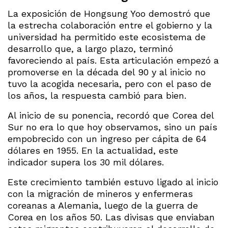
La exposición de Hongsung Yoo demostró que
la estrecha colaboración entre el gobierno y la
universidad ha permitido este ecosistema de
desarrollo que, a largo plazo, terminó
favoreciendo al país. Esta articulación empezó a
promoverse en la década del 90 y al inicio no
tuvo la acogida necesaria, pero con el paso de
los años, la respuesta cambió para bien.
Al inicio de su ponencia, recordó que Corea del
Sur no era lo que hoy observamos, sino un país
empobrecido con un ingreso per cápita de 64
dólares en 1955. En la actualidad, este
indicador supera los 30 mil dólares.
Este crecimiento también estuvo ligado al inicio
con la migración de mineros y enfermeras
coreanas a Alemania, luego de la guerra de
Corea en los años 50. Las divisas que enviaban