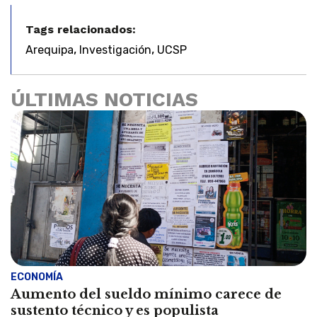
Tags relacionados:
,
,
Arequipa
Investigación
UCSP
ÚLTIMAS NOTICIAS
ECONOMÍA
Aumento del sueldo mínimo carece de
sustento técnico y es populista