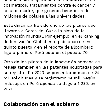
cosméticos, tratamientos contra el cáncer y
células madre, que generan beneficios de
millones de dólares a las universidades.
Esta dinámica ha sido uno de los pilares que
llevaron a Corea del Sur a la cima de la
innovación mundial. Por ejemplo, en el Ranking
de Innovación Global este país aparece en
quinto puesto y en el reporte de Bloomberg
figura primero. Perú está en el puesto 70.
Otro de los pilares de la innovación coreana se
refleja también en las patentes solicitadas para
su registro. En 2020 se presentaron más de 24
mil solicitudes y se registraron 14 mil. Según
Indecopi, en Perú apenas se llegó a 1 232, en
2021.
Colaboración con el gobierno