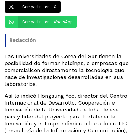
Compartir en X
Compartir en WhatsApp
Redacción
Las universidades de Corea del Sur tienen la
posibilidad de formar holdings, o empresas que
comercialicen directamente la tecnología que
nace de investigaciones desarrolladas en sus
laboratorios.
Así lo indicó Hongsung Yoo, director del Centro
Internacional de Desarrollo, Cooperación e
Innovación de la Universidad de Inha de ese
país y líder del proyecto para Fortalecer la
Innovación y el Emprendimiento basado en TIC
(Tecnología de la Información y Comunicación),