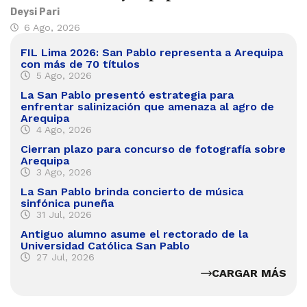
Deysi Pari
6 Ago, 2026
FIL Lima 2026: San Pablo representa a Arequipa
con más de 70 títulos
5 Ago, 2026
La San Pablo presentó estrategia para
enfrentar salinización que amenaza al agro de
Arequipa
4 Ago, 2026
Cierran plazo para concurso de fotografía sobre
Arequipa
3 Ago, 2026
La San Pablo brinda concierto de música
sinfónica puneña
31 Jul, 2026
Antiguo alumno asume el rectorado de la
Universidad Católica San Pablo
27 Jul, 2026
CARGAR MÁS