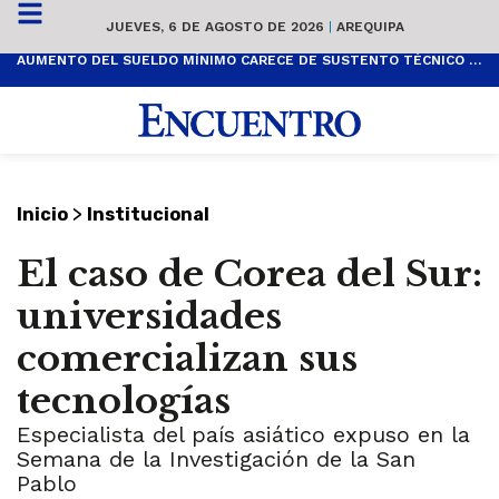
JUEVES, 6 DE AGOSTO DE 2026
|
AREQUIPA
AUMENTO DEL SUELDO MÍNIMO CARECE DE SUSTENTO TÉCNICO Y ES POPULISTA
>
Inicio
Institucional
El caso de Corea del Sur:
universidades
comercializan sus
tecnologías
Especialista del país asiático expuso en la
Semana de la Investigación de la San
Pablo