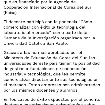
que es financiado por la Agencia de
Cooperación Internacional de Corea del Sur
(Koica).
El docente participó con la ponencia “Cómo
comercializar con éxito la tecnología del
laboratorio al mercado”, como parte de la
Semana de la Investigación organizada por la
Universidad Católica San Pablo.
Gracias a las normas aprobadas por el
Ministerio de Educación de Corea del Sur, las
universidades de este país tienen la posibilidad
de gestionar fundaciones de cooperación
industrial y tecnológica, que les permite
comercializar directamente sus tecnologías en
el mercado. Estas empresas son administradas
por los mismos docentes y alumnos.
En los casos de éxito expuestos por el ponente
destacan investigaciones universitarias sobre