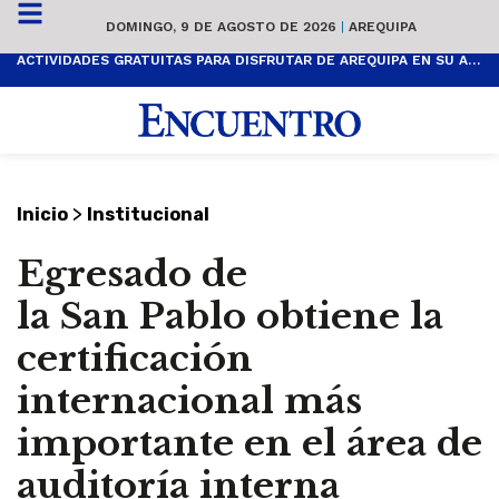
DOMINGO, 9 DE AGOSTO DE 2026
|
AREQUIPA
ACTIVIDADES GRATUITAS PARA DISFRUTAR DE AREQUIPA EN SU ANIVERSARIO
>
Inicio
Institucional
Egresado de
la San Pablo obtiene la
certificación
internacional más
importante en el área de
auditoría interna