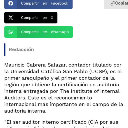
Copiar
Compartir en Facebook
Compartir en X
Compartir en WhatsApp
Redacción
Mauricio Cabrera Salazar, contador titulado por
la Universidad Católica San Pablo (UCSP), es el
primer arequipeño y el primer contador de la
región que obtiene la certificación en auditoría
interna entregada por The Institute of Internal
Auditors. Este es el reconocimiento
internacional más importante en el campo de la
auditoría interna.
“El ser auditor interno certificado (CIA por sus