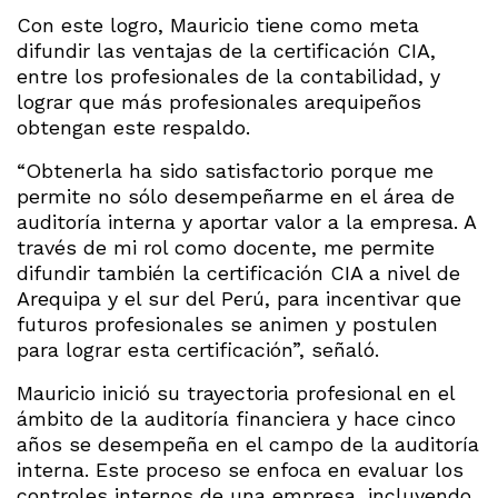
Con este logro, Mauricio tiene como meta
difundir las ventajas de la certificación CIA,
entre los profesionales de la contabilidad, y
lograr que más profesionales arequipeños
obtengan este respaldo.
“Obtenerla ha sido satisfactorio porque me
permite no sólo desempeñarme en el área de
auditoría interna y aportar valor a la empresa. A
través de mi rol como docente, me permite
difundir también la certificación CIA a nivel de
Arequipa y el sur del Perú, para incentivar que
futuros profesionales se animen y postulen
para lograr esta certificación”, señaló.
Mauricio inició su trayectoria profesional en el
ámbito de la auditoría financiera y hace cinco
años se desempeña en el campo de la auditoría
interna. Este proceso se enfoca en evaluar los
controles internos de una empresa, incluyendo