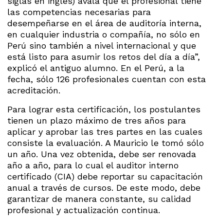
siglas en inglés) avala que el profesional tiene
las competencias necesarias para
desempeñarse en el área de auditoría interna,
en cualquier industria o compañía, no sólo en
Perú sino también a nivel internacional y que
está listo para asumir los retos del día a día”,
explicó el antiguo alumno. En el Perú, a la
fecha, sólo 126 profesionales cuentan con esta
acreditación.
Para lograr esta certificación, los postulantes
tienen un plazo máximo de tres años para
aplicar y aprobar las tres partes en las cuales
consiste la evaluación. A Mauricio le tomó sólo
un año. Una vez obtenida, debe ser renovada
año a año, para lo cual el auditor interno
certificado (CIA) debe reportar su capacitación
anual a través de cursos. De este modo, debe
garantizar de manera constante, su calidad
profesional y actualización continua.