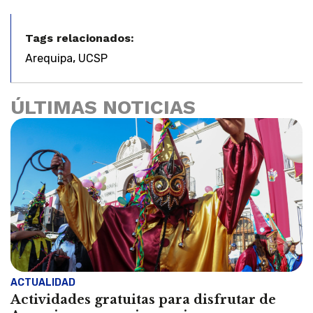
Tags relacionados:
,
Arequipa
UCSP
ÚLTIMAS NOTICIAS
ACTUALIDAD
Actividades gratuitas para disfrutar de