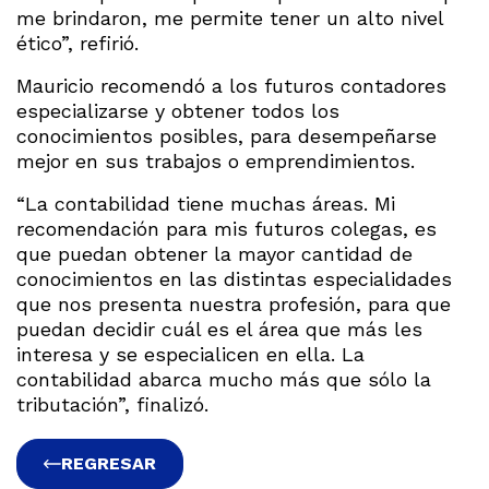
me brindaron, me permite tener un alto nivel
ético”, refirió.
Mauricio recomendó a los futuros contadores
especializarse y obtener todos los
conocimientos posibles, para desempeñarse
mejor en sus trabajos o emprendimientos.
“La contabilidad tiene muchas áreas. Mi
recomendación para mis futuros colegas, es
que puedan obtener la mayor cantidad de
conocimientos en las distintas especialidades
que nos presenta nuestra profesión, para que
puedan decidir cuál es el área que más les
interesa y se especialicen en ella. La
contabilidad abarca mucho más que sólo la
tributación”, finalizó.
REGRESAR