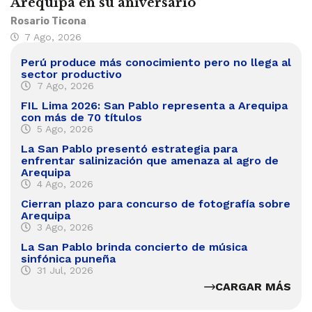
Arequipa en su aniversario
Rosario Ticona
7 Ago, 2026
Perú produce más conocimiento pero no llega al
sector productivo
7 Ago, 2026
FIL Lima 2026: San Pablo representa a Arequipa
con más de 70 títulos
5 Ago, 2026
La San Pablo presentó estrategia para
enfrentar salinización que amenaza al agro de
Arequipa
4 Ago, 2026
Cierran plazo para concurso de fotografía sobre
Arequipa
3 Ago, 2026
La San Pablo brinda concierto de música
sinfónica puneña
31 Jul, 2026
CARGAR MÁS