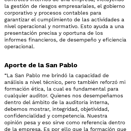
la gestión de riesgos empresariales, el gobierno
corporativo y procesos contables para
garantizar el cumplimiento de las actividades a
nivel operacional y normativo. Esto ayuda a una
presentación precisa y oportuna de los
informes financieros, de desempeño y eficiencia
operacional.
Aporte de la San Pablo
“La San Pablo me brindó la capacidad de
análisis a nivel técnico, pero también reforzó mi
formación ética, la cual es fundamental para
cualquier auditor. Quienes nos desempeñamos
dentro del ámbito de la auditoría interna,
debemos mostrar, integridad, objetividad,
confidencialidad y competencia. Nuestra
opinión pesa y eso sirve como referencia dentro
de la empresa. Es por ello que la formación que