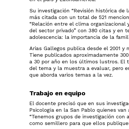
Su investigación “Revisión histórica de 
más citada con un total de 521 mencion
“Relación entre el clima organizacional
del sector privado” con 380 citas y en te
adolescencia: la importancia de la famili
Arias Gallegos publica desde el 2001 y
Tiene publicados aproximadamente 300
a 30 por año en los últimos lustros. El
del tema y la muestra a evaluar, pero e
que aborda varios temas a la vez.
Trabajo en equipo
El docente precisó que en sus investig
Psicología en la San Pablo quienes van 
“Tenemos grupos de investigación con a
como semillero para que ellos publiquen