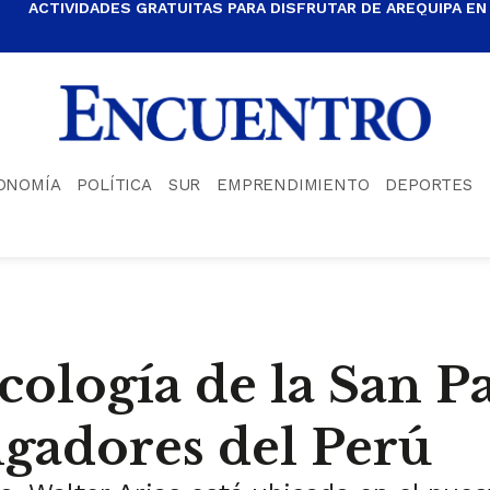
ACTIVIDADES GRATUITAS PARA DISFRUTAR DE AREQUIPA EN
ONOMÍA
POLÍTICA
SUR
EMPRENDIMIENTO
DEPORTES
cología de la San Pa
igadores del Perú