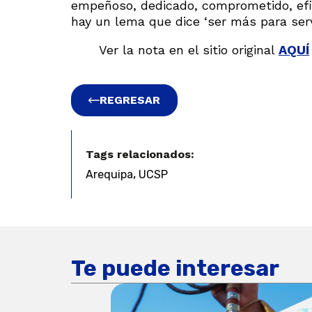
empeñoso, dedicado, comprometido, efic
hay un lema que dice ‘ser más para servi
Ver la nota en el sitio original
AQUÍ
REGRESAR
Tags relacionados:
,
Arequipa
UCSP
Te puede interesar