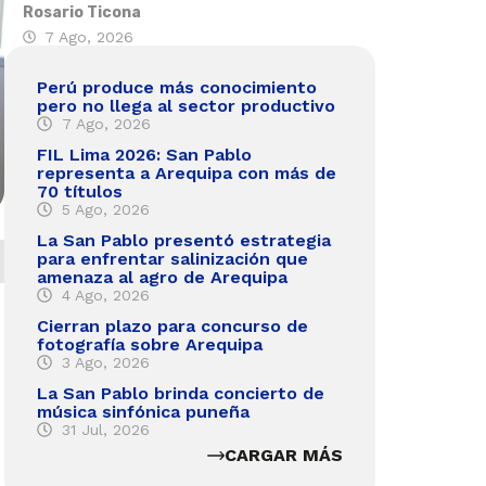
Rosario Ticona
7 Ago, 2026
Perú produce más conocimiento
pero no llega al sector productivo
7 Ago, 2026
FIL Lima 2026: San Pablo
representa a Arequipa con más de
70 títulos
5 Ago, 2026
La San Pablo presentó estrategia
para enfrentar salinización que
amenaza al agro de Arequipa
4 Ago, 2026
Cierran plazo para concurso de
fotografía sobre Arequipa
3 Ago, 2026
La San Pablo brinda concierto de
música sinfónica puneña
31 Jul, 2026
CARGAR MÁS