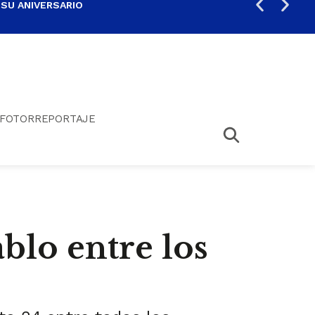
 SU ANIVERSARIO
PER
FOTORREPORTAJE
blo entre los