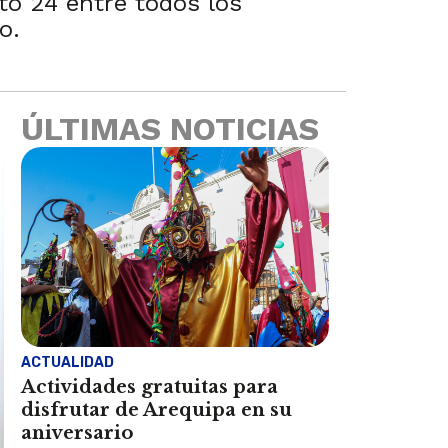
to 24 entre todos los
o.
ÚLTIMAS NOTICIAS
ACTUALIDAD
Actividades gratuitas para
disfrutar de Arequipa en su
aniversario