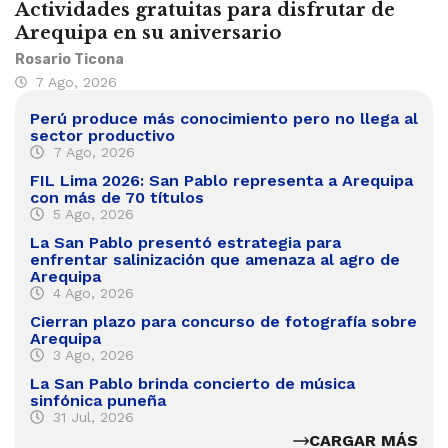
Actividades gratuitas para disfrutar de
Arequipa en su aniversario
Rosario Ticona
7 Ago, 2026
Perú produce más conocimiento pero no llega al
sector productivo
7 Ago, 2026
FIL Lima 2026: San Pablo representa a Arequipa
con más de 70 títulos
5 Ago, 2026
La San Pablo presentó estrategia para
enfrentar salinización que amenaza al agro de
Arequipa
4 Ago, 2026
Cierran plazo para concurso de fotografía sobre
Arequipa
3 Ago, 2026
La San Pablo brinda concierto de música
sinfónica puneña
31 Jul, 2026
CARGAR MÁS