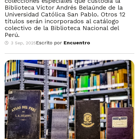
colecciones especiales que custodia la
Biblioteca Víctor Andrés Belaúnde de la
Universidad Católica San Pablo. Otros 12
títulos serán incorporados al catálogo
colectivo de la Biblioteca Nacional del
Perú.
Escrito por
Encuentro
3 Sep, 2025