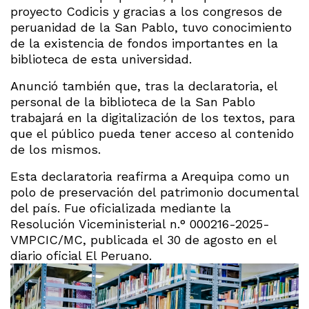
proyecto Codicis y gracias a los congresos de
peruanidad de la San Pablo, tuvo conocimiento
de la existencia de fondos importantes en la
biblioteca de esta universidad.
Anunció también que, tras la declaratoria, el
personal de la biblioteca de la San Pablo
trabajará en la digitalización de los textos, para
que el público pueda tener acceso al contenido
de los mismos.
Esta declaratoria reafirma a Arequipa como un
polo de preservación del patrimonio documental
del país. Fue oficializada mediante la
Resolución Viceministerial n.° 000216-2025-
VMPCIC/MC, publicada el 30 de agosto en el
diario oficial El Peruano.