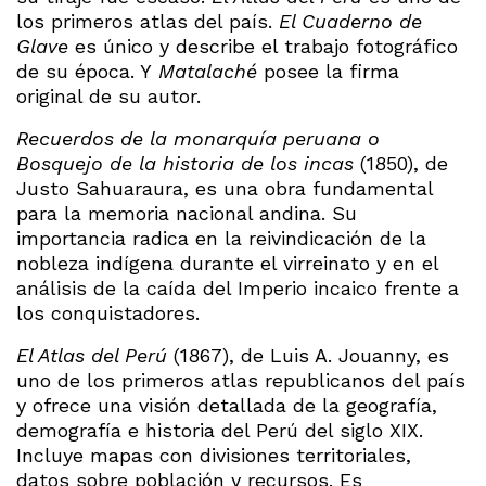
los primeros atlas del país.
El Cuaderno de
Glave
es único y describe el trabajo fotográfico
de su época. Y
Matalaché
posee la firma
original de su autor.
Recuerdos de la monarquía peruana o
Bosquejo de la historia de los incas
(1850), de
Justo Sahuaraura, es una obra fundamental
para la memoria nacional andina. Su
importancia radica en la reivindicación de la
nobleza indígena durante el virreinato y en el
análisis de la caída del Imperio incaico frente a
los conquistadores.
El Atlas del Perú
(1867), de Luis A. Jouanny, es
uno de los primeros atlas republicanos del país
y ofrece una visión detallada de la geografía,
demografía e historia del Perú del siglo XIX.
Incluye mapas con divisiones territoriales,
datos sobre población y recursos. Es