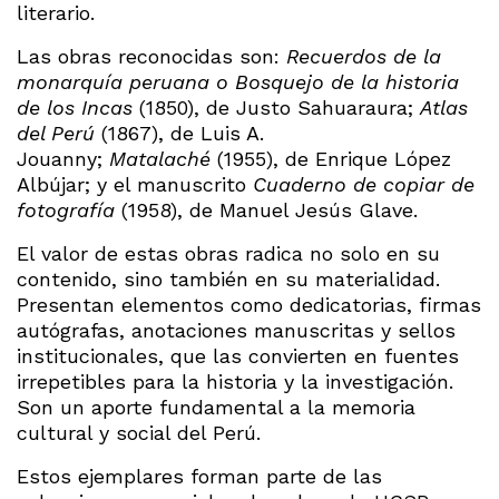
literario.
Las obras reconocidas son:
Recuerdos de la
monarquía peruana o Bosquejo de la historia
de los Incas
(1850), de Justo Sahuaraura;
Atlas
del Perú
(1867), de Luis A.
Jouanny;
Matalaché
(1955), de Enrique López
Albújar; y el manuscrito
Cuaderno de copiar de
fotografía
(1958), de Manuel Jesús Glave.
El valor de estas obras radica no solo en su
contenido, sino también en su materialidad.
Presentan elementos como dedicatorias, firmas
autógrafas, anotaciones manuscritas y sellos
institucionales, que las convierten en fuentes
irrepetibles para la historia y la investigación.
Son un aporte fundamental a la memoria
cultural y social del Perú.
Estos ejemplares forman parte de las