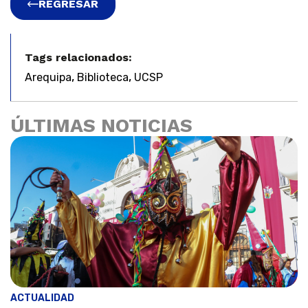
REGRESAR
Tags relacionados:
,
,
Arequipa
Biblioteca
UCSP
ÚLTIMAS NOTICIAS
ACTUALIDAD