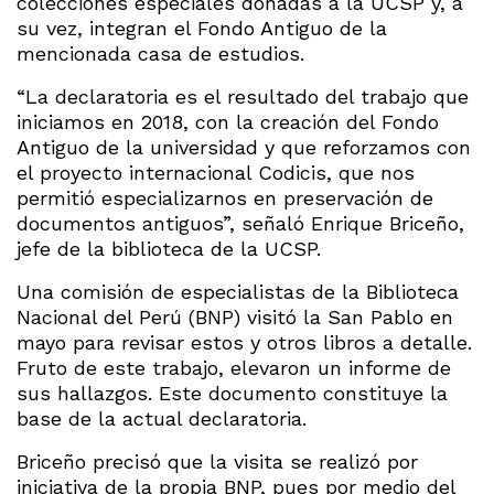
colecciones especiales donadas a la UCSP y, a
su vez, integran el Fondo Antiguo de la
mencionada casa de estudios.
“La declaratoria es el resultado del trabajo que
iniciamos en 2018, con la creación del Fondo
Antiguo de la universidad y que reforzamos con
el proyecto internacional Codicis, que nos
permitió especializarnos en preservación de
documentos antiguos”, señaló Enrique Briceño,
jefe de la biblioteca de la UCSP.
Una comisión de especialistas de la Biblioteca
Nacional del Perú (BNP) visitó la San Pablo en
mayo para revisar estos y otros libros a detalle.
Fruto de este trabajo, elevaron un informe de
sus hallazgos. Este documento constituye la
base de la actual declaratoria.
Briceño precisó que la visita se realizó por
iniciativa de la propia BNP, pues por medio del