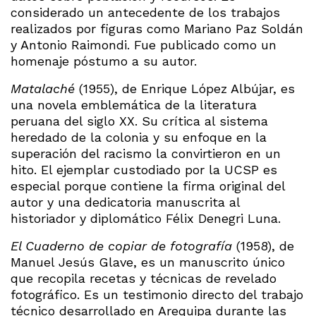
considerado un antecedente de los trabajos
realizados por figuras como Mariano Paz Soldán
y Antonio Raimondi. Fue publicado como un
homenaje póstumo a su autor.
Matalaché
(1955), de Enrique López Albújar, es
una novela emblemática de la literatura
peruana del siglo XX. Su crítica al sistema
heredado de la colonia y su enfoque en la
superación del racismo la convirtieron en un
hito. El ejemplar custodiado por la UCSP es
especial porque contiene la firma original del
autor y una dedicatoria manuscrita al
historiador y diplomático Félix Denegri Luna.
El Cuaderno de copiar de fotografía
(1958), de
Manuel Jesús Glave, es un manuscrito único
que recopila recetas y técnicas de revelado
fotográfico. Es un testimonio directo del trabajo
técnico desarrollado en Arequipa durante las