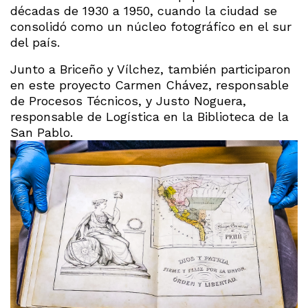
décadas de 1930 a 1950, cuando la ciudad se
consolidó como un núcleo fotográfico en el sur
del país.
Junto a Briceño y Vílchez, también participaron
en este proyecto Carmen Chávez, responsable
de Procesos Técnicos, y Justo Noguera,
responsable de Logística en la Biblioteca de la
San Pablo.