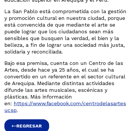
La San Pablo está comprometida con la gestión
y promoción cultural en nuestra ciudad, porque
está convencida de que mediante el arte se
puede lograr que los ciudadanos sean más
sensibles que busquen la verdad, el bien y la
belleza, a fin de lograr una sociedad más justa,
solidaria y reconciliada.
Bajo esa premisa, cuenta con un Centro de las
Artes, desde hace ya 25 años, el cual se ha
convertido en un referente en el sector cultural
de Arequipa. Mediante distintas actividades
difunde las artes musicales, escénicas y
plásticas. Más información
en:
https://www.facebook.com/centrodelasartes
ucsp
.
REGRESAR