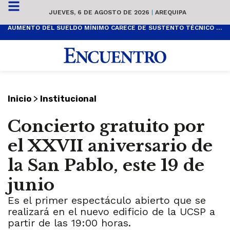
JUEVES, 6 DE AGOSTO DE 2026
|
AREQUIPA
AUMENTO DEL SUELDO MÍNIMO CARECE DE SUSTENTO TÉCNICO Y ES POPULISTA
>
Inicio
Institucional
Concierto gratuito por
el XXVII aniversario de
la San Pablo, este 19 de
junio
Es el primer espectáculo abierto que se
realizará en el nuevo edificio de la UCSP a
partir de las 19:00 horas.