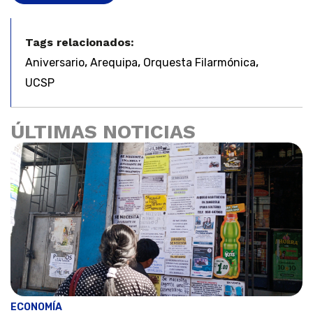
Tags relacionados:
,
,
,
Aniversario
Arequipa
Orquesta Filarmónica
UCSP
ÚLTIMAS NOTICIAS
ECONOMÍA