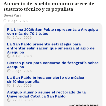
Aumento del sueldo mínimo carece de
sustento técnico y es populista
Deysi Pari
6 Ago, 2026
FIL Lima 2026: San Pablo representa a Arequipa
con más de 70 títulos
5 Ago, 2026
La San Pablo presentó estrategia para
enfrentar salinización que amenaza al agro de
Arequipa
4 Ago, 2026
Cierran plazo para concurso de fotografía sobre
Arequipa
3 Ago, 2026
La San Pablo brinda concierto de música
sinfónica puneña
31 Jul, 2026
Antiguo alumno asume el rectorado de la
Universidad Católica San Pablo
27 Jul, 2026
CARGAR MÁS