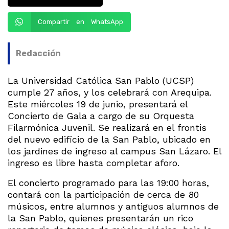
Compartir en WhatsApp
Redacción
La Universidad Católica San Pablo (UCSP)
cumple 27 años, y los celebrará con Arequipa.
Este miércoles 19 de junio, presentará el
Concierto de Gala a cargo de su Orquesta
Filarmónica Juvenil. Se realizará en el frontis
del nuevo edificio de la San Pablo, ubicado en
los jardines de ingreso al campus San Lázaro. El
ingreso es libre hasta completar aforo.
El concierto programado para las 19:00 horas,
contará con la participación de cerca de 80
músicos, entre alumnos y antiguos alumnos de
la San Pablo, quienes presentarán un rico